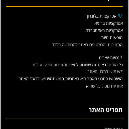
אטרקציות בלונדון
אטרקציות ברומא
אטרקציות באמסטרדם
הופעות חיות
התמונות והסרטונים באתר להמחשה בלבד
* זכויות יוצרים
כל הזכויות באתר זה שמורות למאי תור תיירות ונופש ט.ל.ח
*שימוש בתכני האתר
השימוש בתכני האתר היא באחריות המשתמש ואין לבעלי האתר
אחריות מסוג כל שהוא
תפריט האתר