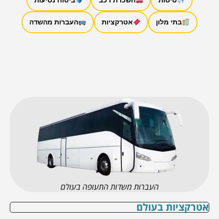
בתי מלון
אטרקציות
העברות מהשדה
העברות משדות התעופה בעולם
אטרקציות בעולם