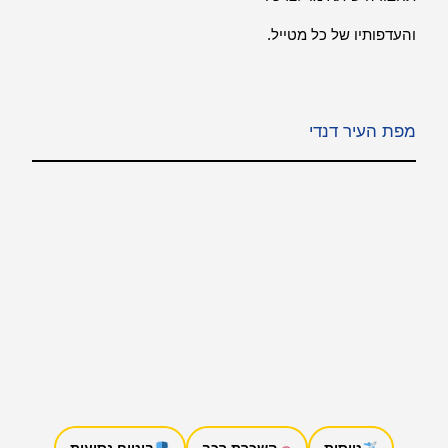
והעדפותיו של כל מטייל.
מפת העיר דנדי
טיסות
השכרת רכב
ביטוח נסיעות