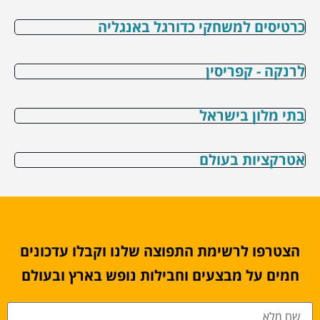
כרטיסים למשחקי כדורגל באנגליה
לרנקה - קפריסין
בתי מלון בישראל
אטרקציות בעולם
הצטרפו לרשימת התפוצה שלנו וקבלו עדכונים
חמים על מבצעים וחבילות נופש בארץ ובעולם