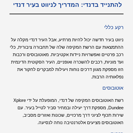
להתנייד בדנדי: המדריך לניווט בעיר דנדי
רקע כללי
ניווט בעיר חדשה יכול להיות מרתיע, אבל העיר דנדי מקלה על
ההתמצאות עם הרשת המקיפה שלה של תחבורה ציבורית, כלי
רכב פרטיים ואפשרויות ניידות אקטיביות. מאוטובוסים ורכבות
ועד מוניות, רכבים להשכרה ואופניים, העיר הסקוטית הדינמית
הזו מספקת מגוון דרכים נוחות ויעילות למבקרים לחקור את
נפלאותיה הרבות.
אוטובוסים
רשת האוטובוסים המקיפה של דנדי, המופעלת על ידי Xplore
Dundee, מספקת דרך יעילה ובמחיר סביר לטייל בעיר. עם
שירות תכוף לציוני דרך מרכזיים, שכונות ואזורים מסביב,
האוטובוסים מציעים אלטרנטיבה נוחה לנסיעה.