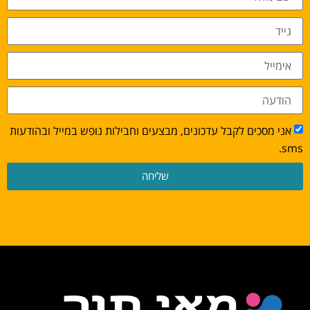
אני מסכים לקבל עדכונים, מבצעים וחבילות נופש במייל ובהודעות
sms.
שליחה