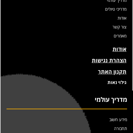
מדריך עולמי
מדריכי טיולים
אודות
צור קשר
מאמרים
אודות
הצהרת נגישות
תקנון האתר
גילוי נאות
מדריך עולמי
מידע חשוב
תחבורה