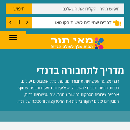
חיפוש
דברים שחייבים לעשות בקו טאו
מדריך לתחבורה בדנדי
דנדי מציעה אפשרויות תחבורה מגוונות, כולל אוטובוסים יעילים,
רכבות, מוניות ורכבים להשכרה. אפליקציות נסיעות ותכנית שיתוף
אופניים ציבורית מספקות גמישות נוספת. עם אפשרויות רבות,
המבקרים יכולים לחקור בקלות את האטרקציות והסביבה של דנדי.