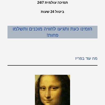
תמיכה עולמית 24/7
ביטול 24 שעות
הזמינו כעת ותגיעו לחוויה מוכנים ותשלמו
פחות!
מה עוד בפריז