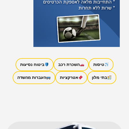
טיסות
השכרת רכב
ביטוח נסיעות
בתי מלון
אטרקציות
העברות מהשדה