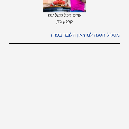
שייט הכל כלול עם
קפטן ג'ק
מסלול הגעה למוזיאון הלובר בפריז