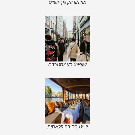
מוזיאון ואן גוך ושייט
שופינג באמסטרדם
שייט בסירה קלאסית