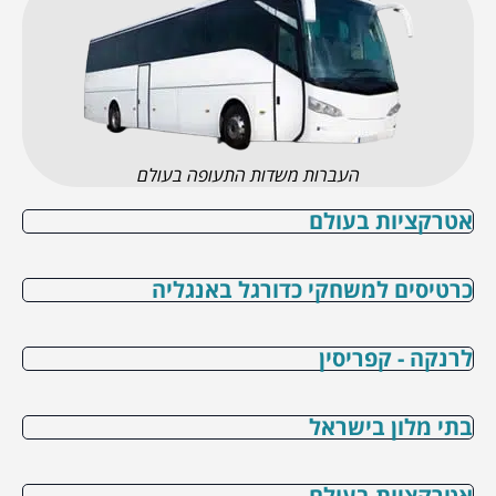
העברות משדות התעופה בעולם
אטרקציות בעולם
כרטיסים למשחקי כדורגל באנגליה
לרנקה - קפריסין
בתי מלון בישראל
אטרקציות בעולם