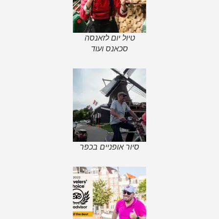
טיול יום לזאנסה
סכאנס ועוד
סיור אופניים בכפר