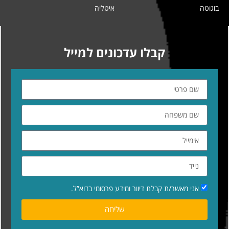
בוגוטה
איטליה
קבלו עדכונים למייל
אני מאשר/ת קבלת דיוור ומידע פרסומי בדוא”ל.
שליחה