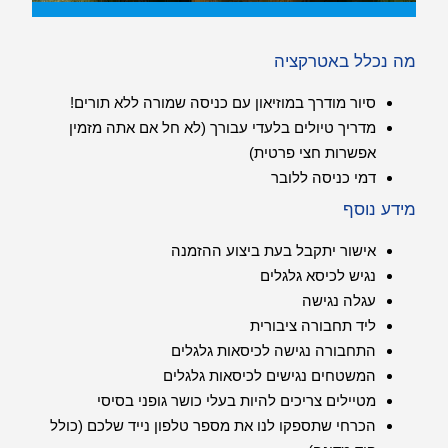
מה נכלל באטרקציה
סיור מודרך במוזיאון עם כניסה שמורה ללא תורים!
מדריך טיולים בלעדי עבורך (לא חל אם אתה מזמין
אפשרות חצי פרטית)
דמי כניסה ללובר
מידע נוסף
אישור יתקבל בעת ביצוע ההזמנה
נגיש לכיסא גלגלים
עגלה נגישה
ליד תחבורה ציבורית
התחבורה נגישה לכיסאות גלגלים
המשטחים נגישים לכיסאות גלגלים
מטיילים צריכים להיות בעלי כושר גופני בסיסי
הכרחי שתספקו לנו את מספר טלפון נייד שלכם (כולל