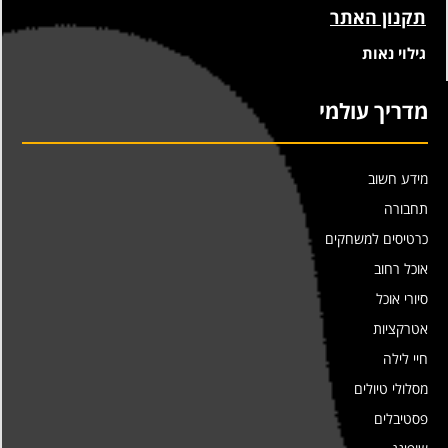
תקנון האתר
גילוי נאות
מדריך עולמי
מידע חשוב
תחבורה
כרטיסים למשחקים
אוכל רחוב
סיורי אוכל
אטרקציות
חיי לילה
מסלולי טיולים
פסטיבלים