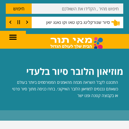
חיפוש
שנורקלינג בצוק קו טאו
מוזיאון הלובר סיור בלעדי
התכוננו לקבל השראה מכמה מהאמנים המפורסמים ביותר בעולם
כשאתם נכנסים למוזיאון הלובר האייקוני. בחרו כניסה מתוך סיור פרטי
או בקבוצה קטנה ופנו ישר