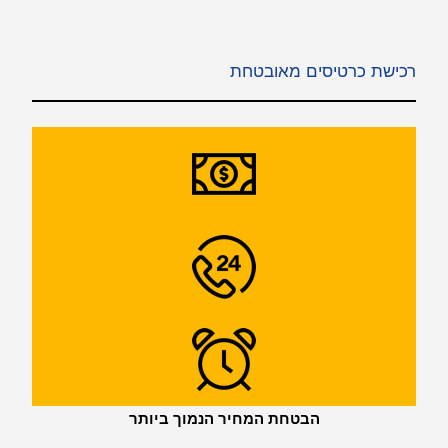
רכישת כרטיסים מאובטחת
הבטחת המחיר הנמוך ביותר