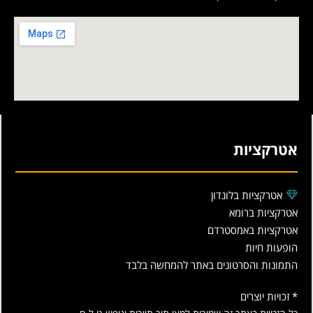
אטרקציות
אטרקציות בלונדון
אטרקציות ברומא
אטרקציות באמסטרדם
הופעות חיות
התמונות והסרטונים באתר להמחשה בלבד
* זכויות יוצרים