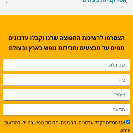
הצטרפו לרשימת התפוצה שלנו וקבלו עדכונים
חמים על מבצעים וחבילות נופש בארץ ובעולם
אני מסכים לקבל עדכונים, מבצעים וחבילות נופש במייל ובהודעות
sms.