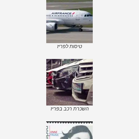
טיסות לפריז
השכרת רכב בפריז