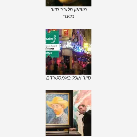
מוזיאון הלובר סיור
בלעדי
סיור אוכל באמסטרדם