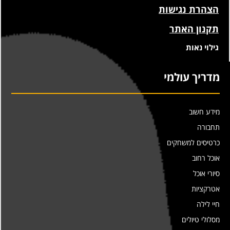
הצהרת נגישות
תקנון האתר
גילוי נאות
מדריך עולמי
מידע חשוב
תחבורה
כרטיסים למשחקים
אוכל רחוב
סיורי אוכל
אטרקציות
חיי לילה
מסלולי טיולים