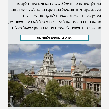
במהלך סיור פרטי זה של 3 שעות המותאם אישית לקבוצה
שלכם. עקבו אחר המסלול במוזיאון, המיועד לשקף את תחומי
העניין שלכם, כשאתם מאזינים לאנקדוטות לא ידועות
מהאוספים המוצגים. גודל הקבוצות מוגבל לארבעה משתתפים,
מה שמבטיח תשומת לב אישית עם הרבה זמן לשאול שאלות.
לפרטים נוספים ולהזמנות