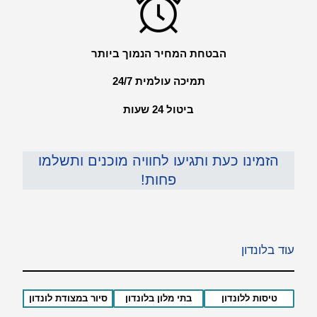
הבטחת המחיר הנמוך ביותר
תמיכה עולמית 24/7
ביטול 24 שעות
הזמינו כעת ותגיעו לחוויה מוכנים ותשלמו
פחות!
עוד בלונדון
טיסות ללונדון
בתי מלון בלונדון
סיור במצודת לונדון