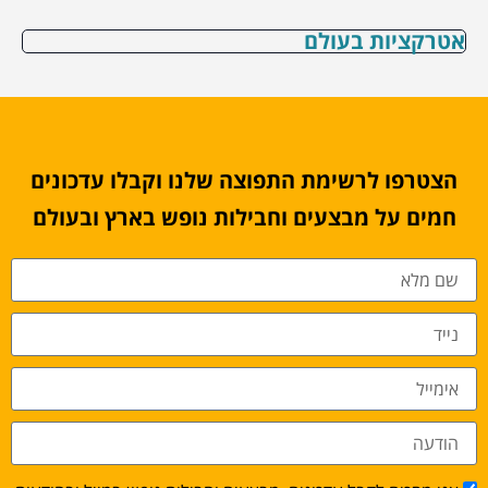
אטרקציות בעולם
הצטרפו לרשימת התפוצה שלנו וקבלו עדכונים
חמים על מבצעים וחבילות נופש בארץ ובעולם