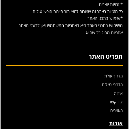
* זכויות יוצרים
כל הזכויות באתר זה שמורות למאי תור תיירות ונופש ט.ל.ח
*שימוש בתכני האתר
השימוש בתכני האתר היא באחריות המשתמש ואין לבעלי האתר
אחריות מסוג כל שהוא
תפריט האתר
מדריך עולמי
מדריכי טיולים
אודות
צור קשר
מאמרים
אודות