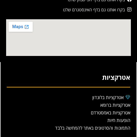
בקרו אותנו גם בדף האינסטגרם שלנו
אטרקציות
אטרקציות בלונדון
אטרקציות ברומא
אטרקציות באמסטרדם
הופעות חיות
התמונות והסרטונים באתר להמחשה בלבד