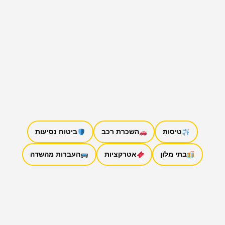
טיסות
השכרת רכב
ביטוח נסיעות
בתי מלון
אטרקציות
העברות מהשדה