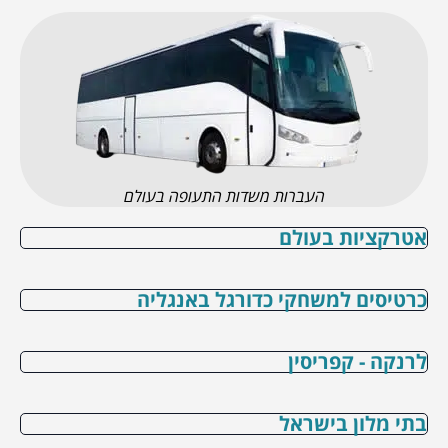
העברות משדות התעופה בעולם
אטרקציות בעולם
כרטיסים למשחקי כדורגל באנגליה
לרנקה - קפריסין
בתי מלון בישראל