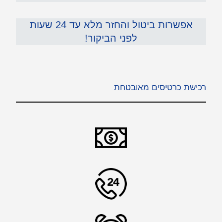
אפשרות ביטול והחזר מלא עד 24 שעות
לפני הביקור!
רכישת כרטיסים מאובטחת