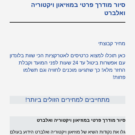
סיור מודרך פרטי במוזיאון ויקטוריה
ואלברט
מחיר קבוצתי
כאן תוכלו למצוא כרטיסים לאטרקציות הכי שוות בלונדון
עם אפשרות ביטול עד 24 שעות לפני המועד וקבלת
החזר מלא! כך שתגיעו מוכנים לחוויה וגם תשלמו
פחות!
מתחייבים למחירים הזולים ביותר!
סיור מודרך פרטי במוזיאון ויקטוריה ואלברט
גלו את נקודות השיא של מוזיאון ויקטוריה ואלברט הידוע בעולם