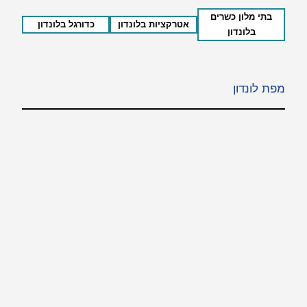
בתי מלון כשרים
אטרקציות בלונדון
כדורגל בלונדון
בלונדון
מפת לונדון