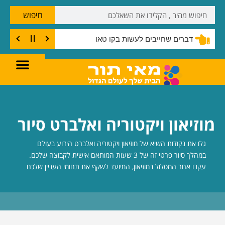
חיפוש
דברים שחייבים לעשות בקו טאו
מוזיאון ויקטוריה ואלברט סיור
גלו את נקודות השיא של מוזיאון ויקטוריה ואלברט הידוע בעולם
במהלך סיור פרטי זה של 3 שעות המותאם אישית לקבוצה שלכם.
עקבו אחר המסלול במוזיאון, המיועד לשקף את תחומי העניין שלכם