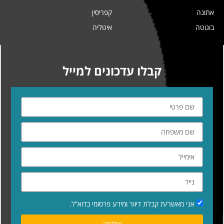
אתונה
קפריסין
בוגוטה
איטליה
קבלו עדכונים למייל
אני מאשר/ת קבלת דיוור ומידע פרסומי בדוא”ל.