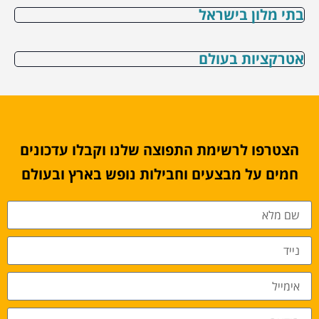
בתי מלון בישראל
אטרקציות בעולם
הצטרפו לרשימת התפוצה שלנו וקבלו עדכונים
חמים על מבצעים וחבילות נופש בארץ ובעולם