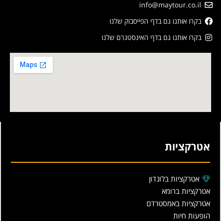
info@maytour.co.il
בקרו אותנו גם בדף הפייסבוק שלנו
בקרו אותנו גם בדף האינסטגרם שלנו
אטרקציות
אטרקציות בלונדון
אטרקציות ברומא
אטרקציות באמסטרדם
הופעות חיות