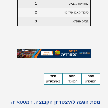
מחזיקות גביע
1
סופר קאפ אירופי
2
גביע אופ"א
3
אתר
חנות
סיור
המועדון
המועדון
באיצטדיון
מפת הגעה לאיצטדיון הקבוצה
, המסטאייה