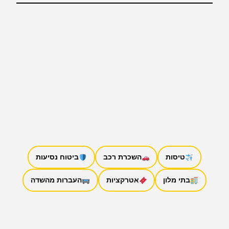
טיסות
השכרת רכב
ביטוח נסיעות
בתי מלון
אטרקציות
העברות מהשדה