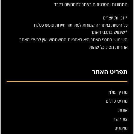
התמונות והסרטונים באתר להמחשה בלבד
* זכויות יוצרים
כל הזכויות באתר זה שמורות למאי תור תיירות ונופש ט.ל.ח
*שימוש בתכני האתר
השימוש בתכני האתר היא באחריות המשתמש ואין לבעלי האתר
אחריות מסוג כל שהוא
תפריט האתר
מדריך עולמי
מדריכי טיולים
אודות
צור קשר
מאמרים