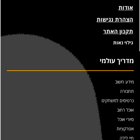
אודות
הצהרת נגישות
תקנון האתר
גילוי נאות
מדריך עולמי
מידע חשוב
תחבורה
כרטיסים למשחקים
אוכל רחוב
סיורי אוכל
אטרקציות
חיי לילה