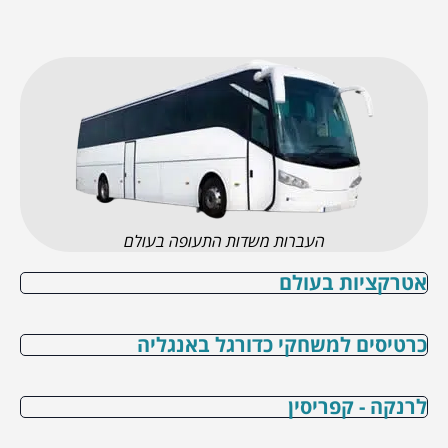
העברות משדות התעופה בעולם
אטרקציות בעולם
כרטיסים למשחקי כדורגל באנגליה
לרנקה - קפריסין