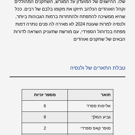
שלו. ההישגים של המועדון על המגרש, השחקנים המהוללים
וקהל האוהדים הנלהב חיזקו את מקומו בלבם של רבים. ככל
שהיא ממשיכה להתפתח ולהתחרות ברמות הגבוהות ביותר,
ולנסיה למרות שעונת 2024 לא מאירה לה פנים נותרה דמות
מפתח בכדורגל הספרדי, עם מורשת שתעניק השראה לדורות
הבאים של שחקנים ואוהדים
טבלת התארים של ולנסיה
תואר
מספר זכיות
אליפות ספרד
6
גביע המלך
8
סופר קאפ ספרדי
2