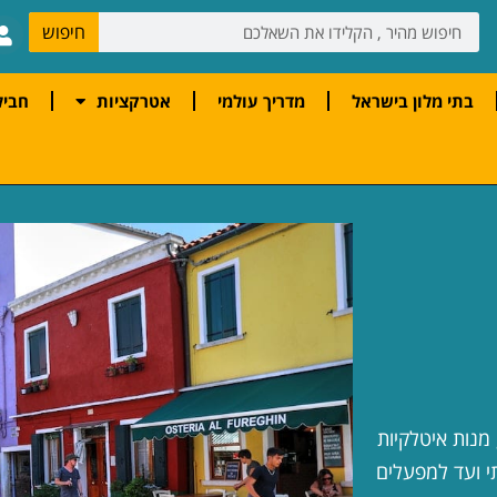
חיפוש
בתי מלון בישראל
מדריך עולמי
אטרקציות
חביל
מנות איטלקיות
תי ועד למפעלים