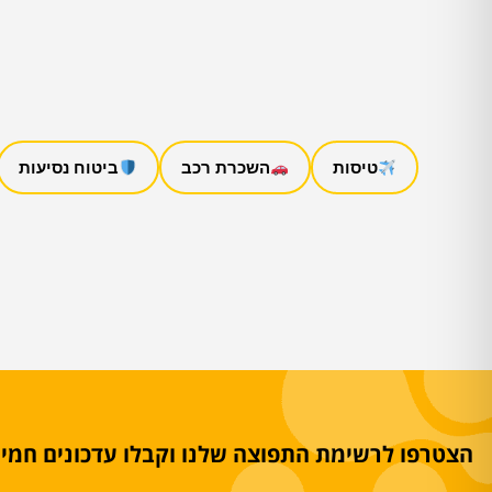
טיסות
השכרת רכב
ביטוח נסיעות
הצטרפו לרשימת התפוצה שלנו וקבלו עדכונים חמים