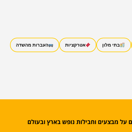
בתי מלון
אטרקציות
העברות מהשדה
 על מבצעים וחבילות נופש בארץ ובעולם