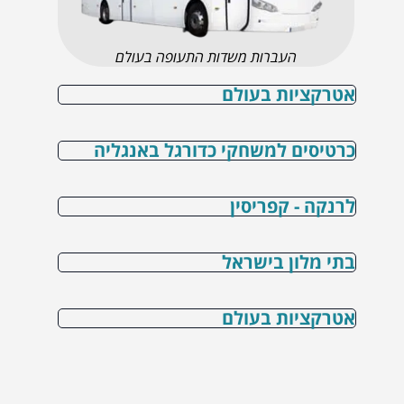
העברות משדות התעופה בעולם
אטרקציות בעולם
כרטיסים למשחקי כדורגל באנגליה
לרנקה - קפריסין
בתי מלון בישראל
אטרקציות בעולם