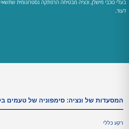
בעלי כוכבי מישלן, ונציה מבטיחה הרפתקה גסטרונומית שתשא
לעוד.
המסעדות של ונציה: סימפוניה של טעמים בל
רקע כללי