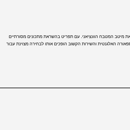
 המציגה את מיטב המטבח הוונציאני. עם תפריט בהשראת מתכונים מסורתיים
תפאורה האלגנטית והשירות הקשוב הופכים אותו לבחירה מצוינת עבור