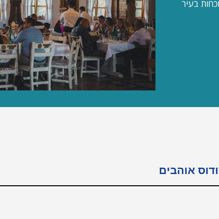
כחות בעיר
דוס אוהבים