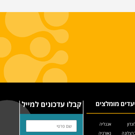
קבלו עדכונים למייל
עדים מומלצים
ונדון
אנגליה
רצלונה
גאורגיה