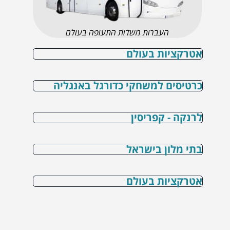
העברות משדות התעופה בעולם
אטרקציות בעולם
כרטיסים למשחקי כדורגל באנגליה
לרנקה - קפריסין
בתי מלון בישראל
אטרקציות בעולם