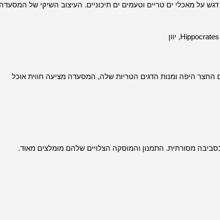
גש על מאכלי ים טריים וטעמים ים תיכוניים. העיצוב השיקי של המסעדה
 החצר היפה ומנות הדגים הטריות שלה, המסעדה מציעה חווית אוכל
ת בסביבה מסורתית. התמנון והמוסקה הצלויים שלהם מומלצים מאוד.