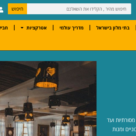
חיפוש
בתי מלון בישראל
מדריך עולמי
אטרקציות
חביל
ת מסורתיות ועד
ניים ומנות