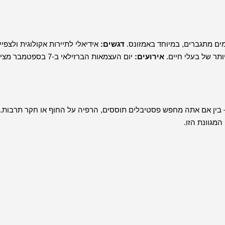
דגשים:
אידיאלי לתיירות אקולוגית ולצפיי
תר של בעלי חיים.
אירועים:
יום העצמאות הברזילאי ב-7 בספטמבר מ
 – בין אם אתה מחפש פסטיבלים תוססים, הרפיה על החוף או חקר תרבות.
המגוונת הזו.