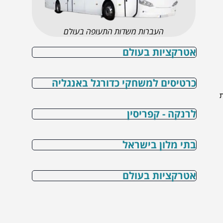
העברות משדות התעופה בעולם
אטרקציות בעולם
כרטיסים למשחקי כדורגל באנגליה
לרנקה - קפריסין
בתי מלון בישראל
אטרקציות בעולם