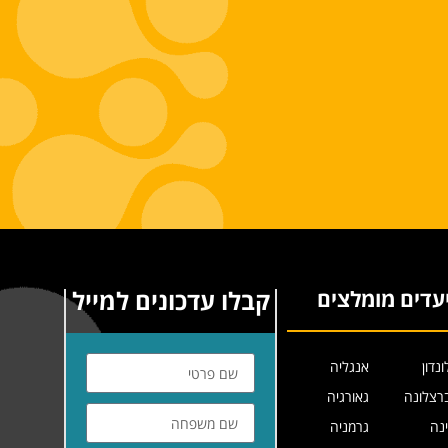
קבלו עדכונים למייל
עדים מומלצים
ונדון
אנגליה
רצלונה
גאורגיה
ינה
גרמניה