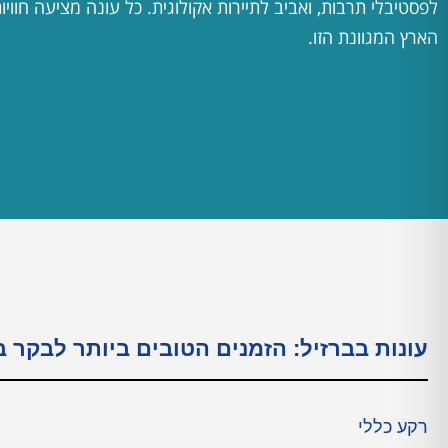
לפסטיבלי תרבות, ואביב לתיירות אקולוגית. כל עונה מציעה חוויות
הארץ המגוונת הזו.
עונות בברזיל: הזמנים הטובים ביותר לבקר
רקע כללי