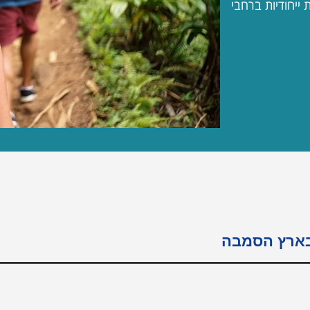
 ייחודיות ברחבי
 בארץ הסמבה