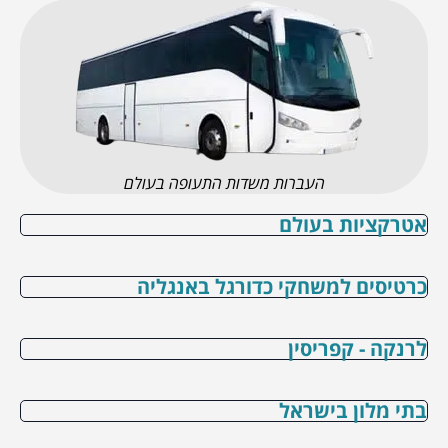
העברות משדות התעופה בעולם
אטרקציות בעולם
כרטיסים למשחקי כדורגל באנגליה
לרנקה - קפריסין
בתי מלון בישראל