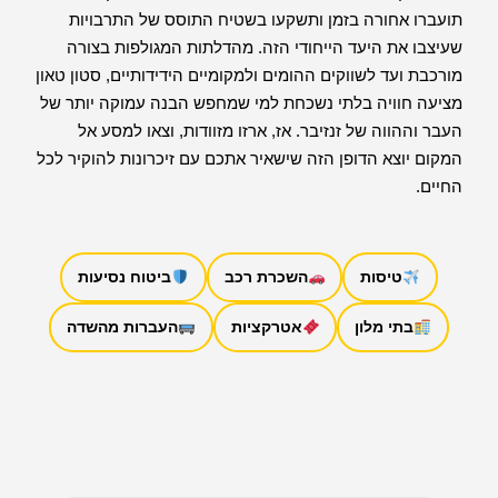
תועברו אחורה בזמן ותשקעו בשטיח התוסס של התרבויות
שעיצבו את היעד הייחודי הזה. מהדלתות המגולפות בצורה
מורכבת ועד לשווקים ההומים ולמקומיים הידידותיים, סטון טאון
מציעה חוויה בלתי נשכחת למי שמחפש הבנה עמוקה יותר של
העבר וההווה של זנזיבר. אז, ארזו מזוודות, וצאו למסע אל
המקום יוצא הדופן הזה שישאיר אתכם עם זיכרונות להוקיר לכל
החיים.
טיסות
השכרת רכב
ביטוח נסיעות
בתי מלון
אטרקציות
העברות מהשדה