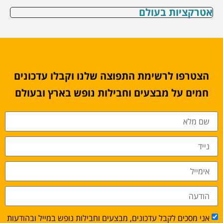
אטרקציות בעולם
הצטרפו לרשימת התפוצה שלנו וקבלו עדכונים
חמים על מבצעים וחבילות נופש בארץ ובעולם
אני מסכים לקבל עדכונים, מבצעים וחבילות נופש במייל ובהודעות