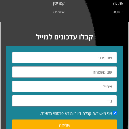
אתונה
קפריסין
בוגוטה
איטליה
קבלו עדכונים למייל
אני מאשר/ת קבלת דיוור ומידע פרסומי בדוא”ל.
שליחה