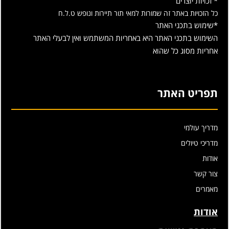
* זכויות יוצרים
כל הזכויות באתר זה שמורות למאי תור תיירות ונופש ט.ל.ח
*שימוש בתכני האתר
השימוש בתכני האתר היא באחריות המשתמש ואין לבעלי האתר
אחריות מסוג כל שהוא
תפריט האתר
מדריך עולמי
מדריכי טיולים
אודות
צור קשר
מאמרים
אודות