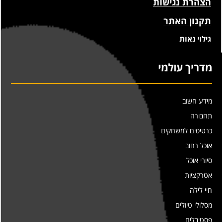
הצהרת נגישות
תקנון האתר
גילוי נאות
מדריך עולמי
מידע חשוב
תחבורה
כרטיסים למשחקים
אוכל רחוב
סיורי אוכל
אטרקציות
חיי לילה
מסלולי טיולים
פסטיבלים