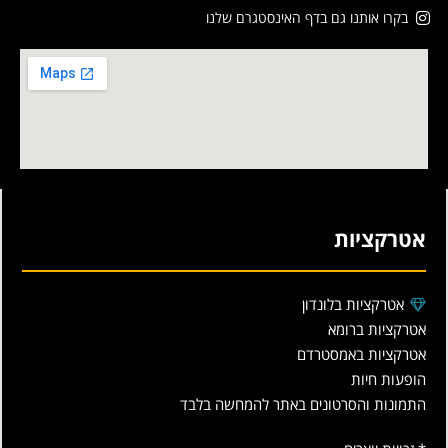
בקרו אותנו גם בדף האינסטגרם שלנו
אטרקציות
אטרקציות בלונדון
אטרקציות ברומא
אטרקציות באמסטרדם
הופעות חיות
התמונות והסרטונים באתר להמחשה בלבד