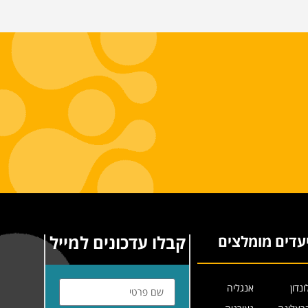
קבלו עדכונים למייל
עדים מומלצים
ונדון
אנגליה