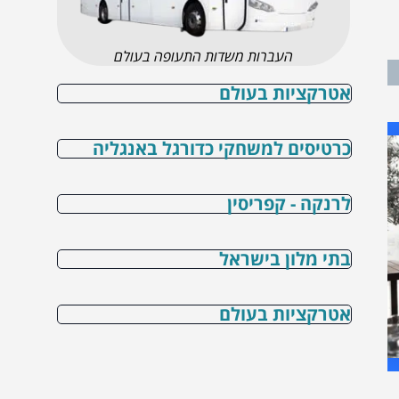
העברות משדות התעופה בעולם
אטרקציות בעולם
כרטיסים למשחקי כדורגל באנגליה
לרנקה - קפריסין
בתי מלון בישראל
אטרקציות בעולם