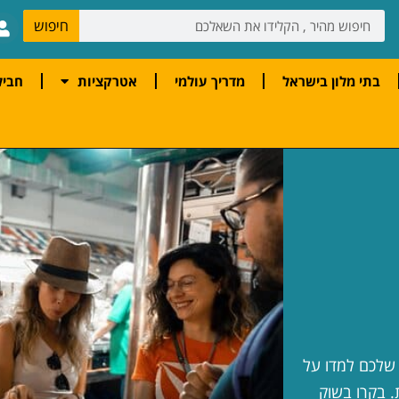
חיפוש
בתי מלון בישראל
מדריך עולמי
אטרקציות
חביל
 שלכם למדו על
. בקרו בשוק