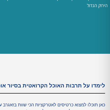
הירוק הגדול
לימדו על תרבות האוכל הקרואטית בסיור או