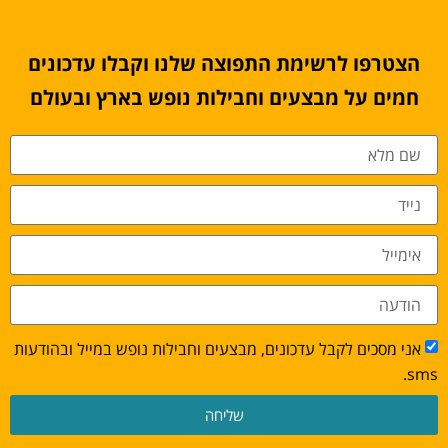
הצטרפו לרשימת התפוצה שלנו וקבלו עדכונים
חמים על מבצעים וחבילות נופש בארץ ובעולם
אני מסכים לקבל עדכונים, מבצעים וחבילות נופש במייל ובהודעות
sms.
שליחה