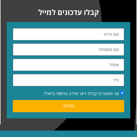
קבלו עדכונים למייל
אני מאשר/ת קבלת דיוור ומידע פרסומי בדוא”ל.
שליחה