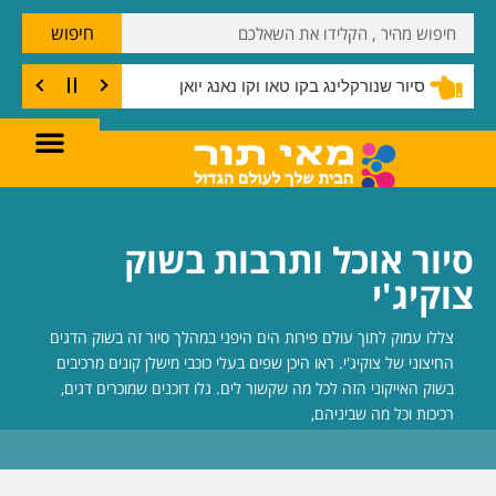
חיפוש
סיור שנורקלינג בקו טאו וקו נאנג יואן
סיור אוכל ותרבות בשוק
צוקיג'י
צללו עמוק לתוך עולם פירות הים היפני במהלך סיור זה בשוק הדגים
החיצוני של צוקיג'י. ראו היכן שפים בעלי כוכבי מישלן קונים מרכיבים
בשוק האייקוני הזה לכל מה שקשור לים. גלו דוכנים שמוכרים דגים,
רכיכות וכל מה שביניהם,