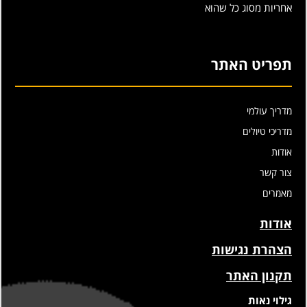
אחריות מסוג כל שהוא
תפריט האתר
מדריך עולמי
מדריכי טיולים
אודות
צור קשר
מאמרים
אודות
הצהרת נגישות
תקנון האתר
גילוי נאות