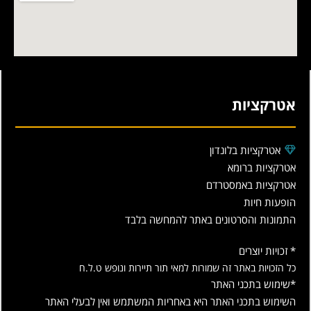
אטרקציות
אטרקציות בלונדון
אטרקציות ברומא
אטרקציות באמסטרדם
הופעות חיות
התמונות והסרטונים באתר להמחשה בלבד
* זכויות יוצרים
כל הזכויות באתר זה שמורות למאי תור תיירות ונופש ט.ל.ח
*שימוש בתכני האתר
השימוש בתכני האתר היא באחריות המשתמש ואין לבעלי האתר