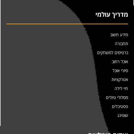
מדריך עולמי
מידע חשוב
תחבורה
כרטיסים למשחקים
אוכל רחוב
סיורי אוכל
אטרקציות
חיי לילה
מסלולי טיולים
פסטיבלים
שופינג