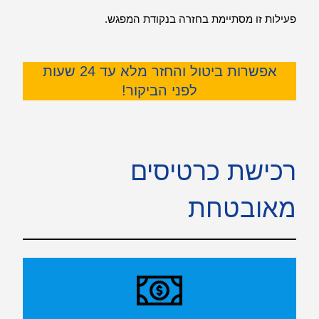
פעילות זו מסתיימת בחזרה בנקודת המפגש.
אפשרות ביטול והחזר מלא עד 24 שעות
לפני הביקור!
רכישת כרטיסים
מאובטחת