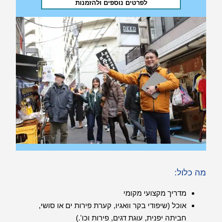
לפרטים נוספים ולהזמנות
מה כלול:
מדריך מקצועי מקומי
אוכל (שיפודי בקר וואגיו, קערת פירות ים או סושי,
חביתה יפנית, עוגת דגים, פירות וכו'.)