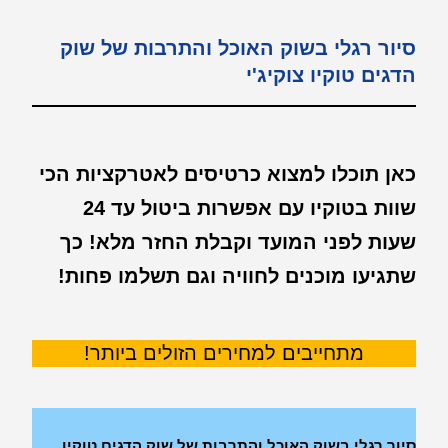
סיור רגלי בשוק האוכל והתרבות של שוק
הדגים טוקיו צוקיג'י
כאן תוכלו למצוא כרטיסים לאטרקציות הכי
שוות בטוקיו עם אפשרות ביטול עד 24
שעות לפני המועד וקבלת החזר מלא! כך
שתגיעו מוכנים לחוויה וגם תשלמו פחות!
מתחייבים למחירים הזולים ביותר!
סיור רגלי בשוק האוכל והתרבות של שוק הדגים טוקיו