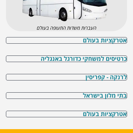
העברות משדות התעופה בעולם
אטרקציות בעולם
כרטיסים למשחקי כדורגל באנגליה
לרנקה - קפריסין
בתי מלון בישראל
אטרקציות בעולם