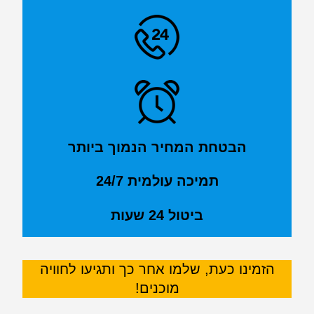
הבטחת המחיר הנמוך ביותר
תמיכה עולמית 24/7
ביטול 24 שעות
הזמינו כעת, שלמו אחר כך ותגיעו לחוויה
מוכנים!