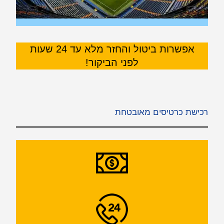
אפשרות ביטול והחזר מלא עד 24 שעות
לפני הביקור!
רכישת כרטיסים מאובטחת