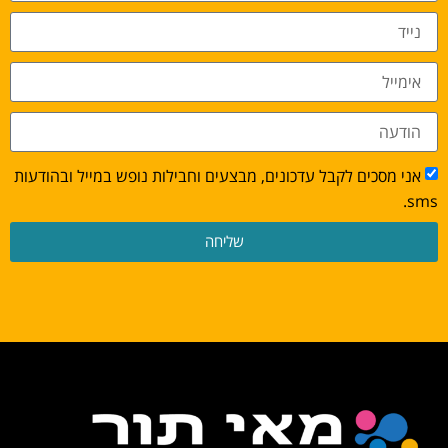
אני מסכים לקבל עדכונים, מבצעים וחבילות נופש במייל ובהודעות
sms.
שליחה