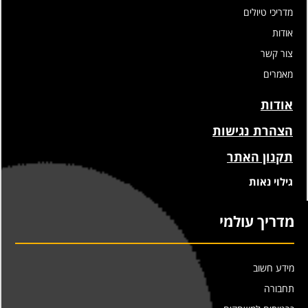
מדריכי טיולים
אודות
צור קשר
מאמרים
אודות
הצהרת נגישות
תקנון האתר
גילוי נאות
מדריך עולמי
מידע חשוב
תחבורה