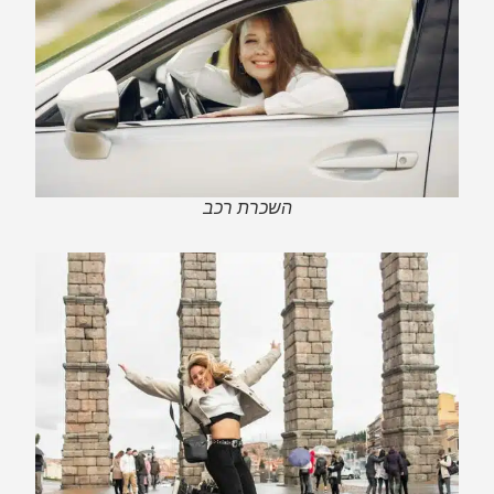
השכרת רכב