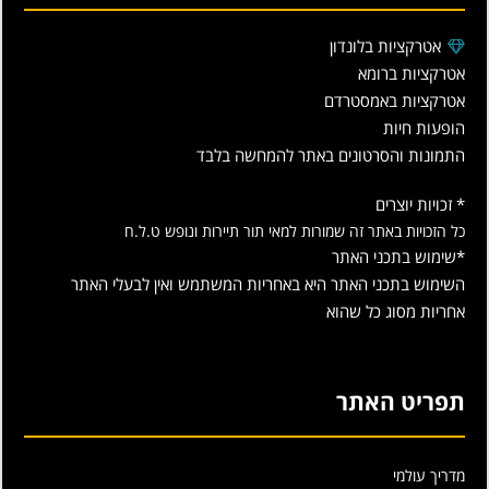
אטרקציות בלונדון
אטרקציות ברומא
אטרקציות באמסטרדם
הופעות חיות
התמונות והסרטונים באתר להמחשה בלבד
* זכויות יוצרים
כל הזכויות באתר זה שמורות למאי תור תיירות ונופש ט.ל.ח
*שימוש בתכני האתר
השימוש בתכני האתר היא באחריות המשתמש ואין לבעלי האתר
אחריות מסוג כל שהוא
תפריט האתר
מדריך עולמי