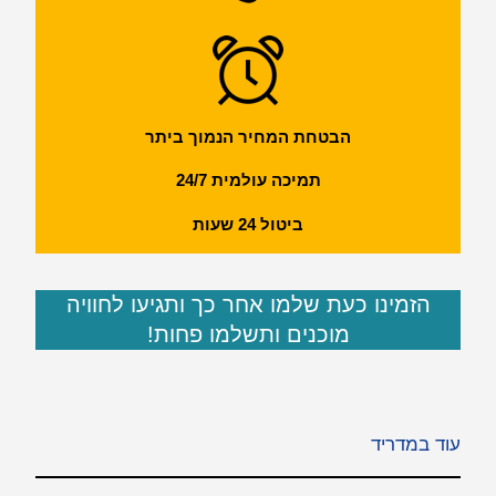
הבטחת המחיר הנמוך ביתר
תמיכה עולמית 24/7
ביטול 24 שעות
הזמינו כעת שלמו אחר כך ותגיעו לחוויה
מוכנים ותשלמו פחות!
עוד במדריד