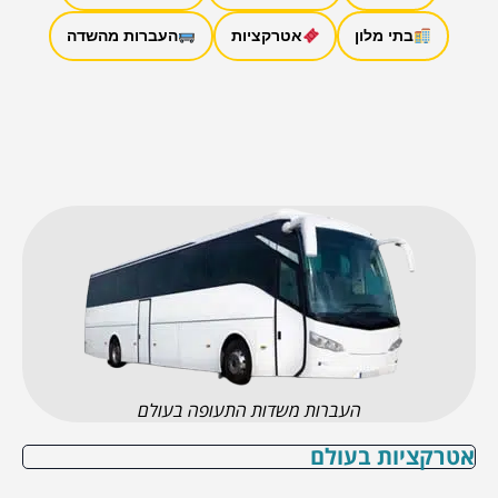
בתי מלון
אטרקציות
העברות מהשדה
העברות משדות התעופה בעולם
אטרקציות בעולם