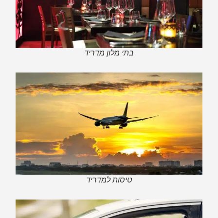
בתי מלון מדריד
טיסות למדריד