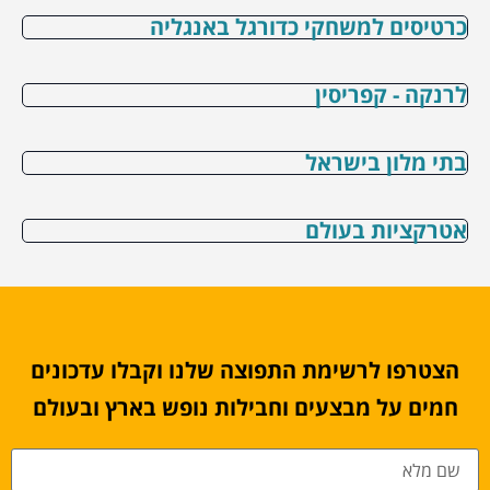
כרטיסים למשחקי כדורגל באנגליה
לרנקה - קפריסין
בתי מלון בישראל
אטרקציות בעולם
הצטרפו לרשימת התפוצה שלנו וקבלו עדכונים
חמים על מבצעים וחבילות נופש בארץ ובעולם