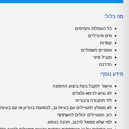
מה כלול:
כל העמלות והמיסים
מים מינרליים
קסדות
אופניים חשמליים
מוביל סיור
הדרכה
מידע נוסף:
אישור יתקבל בעת ביצוע ההזמנה
לא נגיש לכיסא גלגלים
ליד תחבורה ציבורית
לא מומלץ למטיילים עם בעיות גב, לנוסעות בהריון או עם בעיות
רוב המטיילים יכולים להשתתף
למי שלא מסוגל לרכוב, תהנה כנוסע.