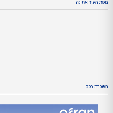
מפת העיר אתונה
השכרת רכב