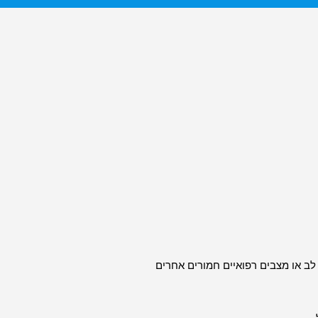
 לב או מצבים רפואיים חמורים אחרים