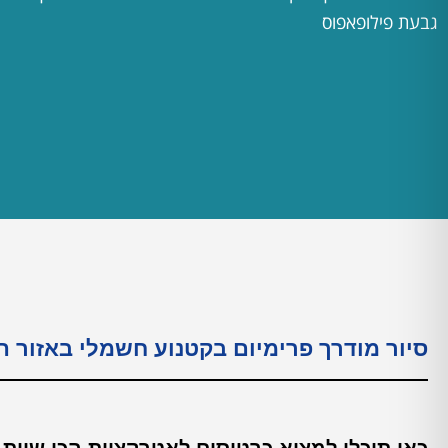
גבעת פילופאפוס
סיור מודרך פרימיום בקטנוע חשמלי באזור ה