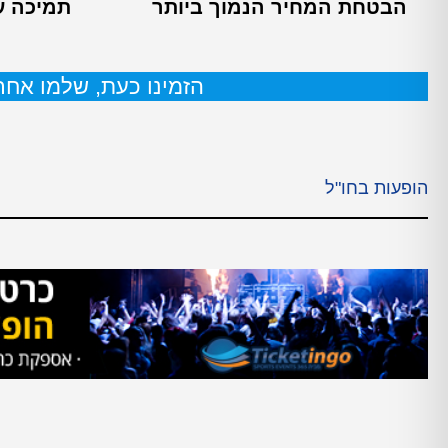
הבטחת המחיר הנמוך ביותר
תמיכה עול
הזמינו כעת, שלמו אחר 
הופעות בחו"ל