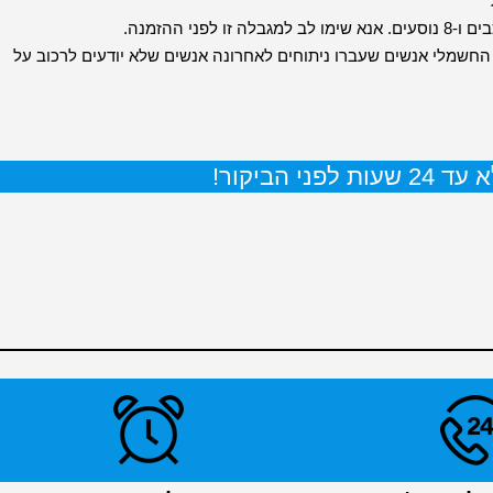
 של הקטנוע החשמלי אנשים שעברו ניתוחים לאחרונה אנשים שלא יודעים לרכוב על
 הביקור!