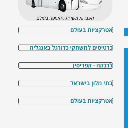
העברות משדות התעופה בעולם
אטרקציות בעולם
כרטיסים למשחקי כדורגל באנגליה
לרנקה - קפריסין
בתי מלון בישראל
אטרקציות בעולם