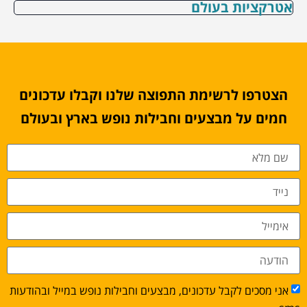
אטרקציות בעולם
הצטרפו לרשימת התפוצה שלנו וקבלו עדכונים
חמים על מבצעים וחבילות נופש בארץ ובעולם
אני מסכים לקבל עדכונים, מבצעים וחבילות נופש במייל ובהודעות