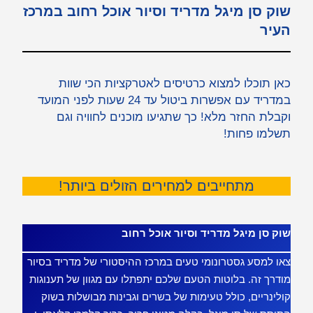
שוק סן מיגל מדריד וסיור אוכל רחוב במרכז
העיר
כאן תוכלו למצוא כרטיסים לאטרקציות הכי שוות
במדריד עם אפשרות ביטול עד 24 שעות לפני המועד
וקבלת החזר מלא! כך שתגיעו מוכנים לחוויה וגם
תשלמו פחות!
מתחייבים למחירים הזולים ביותר!
שוק סן מיגל מדריד וסיור אוכל רחוב
צאו למסע גסטרונומי טעים במרכז ההיסטורי של מדריד בסיור
מודרך זה. בלוטות הטעם שלכם יתפתלו עם מגוון של תענוגות
קולינריים, כולל טעימות של בשרים וגבינות מבושלות בשוק