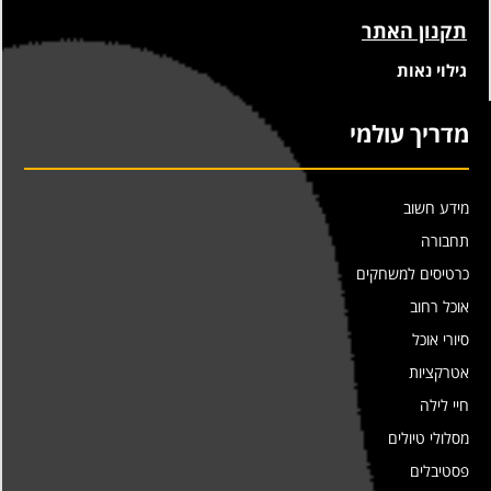
תקנון האתר
גילוי נאות
מדריך עולמי
מידע חשוב
תחבורה
כרטיסים למשחקים
אוכל רחוב
סיורי אוכל
אטרקציות
חיי לילה
מסלולי טיולים
פסטיבלים