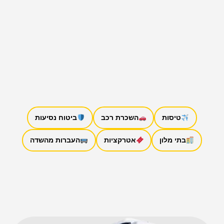
טיסות
השכרת רכב
ביטוח נסיעות
בתי מלון
אטרקציות
העברות מהשדה