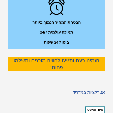
הבטחת המחיר הנמוך ביותר
תמיכה עולמית 24/7
ביטול 24 שעות
הזמינו כעת ותגיעו לחוויה מוכנים ותשלמו
פחות!
אטרקציות במדריד
סיור טאפס