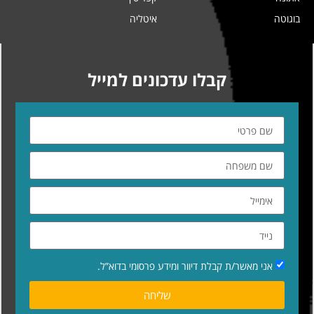
בוגוטה
איטליה
קבלו עדכונים למייל
אני מאשר/ת קבלת דיוור ומידע פרסומי בדוא”ל.
שליחה