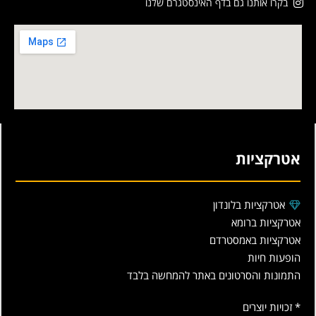
בקרו אותנו גם בדף האינסטגרם שלנו
אטרקציות
אטרקציות בלונדון
אטרקציות ברומא
אטרקציות באמסטרדם
הופעות חיות
התמונות והסרטונים באתר להמחשה בלבד
* זכויות יוצרים