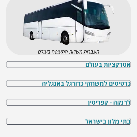
העברות משדות התעופה בעולם
אטרקציות בעולם
כרטיסים למשחקי כדורגל באנגליה
לרנקה - קפריסין
בתי מלון בישראל