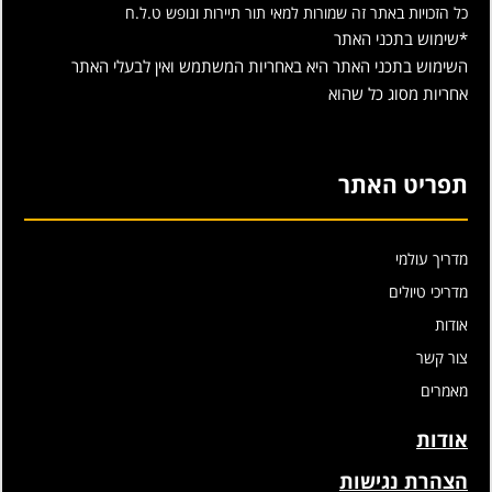
כל הזכויות באתר זה שמורות למאי תור תיירות ונופש ט.ל.ח
*שימוש בתכני האתר
השימוש בתכני האתר היא באחריות המשתמש ואין לבעלי האתר
אחריות מסוג כל שהוא
תפריט האתר
מדריך עולמי
מדריכי טיולים
אודות
צור קשר
מאמרים
אודות
הצהרת נגישות