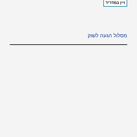
ויין במדריד
מסלול הגעה לשוק