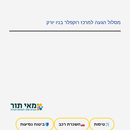
מסלול הגעה למרכז רוקפלר בניו יורק
טיסות
השכרת רכב
ביטוח נסיעות