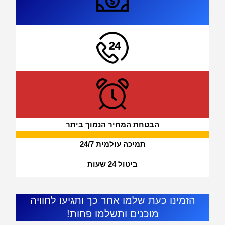
הבטחת המחיר הנמוך ביתר
תמיכה עולמית 24/7
ביטול 24 שעות
הזמינו כעת שלמו אחר כך ותגיעו לחוויה
מוכנים ותשלמו פחות!