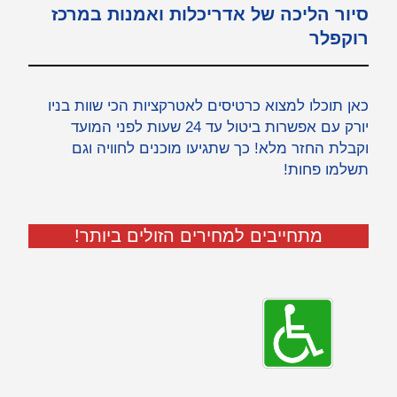
סיור הליכה של אדריכלות ואמנות במרכז
רוקפלר
כאן תוכלו למצוא כרטיסים לאטרקציות הכי שוות בניו
יורק עם אפשרות ביטול עד 24 שעות לפני המועד
וקבלת החזר מלא! כך שתגיעו מוכנים לחוויה וגם
תשלמו פחות!
מתחייבים למחירים הזולים ביותר!