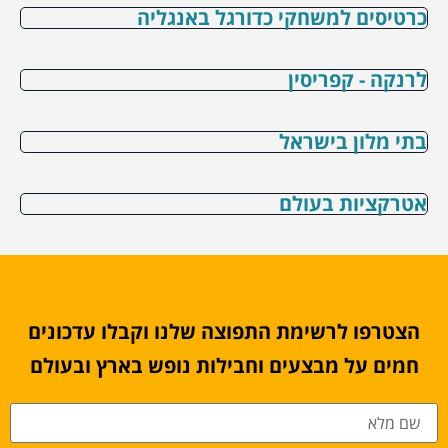
כרטיסים למשחקי כדורגל באנגליה
לרנקה - קפריסין
בתי מלון בישראל
אטרקציות בעולם
הצטרפו לרשימת התפוצה שלנו וקבלו עדכונים
חמים על מבצעים וחבילות נופש בארץ ובעולם