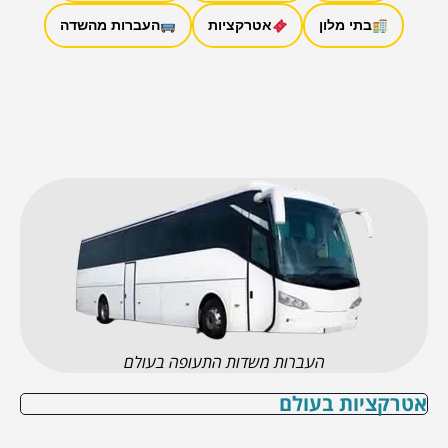
בתי מלון
אטרקציות
העברות מהשדה
העברות משדות התעופה בעולם
אטרקציות בעולם