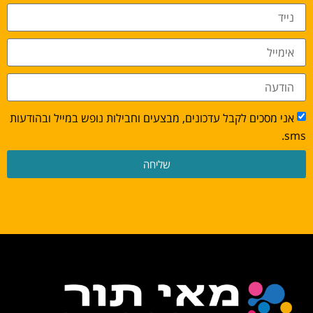
אני מסכים לקבל עדכונים, מבצעים וחבילות נופש במייל ובהודעות
sms.
שליחה