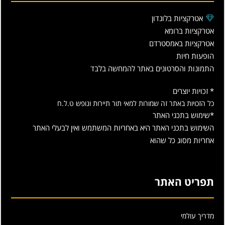
אטרקציות בלונדון
אטרקציות ברומא
אטרקציות באמסטרדם
הופעות חיות
התמונות והסרטונים באתר להמחשה בלבד
* זכויות יוצרים
כל הזכויות באתר זה שמורות למאי תור תיירות ונופש ט.ל.ח
*שימוש בתכני האתר
השימוש בתכני האתר היא באחריות המשתמש ואין לבעלי האתר
אחריות מסוג כל שהוא
תפריט האתר
מדריך עולמי