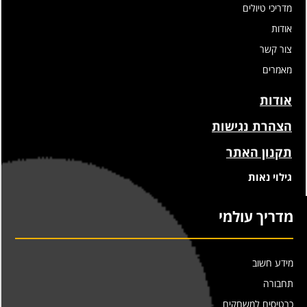
מדריכי טיולים
אודות
צור קשר
מאמרים
אודות
הצהרת נגישות
תקנון האתר
גילוי נאות
מדריך עולמי
מידע חשוב
תחבורה
כרטיסים למשחקים