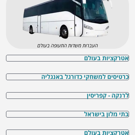
העברות משדות התעופה בעולם
אטרקציות בעולם
כרטיסים למשחקי כדורגל באנגליה
לרנקה - קפריסין
בתי מלון בישראל
אטרקציות בעולם