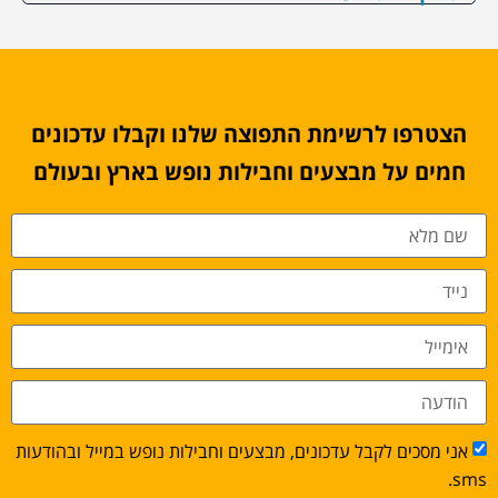
הצטרפו לרשימת התפוצה שלנו וקבלו עדכונים
חמים על מבצעים וחבילות נופש בארץ ובעולם
אני מסכים לקבל עדכונים, מבצעים וחבילות נופש במייל ובהודעות
sms.