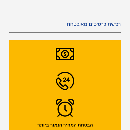
רכישת כרטיסים מאובטחת
הבטחת המחיר הנמוך ביותר