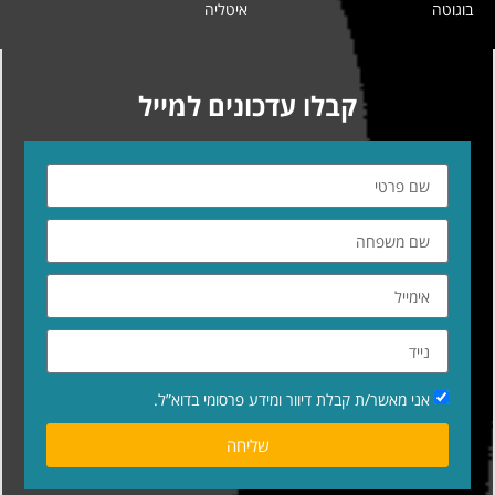
בוגוטה
איטליה
קבלו עדכונים למייל
אני מאשר/ת קבלת דיוור ומידע פרסומי בדוא”ל.
שליחה