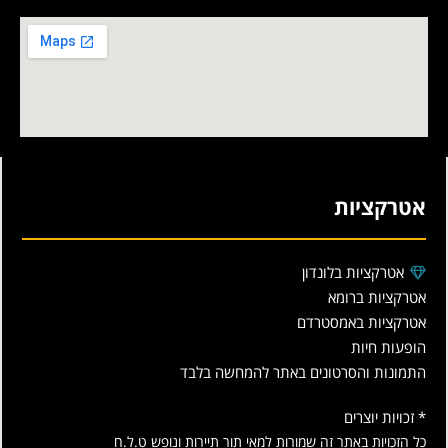
אטרקציות
אטרקציות בלונדון
אטרקציות ברומא
אטרקציות באמסטרדם
הופעות חיות
התמונות והסרטונים באתר להמחשה בלבד
* זכויות יוצרים
כל הזכויות באתר זה שמורות למאי תור תיירות ונופש ט.ל.ח