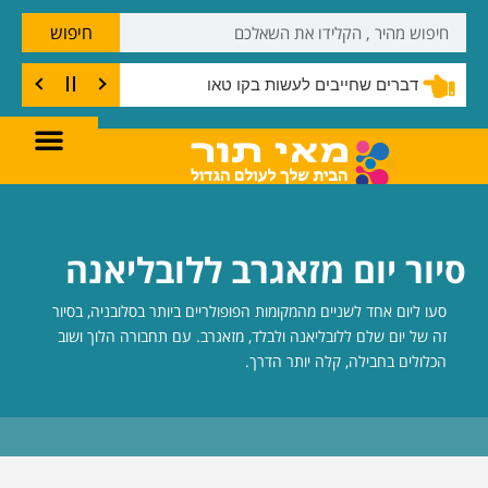
חיפוש
דברים שחייבים לעשות בקו טאו
סיור יום מזאגרב ללובליאנה
סעו ליום אחד לשניים מהמקומות הפופולריים ביותר בסלובניה, בסיור
זה של יום שלם ללובליאנה ולבלד, מזאגרב. עם תחבורה הלוך ושוב
הכלולים בחבילה, קלה יותר הדרך.