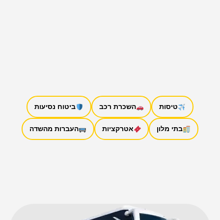
טיסות
השכרת רכב
ביטוח נסיעות
בתי מלון
אטרקציות
העברות מהשדה