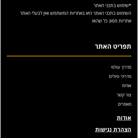
*שימוש בתכני האתר
השימוש בתכני האתר היא באחריות המשתמש ואין לבעלי האתר
אחריות מסוג כל שהוא
תפריט האתר
מדריך עולמי
מדריכי טיולים
אודות
צור קשר
מאמרים
אודות
הצהרת נגישות