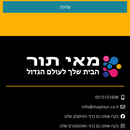
שליחה
0515151698
info@maytour.co.il
בקרו אותנו גם בדף הפייסבוק שלנו
בקרו אותנו גם בדף האינסטגרם שלנו