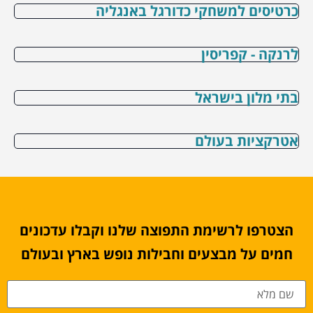
כרטיסים למשחקי כדורגל באנגליה
לרנקה - קפריסין
בתי מלון בישראל
אטרקציות בעולם
הצטרפו לרשימת התפוצה שלנו וקבלו עדכונים
חמים על מבצעים וחבילות נופש בארץ ובעולם