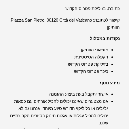
כתובת: בזיליקת פטרוס הקדוש
קישור לכתובת: Piazza San Pietro, 00120 Città del Vaticano,
הוותיקן
נקודות במסלול
מוזיאוני הוותיקן
הקפלה הסיסטינית
בזיליקת פטרוס הקדוש
כיכר פטרוס הקדוש
מידע נוסף
אישור יתקבל בעת ביצוע ההזמנה
אנו מצטערים שאיננו יכולים להכיל אורחים עם כסאות
גלגלים או כל ליקוי הדורש סיוע מיוחד. אנחנו גם לא
יכולים להכיל עגלות או עגלות תינוק בסיורים הקבוצתיים
שלנו.