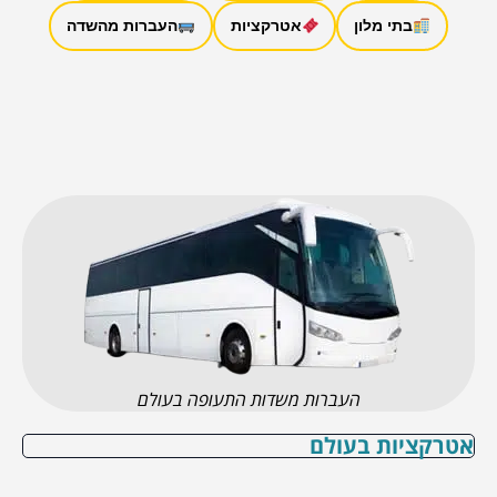
בתי מלון
אטרקציות
העברות מהשדה
העברות משדות התעופה בעולם
אטרקציות בעולם