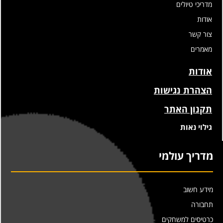
מדריכי טיולים
אודות
צור קשר
מאמרים
אודות
הצהרת נגישות
תקנון האתר
גילוי נאות
מדריך עולמי
מידע חשוב
תחבורה
כרטיסים למשחקים