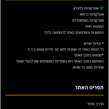
אטרקציות בלונדון
אטרקציות ברומא
אטרקציות באמסטרדם
הופעות חיות
התמונות והסרטונים באתר להמחשה בלבד
* זכויות יוצרים
כל הזכויות באתר זה שמורות למאי תור תיירות ונופש ט.ל.ח
*שימוש בתכני האתר
השימוש בתכני האתר היא באחריות המשתמש ואין לבעלי האתר
אחריות מסוג כל שהוא
תפריט האתר
מדריך עולמי