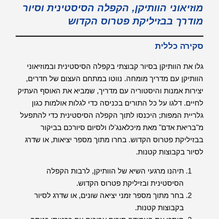
מוזיאוני הוותיקן, הקפלה הסיסטינית וסיור
מודרך בבזיליקת פטרוס הקדוש
סקירה כללית
גלו את הוותיקן בסיור קבוצתי בקפלה הסיסטינית ובמוזיאוני
הוותיקן עם מדריך מומחה. נווטו במתחם העצום של חדרים,
יצירות אמנות והיסטוריה עם מדריך, שמביא את האוסף העתיק
לחיים. דלגו על כל התורים בכניסה כדי לגלות אולמות כגון
גלריית המפות; היכנסו לתוך הקפלה הסיסטינית כדי להתפעל
מ"בריאת אדם" מאת מיכלאנג'לו ולסיום סיורכם בביקור
בבזיליקת פטרוס הקדוש. בחרו מתוך מספר יציאות, או שדרג
לסיור בקבוצות קטנות.
תיהנו מרגעי השיא של הוותיקן, לרבות הקפלה
הסיסטינית ובזיליקת פטרוס הקדוש.
בחר מתוך מספר זמני יציאה שונים, או שדרג לסיור
בקבוצות קטנות.