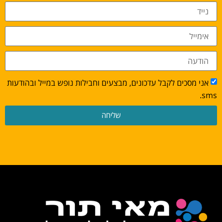
אני מסכים לקבל עדכונים, מבצעים וחבילות נופש במייל ובהודעות
sms.
שליחה