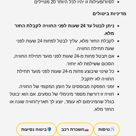
לסיור/פעילות זו יהיו לכל היותר 20 מטיילים
מדיניות ביטולים
ניתן לבטל עד 24 שעות לפני החוויה לקבלת החזר
מלא.
לקבלת החזר מלא, עליך לבטל לפחות 24 שעות לפני
שעת תחילת החוויה.
אם תבטל פחות מ-24 שעות לפני מועד תחילת החוויה,
הסכום ששילמת לא יוחזר.
כל שינוי שיבוצע פחות מ-24 שעות לפני מועד תחילת
החוויה לא יתקבל.
זמני הפסקה מבוססים על הזמן המקומי של החוויה.
חוויה זו דורשת מספר מינימלי של נוסעים. אם הוא יבוטל
בגלל שהמינימום לא עומד, יוצע לך תאריך/חוויה שונה או
החזר מלא.
טיסות
השכרת רכב
ביטוח נסיעות