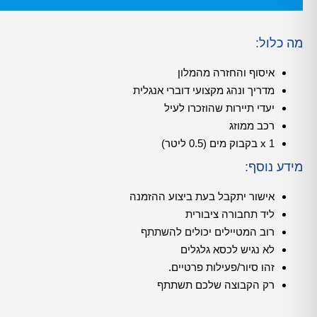
מה כלול:
איסוף והחזרה מהמלון
מדריך ונהג מקצועי דוברי אנגלית
יעדי תיירות שהוזכרו לעיל
רכב ממוזג
1 x בקבוק מים (0.5 ליטר)
מידע נוסף:
אישור יתקבל בעת ביצוע ההזמנה
ליד תחבורה ציבורית
רוב המטיילים יכולים להשתתף
לא נגיש לכסא גלגלים
זהו סיור/פעילות פרטיים.
רק הקבוצה שלכם תשתתף