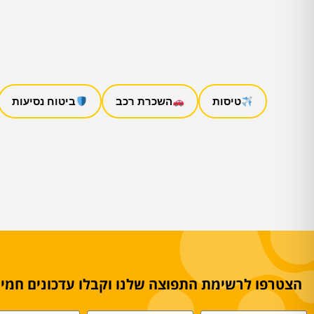
טיסות
השכרת רכב
ביטוח נסיעות
הצטרפו לרשימת התפוצה שלנו וקבלו עדכונים חמים