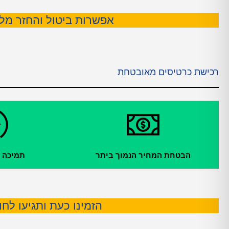
אפשרות ביטול והחזר מלא עד 24 שעות לפני
רכישת כרטיסים מאובטחת
הבטחת המחיר הנמוך ביתר
תמיכה עול
הזמינו כעת ותגיעו לחו