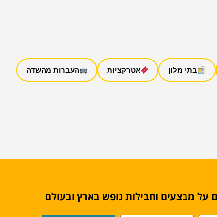
בתי מלון
אטרקציות
העברות מהשדה
 על מבצעים וחבילות נופש בארץ ובעולם