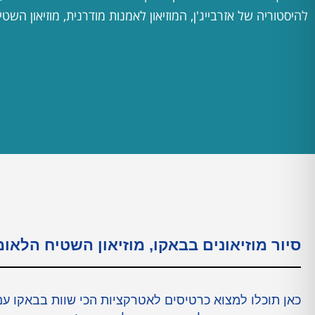
להיסטוריה של אזרבייג'ן, המוזיאון לאמנות מודרנית, מוזיאון השטי
סיור מוזיאונים בבאקו, מוזיאון השטיח הלאו