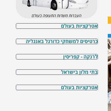
העברות משדות התעופה בעולם
אטרקציות בעולם
כרטיסים למשחקי כדורגל באנגליה
לרנקה - קפריסין
בתי מלון בישראל
אטרקציות בעולם