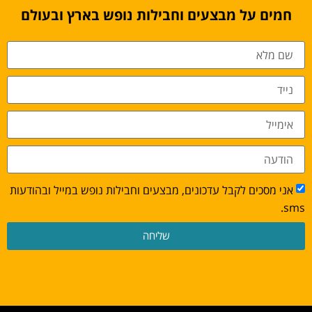
חמים על מבצעים וחבילות נופש בארץ ובעולם
אני מסכים לקבל עדכונים, מבצעים וחבילות נופש במייל ובהודעות
sms.
שליחה