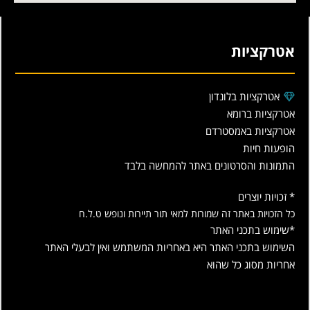
אטרקציות
אטרקציות בלונדון
אטרקציות ברומא
אטרקציות באמסטרדם
הופעות חיות
התמונות והסרטונים באתר להמחשה בלבד
* זכויות יוצרים
כל הזכויות באתר זה שמורות למאי תור תיירות ונופש ט.ל.ח
*שימוש בתכני האתר
השימוש בתכני האתר היא באחריות המשתמש ואין לבעלי האתר
אחריות מסוג כל שהוא