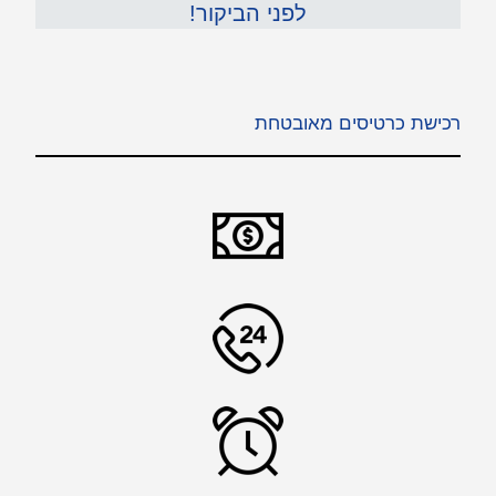
לפני הביקור!
רכישת כרטיסים מאובטחת