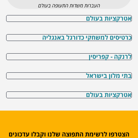
העברות משדות התעופה בעולם
אטרקציות בעולם
כרטיסים למשחקי כדורגל באנגליה
לרנקה - קפריסין
בתי מלון בישראל
אטרקציות בעולם
הצטרפו לרשימת התפוצה שלנו וקבלו עדכונים