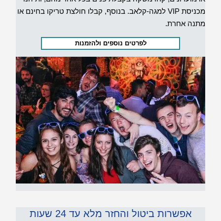
מכניסת VIP למגה-קלאב. בנוסף, קבלו חולצת טריקו בחינם או
מתנה אחרת.
לפרטים נוספים ולהזמנות
אפשרות ביטול והחזר מלא עד 24 שעות