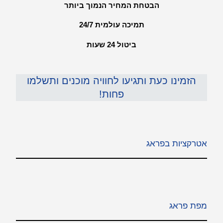
הבטחת המחיר הנמוך ביותר
תמיכה עולמית 24/7
ביטול 24 שעות
הזמינו כעת ותגיעו לחוויה מוכנים ותשלמו
פחות!
אטרקציות בפראג
מפת פראג