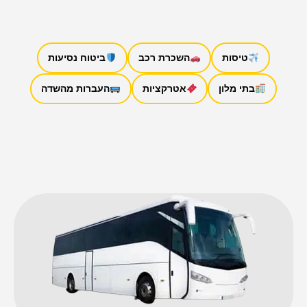
טיסות
השכרת רכב
ביטוח נסיעות
בתי מלון
אטרקציות
העברות מהשדה