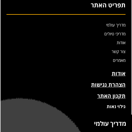
תפריט האתר
מדריך עולמי
מדריכי טיולים
אודות
צור קשר
מאמרים
אודות
הצהרת נגישות
תקנון האתר
גילוי נאות
מדריך עולמי