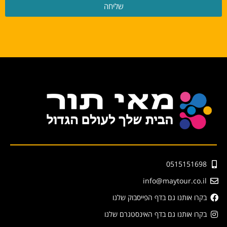
שליחה
0515151698
info@maytour.co.il
בקרו אותנו גם בדף הפייסבוק שלנו
בקרו אותנו גם בדף האינסטגרם שלנו