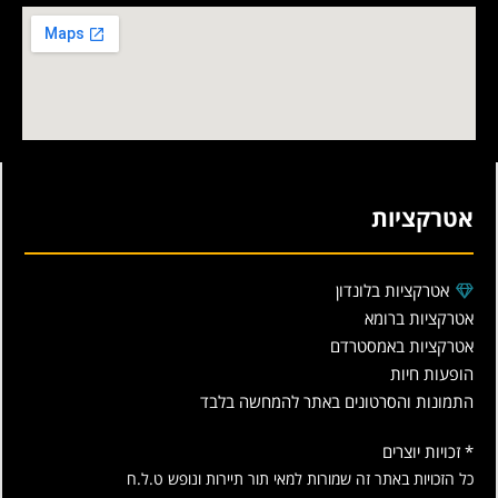
אטרקציות
אטרקציות בלונדון
אטרקציות ברומא
אטרקציות באמסטרדם
הופעות חיות
התמונות והסרטונים באתר להמחשה בלבד
* זכויות יוצרים
כל הזכויות באתר זה שמורות למאי תור תיירות ונופש ט.ל.ח