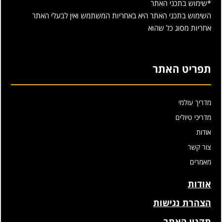
*שימוש בתכני האתר
השימוש בתכני האתר היא באחריות המשתמש ואין לבעלי האתר
אחריות מסוג כל שהוא
תפריט האתר
מדריך עולמי
מדריכי טיולים
אודות
צור קשר
מאמרים
אודות
הצהרת נגישות
תקנון האתר