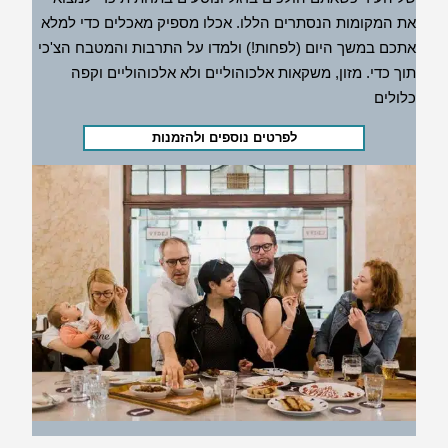
את המקומות הנסתרים הללו. אכלו מספיק מאכלים כדי למלא
אתכם במשך היום (לפחות!) ולמדו על התרבות והמטבח הצ'כי
תוך כדי. מזון, משקאות אלכוהוליים ולא אלכוהוליים וקפה
כלולים
לפרטים נוספים ולהזמנות