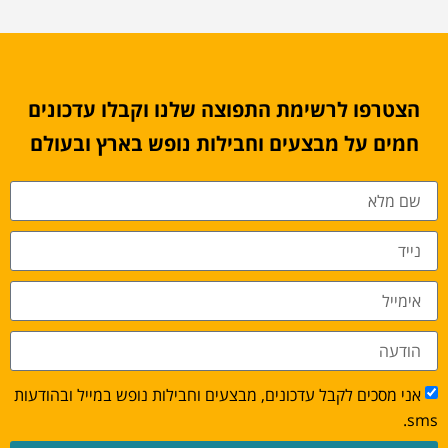
הצטרפו לרשימת התפוצה שלנו וקבלו עדכונים
חמים על מבצעים וחבילות נופש בארץ ובעולם
אני מסכים לקבל עדכונים, מבצעים וחבילות נופש במייל ובהודעות
sms.