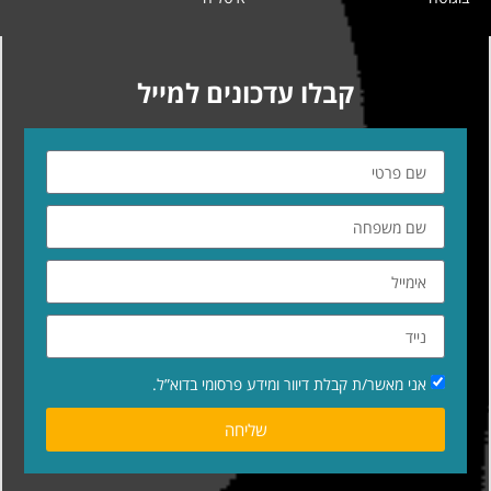
קבלו עדכונים למייל
אני מאשר/ת קבלת דיוור ומידע פרסומי בדוא”ל.
שליחה