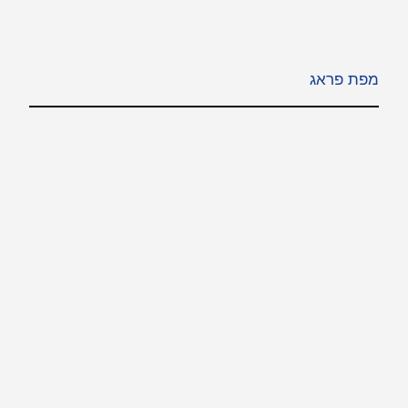
מפת פראג