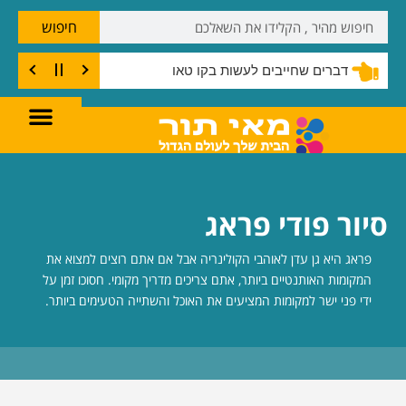
חיפוש
דברים שחייבים לעשות בקו טאו
סיור פודי פראג
פראג היא גן עדן לאוהבי הקולינריה אבל אם אתם רוצים למצוא את
המקומות האותנטיים ביותר, אתם צריכים מדריך מקומי. חסוכו זמן על
ידי פני ישר למקומות המציעים את האוכל והשתייה הטעימים ביותר.