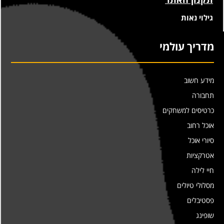
גילוי נאות
מדריך עולמי
מידע חשוב
תחבורה
כרטיסים למשחקים
אוכל רחוב
סיורי אוכל
אטרקציות
חיי לילה
מסלולי טיולים
פסטיבלים
שופינג