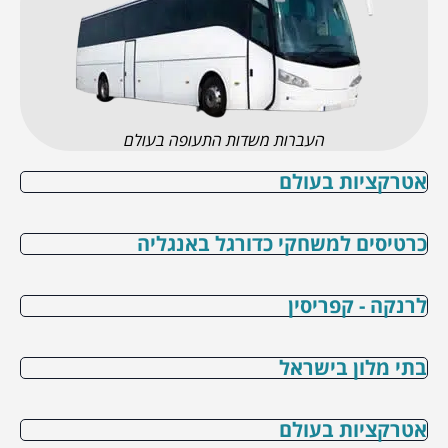
העברות משדות התעופה בעולם
אטרקציות בעולם
כרטיסים למשחקי כדורגל באנגליה
לרנקה - קפריסין
בתי מלון בישראל
אטרקציות בעולם