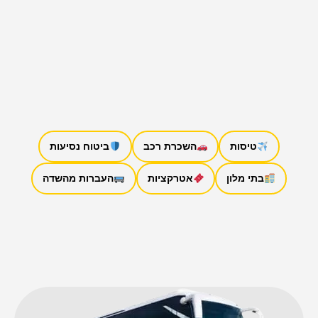
טיסות
השכרת רכב
ביטוח נסיעות
בתי מלון
אטרקציות
העברות מהשדה