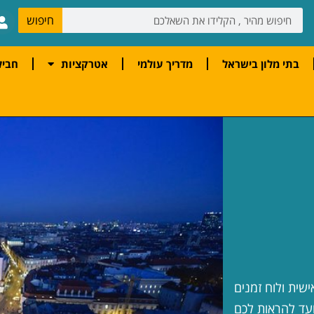
חיפוש
בתי מלון בישראל
מדריך עולמי
אטרקציות
חביל
שית ולוח זמנים
ועד להראות לכם