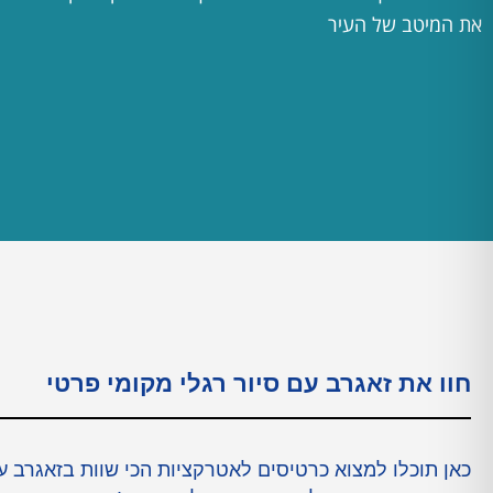
את המיטב של העיר
חוו את זאגרב עם סיור רגלי מקומי פרטי