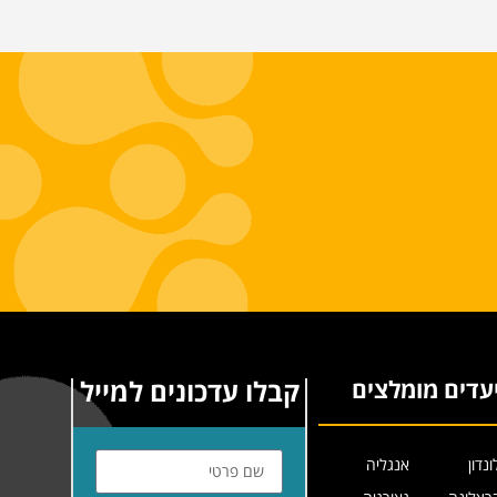
קבלו עדכונים למייל
עדים מומלצים
ונדון
אנגליה