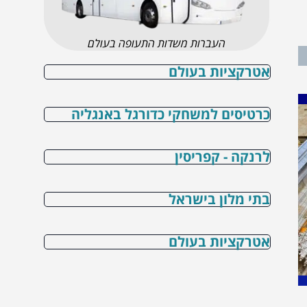
העברות משדות התעופה בעולם
אטרקציות בעולם
כרטיסים למשחקי כדורגל באנגליה
לרנקה - קפריסין
בתי מלון בישראל
אטרקציות בעולם