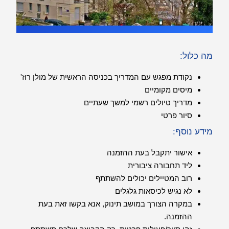
מה כלול:
נקודת מפגש עם המדריך בכניסה הראשית של מולן רוז'
מיסים מקומיים
מדריך טיולים רשמי למשך שעתיים
סיור פרטי
מידע נוסף:
אישור יתקבל בעת ההזמנה
ליד תחבורה ציבורית
רוב המטיילים יכולים להשתתף
לא נגיש לכיסאות גלגלים
במקרה הצורך במושב תינוק, אנא בקשו זאת בעת
ההזמנה.