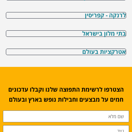
לרנקה - קפריסין
בתי מלון בישראל
אטרקציות בעולם
הצטרפו לרשימת התפוצה שלנו וקבלו עדכונים
חמים על מבצעים וחבילות נופש בארץ ובעולם