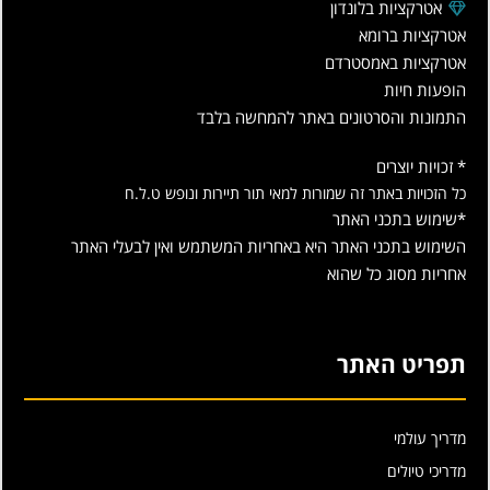
אטרקציות בלונדון
אטרקציות ברומא
אטרקציות באמסטרדם
הופעות חיות
התמונות והסרטונים באתר להמחשה בלבד
* זכויות יוצרים
כל הזכויות באתר זה שמורות למאי תור תיירות ונופש ט.ל.ח
*שימוש בתכני האתר
השימוש בתכני האתר היא באחריות המשתמש ואין לבעלי האתר
אחריות מסוג כל שהוא
תפריט האתר
מדריך עולמי
מדריכי טיולים