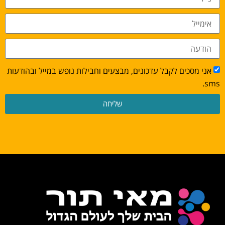
אני מסכים לקבל עדכונים, מבצעים וחבילות נופש במייל ובהודעות
sms.
שליחה