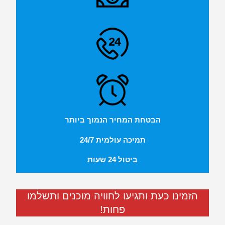
הבטחת המחיר הנמוך ביותר
תמיכה עולמית 24/7
ביטול 24 שעות
הזמינו כעת ותגיעו לחוויה מוכנים ותשלמו
פחות!