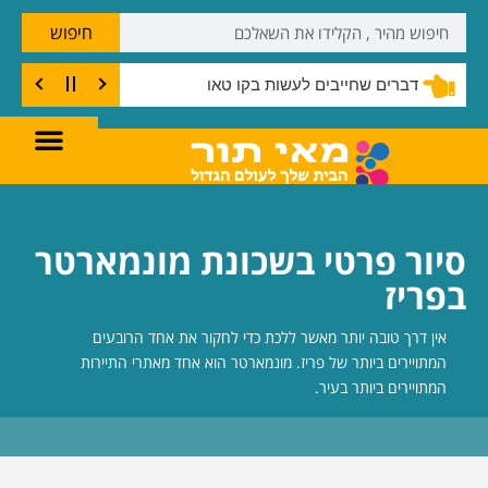
חיפוש
דברים שחייבים לעשות בקו טאו
סיור פרטי בשכונת מונמארטר
בפריז
אין דרך טובה יותר מאשר ללכת כדי לחקור את אחד הרובעים
המתויירים ביותר של פריז. מונמארטר הוא אחד מאתרי התיירות
המתויירים ביותר בעיר.