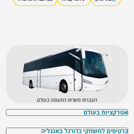
העברות משדות התעופה בעולם
אטרקציות בעולם
כרטיסים למשחקי כדורגל באנגליה