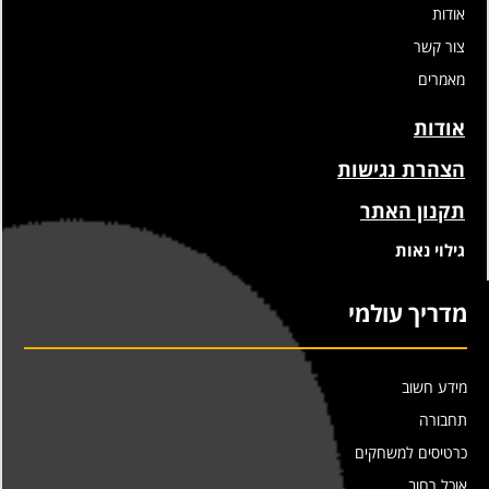
אודות
צור קשר
מאמרים
אודות
הצהרת נגישות
תקנון האתר
גילוי נאות
מדריך עולמי
מידע חשוב
תחבורה
כרטיסים למשחקים
אוכל רחוב