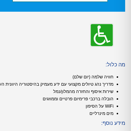
מה כלול:
חוויה שלמה (יום שלם)
מדריך נהג טיולים מקצועי עם ידע מעמיק בהיסטוריה היוונית הע
שירות איסוף והחזרה מהמלון/נמל
הובלה ברכבי פרימיום פרטיים וממוזגים
WiFi על הסיפון
מים מינרליים
מידע נוסף: