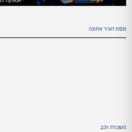
מפת העיר אתונה
השכרת רכב