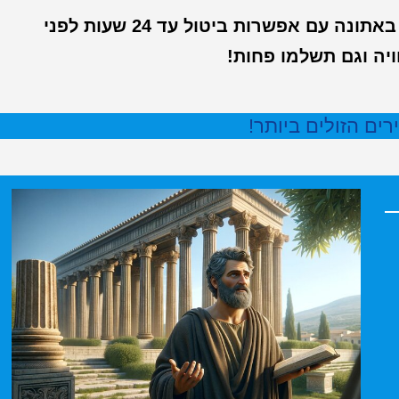
כאן תוכלו למצוא כרטיסים לאטרקציות הכי שוות באתונה עם אפשרות ביטול עד 24 שעות לפני
יה וגם תשלמו פחות!
ים הזולים ביותר!