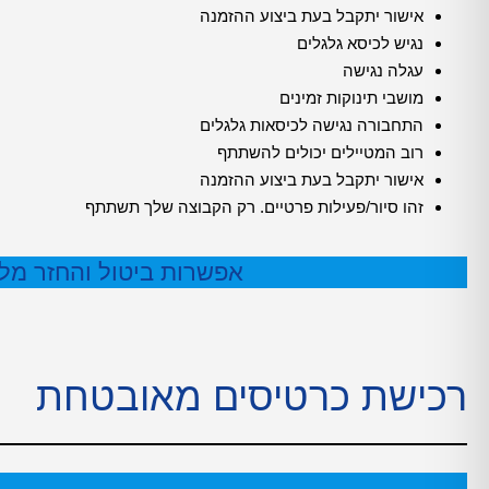
אישור יתקבל בעת ביצוע ההזמנה
נגיש לכיסא גלגלים
עגלה נגישה
מושבי תינוקות זמינים
התחבורה נגישה לכיסאות גלגלים
רוב המטיילים יכולים להשתתף
אישור יתקבל בעת ביצוע ההזמנה
זהו סיור/פעילות פרטיים. רק הקבוצה שלך תשתתף
אפשרות ביטול והחזר מלא עד 24 שעות לפני
רכישת כרטיסים מאובטחת