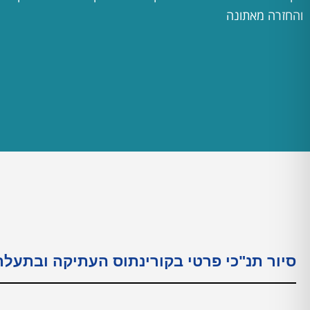
והחזרה מאתונה
סיור תנ"כי פרטי בקורינתוס העתיקה ובתעל