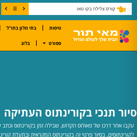
דברים שחייבים לעשות בקו טאו
טיסות
בתי מלון בחו"ל
ספורט
בלוג
סיור תנכי בקורינתוס העתיקה
עקבו אחר דרכו של פאולוס הקדוש, שבילה זמן בקורינתוס וכתב 
לקורינתוסים. בסיור פרטי זה בקורינתוס המקראית ובתעלת קורינ