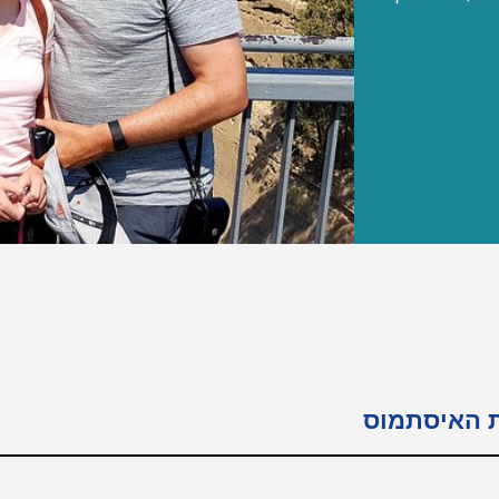
ת האיסתמוס