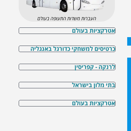
העברות משדות התעופה בעולם
אטרקציות בעולם
כרטיסים למשחקי כדורגל באנגליה
לרנקה - קפריסין
בתי מלון בישראל
אטרקציות בעולם