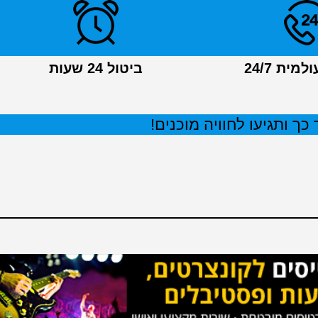
מית 24/7
ביטול 24 שעות
כך ותגיעו לחוויה מוכנים!