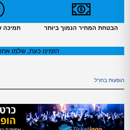
הבטחת המחיר הנמוך ביותר
תמיכה עול
הזמינו כעת, שלמו אחר 
הופעות בחו"ל