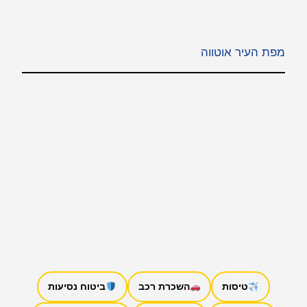
מפת העיר אוטווה
טיסות
השכרת רכב
ביטוח נסיעות