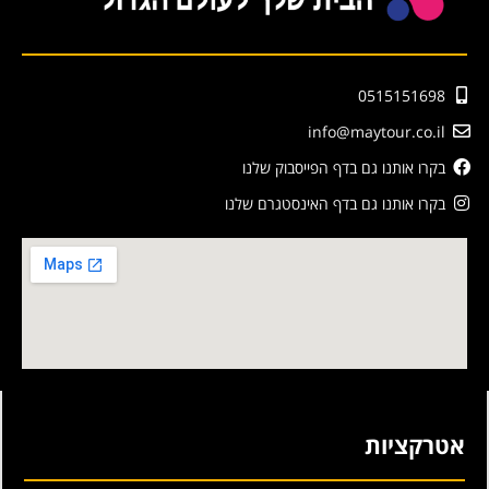
0515151698
info@maytour.co.il
בקרו אותנו גם בדף הפייסבוק שלנו
בקרו אותנו גם בדף האינסטגרם שלנו
אטרקציות