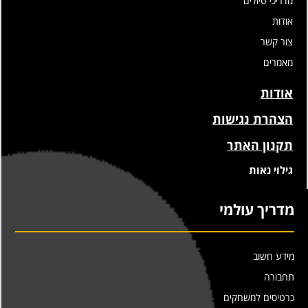
מדריכי טיולים
אודות
צור קשר
מאמרים
אודות
הצהרת נגישות
תקנון האתר
גילוי נאות
מדריך עולמי
מידע חשוב
תחבורה
כרטיסים למשחקים