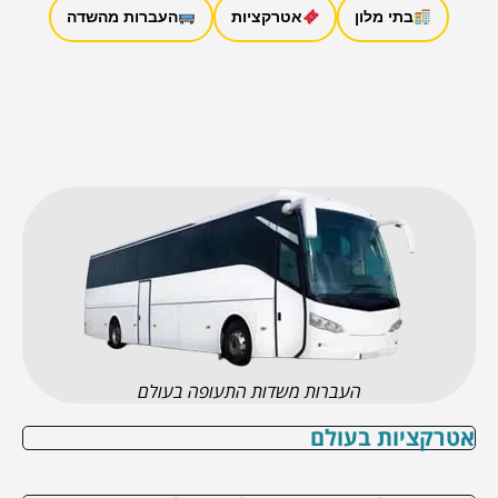
בתי מלון
אטרקציות
העברות מהשדה
העברות משדות התעופה בעולם
אטרקציות בעולם