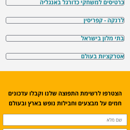
כרטיסים למשחקי כדורגל באנגליה
לרנקה - קפריסין
בתי מלון בישראל
אטרקציות בעולם
הצטרפו לרשימת התפוצה שלנו וקבלו עדכונים
חמים על מבצעים וחבילות נופש בארץ ובעולם