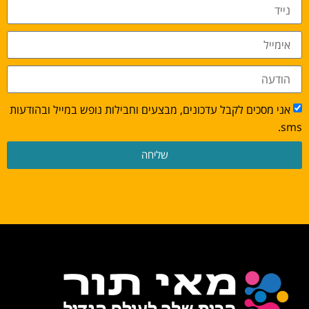
אני מסכים לקבל עדכונים, מבצעים וחבילות נופש במייל ובהודעות
sms.
שליחה