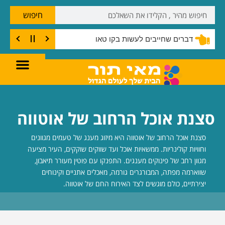
חיפוש
דברים שחייבים לעשות בקו טאו
סצנת אוכל הרחוב של אוטווה
סצנת אוכל הרחוב של אוטווה היא מיזוג מענג של טעמים מגוונים
וחוויות קולינריות. ממשאיות אוכל ועד שווקים שוקקים, העיר מציעה
מגוון רחב של פינוקים מענגים. התפנקו עם פוטין מעורר תיאבון,
שווארמה מפתה, המבורגרים גורמה, מאכלים אתניים וקינוחים
יצירתיים, כולם מוגשים לצד האירוח החם של אוטווה.