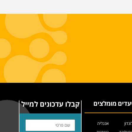
קבלו עדכונים למייל
עדים מומלצים
ונדון
אנגליה