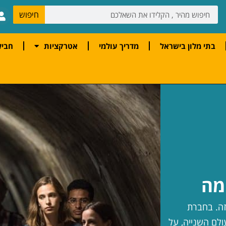
חיפוש
בתי מלון בישראל
מדריך עולמי
אטרקציות
חביל
מה
זה. בחברת
ולם השנייה, על