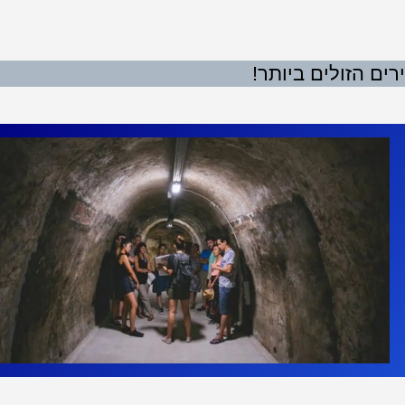
ים הזולים ביותר!