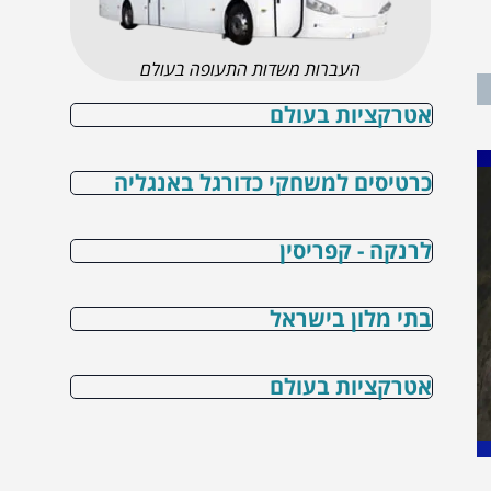
העברות משדות התעופה בעולם
אטרקציות בעולם
כרטיסים למשחקי כדורגל באנגליה
לרנקה - קפריסין
בתי מלון בישראל
אטרקציות בעולם