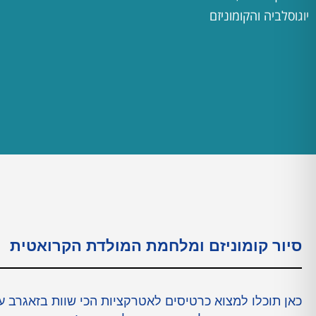
יוגוסלביה והקומוניזם
סיור קומוניזם ומלחמת המולדת הקרואטית