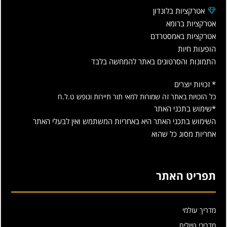
אטרקציות בלונדון
אטרקציות ברומא
אטרקציות באמסטרדם
הופעות חיות
התמונות והסרטונים באתר להמחשה בלבד
* זכויות יוצרים
כל הזכויות באתר זה שמורות למאי תור תיירות ונופש ט.ל.ח
*שימוש בתכני האתר
השימוש בתכני האתר היא באחריות המשתמש ואין לבעלי האתר
אחריות מסוג כל שהוא
תפריט האתר
מדריך עולמי
מדריכי טיולים