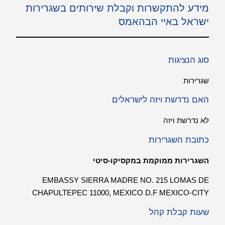
מידע להתקשרות וקבלת שירותים בשגרירות
ישראל באיי הבהאמס
סוג הנציגות
שגרירות
האם נדרשת ויזה לישראלים
לא נדרשת ויזה
כתובת השגרירות
השגרירות ממוקמת במקסיקו-סיטי
EMBASSY SIERRA MADRE NO. 215 LOMAS DE
CHAPULTEPEC 11000, MEXICO D.F MEXICO-CITY
שעות קבלת קהל