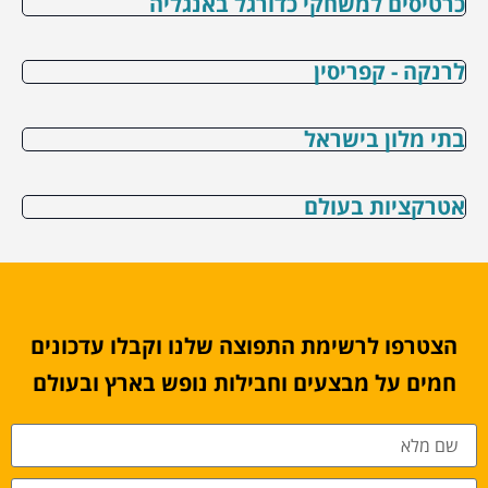
כרטיסים למשחקי כדורגל באנגליה
לרנקה - קפריסין
בתי מלון בישראל
אטרקציות בעולם
הצטרפו לרשימת התפוצה שלנו וקבלו עדכונים
חמים על מבצעים וחבילות נופש בארץ ובעולם