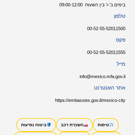
בימים ב'-ו' בין השעות 09:00-12:00
טלפון
00-52-55-52011500
פקס
00-52-55-52011555
מייל
info@mexico.mfa.gov.il
אתר האנטרנט
https://embassies.gov.il/mexico-city
טיסות
השכרת רכב
ביטוח נסיעות