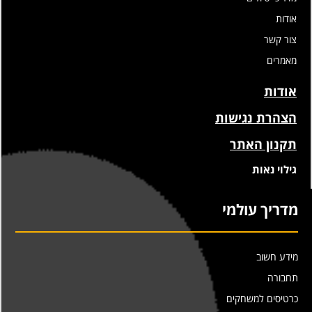
אודות
צור קשר
מאמרים
אודות
הצהרת נגישות
תקנון האתר
גילוי נאות
מדריך עולמי
מידע חשוב
תחבורה
כרטיסים למשחקים