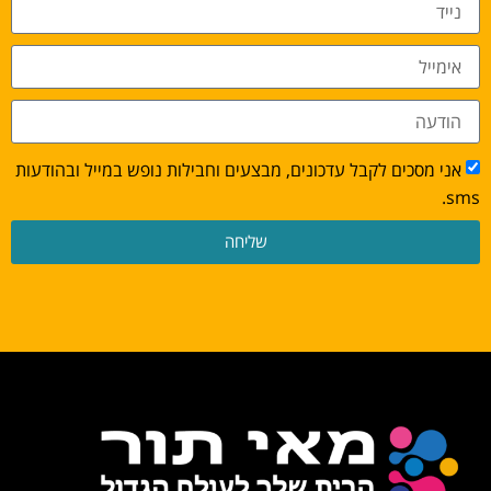
אני מסכים לקבל עדכונים, מבצעים וחבילות נופש במייל ובהודעות
sms.
שליחה