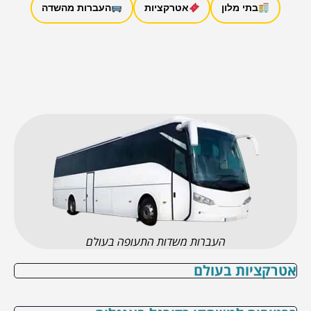
בתי מלון
אטרקציות
העברות מהשדה
העברות משדות התעופה בעולם
אטרקציות בעולם