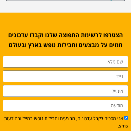
הצטרפו לרשימת התפוצה שלנו וקבלו עדכונים
חמים על מבצעים וחבילות נופש בארץ ובעולם
אני מסכים לקבל עדכונים, מבצעים וחבילות נופש במייל ובהודעות
sms.