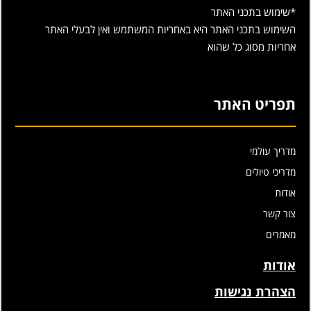
*שימוש בתכני האתר
השימוש בתכני האתר היא באחריות המשתמש ואין לבעלי האתר
אחריות מסוג כל שהוא
תפריט האתר
מדריך עולמי
מדריכי טיולים
אודות
צור קשר
מאמרים
אודות
הצהרת נגישות