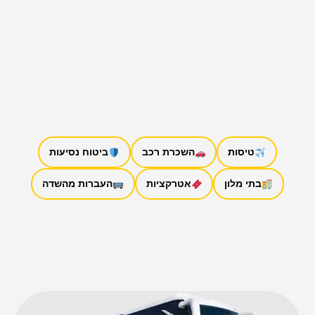
טיסות
השכרת רכב
ביטוח נסיעות
בתי מלון
אטרקציות
העברות מהשדה