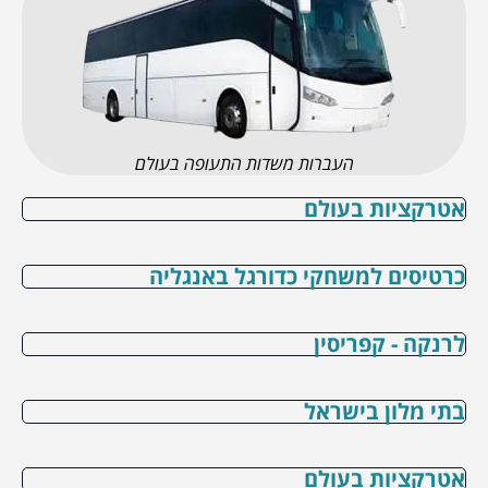
העברות משדות התעופה בעולם
אטרקציות בעולם
כרטיסים למשחקי כדורגל באנגליה
לרנקה - קפריסין
בתי מלון בישראל
אטרקציות בעולם