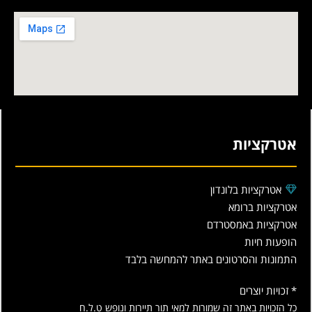
אטרקציות
אטרקציות בלונדון
אטרקציות ברומא
אטרקציות באמסטרדם
הופעות חיות
התמונות והסרטונים באתר להמחשה בלבד
* זכויות יוצרים
כל הזכויות באתר זה שמורות למאי תור תיירות ונופש ט.ל.ח