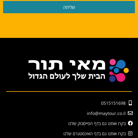
שליחה
0515151698
info@maytour.co.il
בקרו אותנו גם בדף הפייסבוק שלנו
בקרו אותנו גם בדף האינסטגרם שלנו