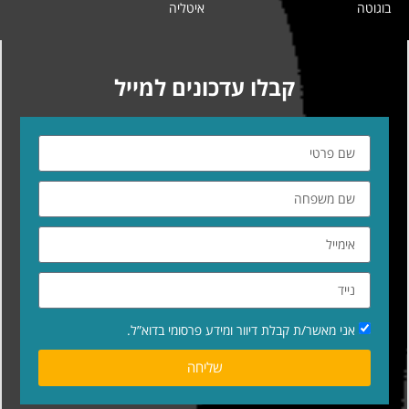
בוגוטה
איטליה
קבלו עדכונים למייל
אני מאשר/ת קבלת דיוור ומידע פרסומי בדוא”ל.
שליחה