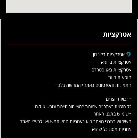
אטרקציות
אטרקציות בלונדון
אטרקציות ברומא
אטרקציות באמסטרדם
הופעות חיות
התמונות והסרטונים באתר להמחשה בלבד
* זכויות יוצרים
כל הזכויות באתר זה שמורות למאי תור תיירות ונופש ט.ל.ח
*שימוש בתכני האתר
השימוש בתכני האתר היא באחריות המשתמש ואין לבעלי האתר
אחריות מסוג כל שהוא