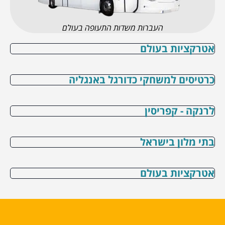
העברות משדות התעופה בעולם
אטרקציות בעולם
כרטיסים למשחקי כדורגל באנגליה
לרנקה - קפריסין
בתי מלון בישראל
אטרקציות בעולם