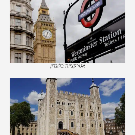
אטרקציות בלונדון