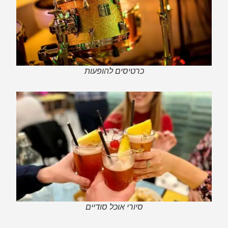
כרטיסים להופעות
סיורי אוכל סודיים