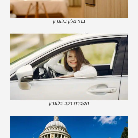
בתי מלון בלונדון
השכרת רכב בלונדון