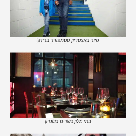
סיור באצטדיון סטמפורד ברידג'
בתי מלון כשרים בלונדון