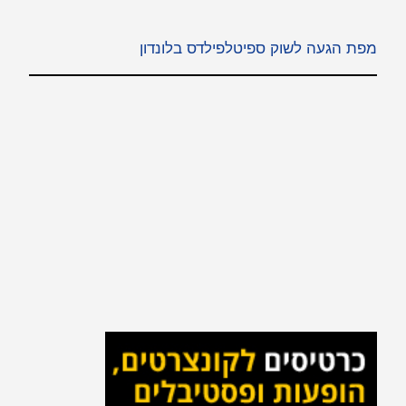
מפת הגעה לשוק ספיטלפילדס בלונדון