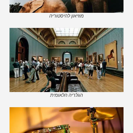
מוזיאון להיסטוריה
הגלריה הלאומית