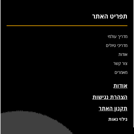
תפריט האתר
מדריך עולמי
מדריכי טיולים
אודות
צור קשר
מאמרים
אודות
הצהרת נגישות
תקנון האתר
גילוי נאות