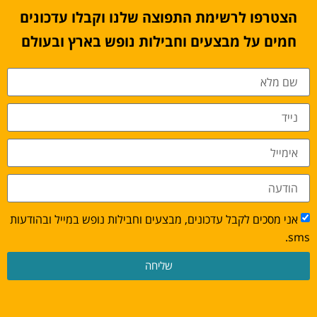
הצטרפו לרשימת התפוצה שלנו וקבלו עדכונים
חמים על מבצעים וחבילות נופש בארץ ובעולם
אני מסכים לקבל עדכונים, מבצעים וחבילות נופש במייל ובהודעות
sms.
שליחה