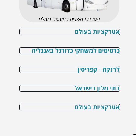
העברות משדות התעופה בעולם
אטרקציות בעולם
כרטיסים למשחקי כדורגל באנגליה
לרנקה - קפריסין
בתי מלון בישראל
אטרקציות בעולם
ד