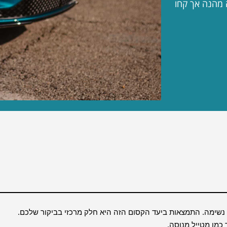
ה מהנה אך קחו
רי נשימה. התמצאות ביעד הקסום הזה היא חלק מרכזי בביקור שלכם.
 כמו מטייל מנוסה.