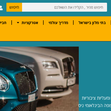
חיפוש
בתי מלון בישראל
מדריך עולמי
אטרקציות
חביל
מעליות ציבוריות
ופה הבינלאומי ניס