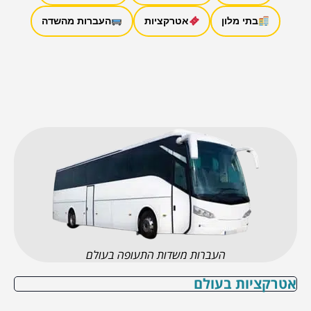
בתי מלון
אטרקציות
העברות מהשדה
העברות משדות התעופה בעולם
אטרקציות בעולם