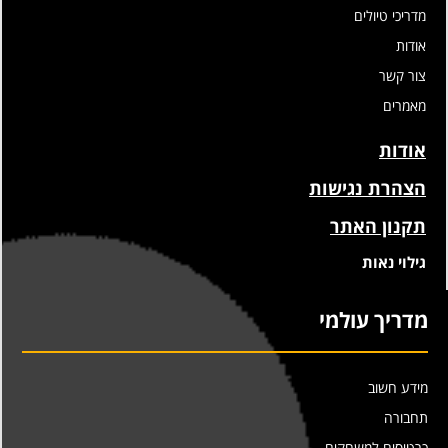
מדריכי טיולים
אודות
צור קשר
מאמרים
אודות
הצהרת נגישות
תקנון האתר
גילוי נאות
מדריך עולמי
מידע חשוב
תחבורה
כרטיסים למשחקים