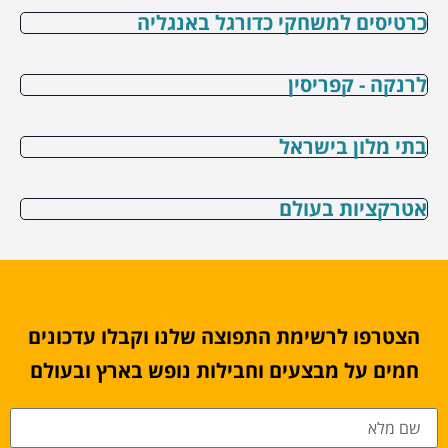
כרטיסים למשחקי כדורגל באנגליה
לרנקה - קפריסין
בתי מלון בישראל
אטרקציות בעולם
הצטרפו לרשימת התפוצה שלנו וקבלו עדכונים
חמים על מבצעים וחבילות נופש בארץ ובעולם