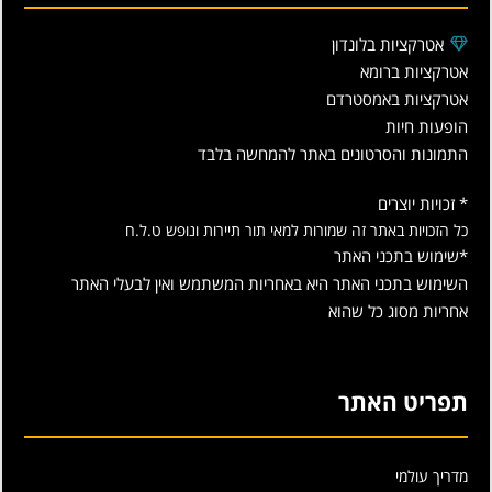
אטרקציות בלונדון
אטרקציות ברומא
אטרקציות באמסטרדם
הופעות חיות
התמונות והסרטונים באתר להמחשה בלבד
* זכויות יוצרים
כל הזכויות באתר זה שמורות למאי תור תיירות ונופש ט.ל.ח
*שימוש בתכני האתר
השימוש בתכני האתר היא באחריות המשתמש ואין לבעלי האתר
אחריות מסוג כל שהוא
תפריט האתר
מדריך עולמי