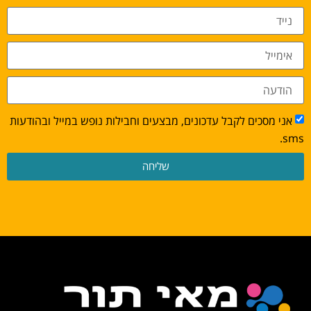
אני מסכים לקבל עדכונים, מבצעים וחבילות נופש במייל ובהודעות
sms.
שליחה