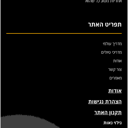
אחריות מסוג כל שהוא
תפריט האתר
מדריך עולמי
מדריכי טיולים
אודות
צור קשר
מאמרים
אודות
הצהרת נגישות
תקנון האתר
גילוי נאות