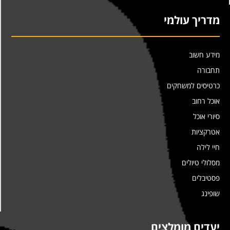
מדריך עולמי
מידע חשוב
תחבורה
כרטיסים למשחקים
אוכל רחוב
סיורי אוכל
אטרקציות
חיי לילה
מסלולי טיולים
פסטיבלים
שופינג
יעדים מומלצים