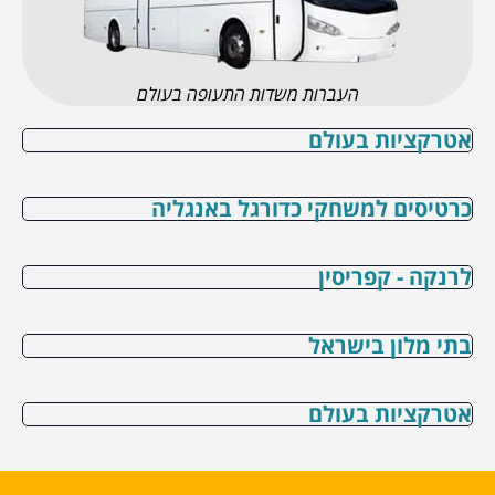
העברות משדות התעופה בעולם
אטרקציות בעולם
כרטיסים למשחקי כדורגל באנגליה
לרנקה - קפריסין
בתי מלון בישראל
אטרקציות בעולם