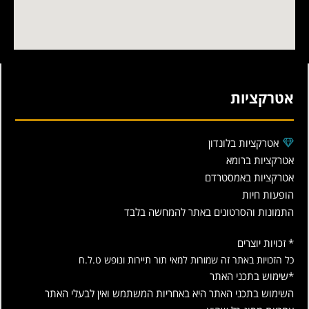
אטרקציות
אטרקציות בלונדון
אטרקציות ברומא
אטרקציות באמסטרדם
הופעות חיות
התמונות והסרטונים באתר להמחשה בלבד
* זכויות יוצרים
כל הזכויות באתר זה שמורות למאי תור תיירות ונופש ט.ל.ח
*שימוש בתכני האתר
השימוש בתכני האתר היא באחריות המשתמש ואין לבעלי האתר