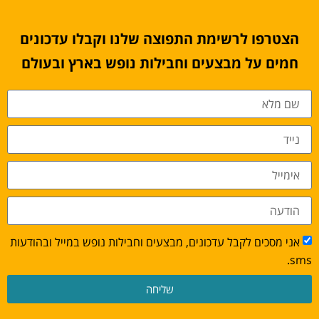
הצטרפו לרשימת התפוצה שלנו וקבלו עדכונים
חמים על מבצעים וחבילות נופש בארץ ובעולם
אני מסכים לקבל עדכונים, מבצעים וחבילות נופש במייל ובהודעות
sms.
שליחה