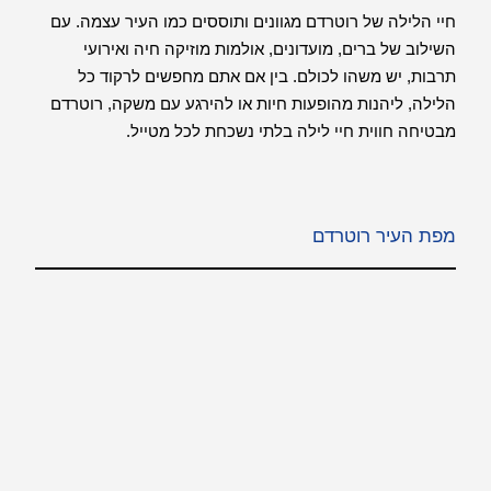
חיי הלילה של רוטרדם מגוונים ותוססים כמו העיר עצמה. עם
השילוב של ברים, מועדונים, אולמות מוזיקה חיה ואירועי
תרבות, יש משהו לכולם. בין אם אתם מחפשים לרקוד כל
הלילה, ליהנות מהופעות חיות או להירגע עם משקה, רוטרדם
מבטיחה חווית חיי לילה בלתי נשכחת לכל מטייל.
מפת העיר רוטרדם