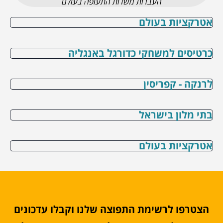
העברות משדות התעופה בעולם
אטרקציות בעולם
כרטיסים למשחקי כדורגל באנגליה
לרנקה - קפריסין
בתי מלון בישראל
אטרקציות בעולם
הצטרפו לרשימת התפוצה שלנו וקבלו עדכונים