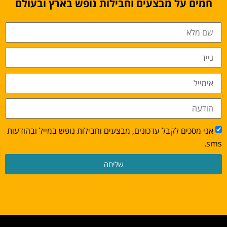
חמים על מבצעים וחבילות נופש בארץ ובעולם
אני מסכים לקבל עדכונים, מבצעים וחבילות נופש במייל ובהודעות
sms.
שליחה