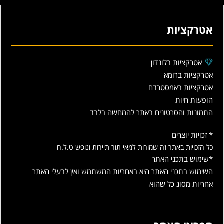
אטרקציות
אטרקציות בלונדון
אטרקציות ברומא
אטרקציות באמסטרדם
הופעות חיות
התמונות והסרטונים באתר להמחשה בלבד
* זכויות יוצרים
כל הזכויות באתר זה שמורות למאי תור תיירות ונופש ט.ל.ח
*שימוש בתכני האתר
השימוש בתכני האתר היא באחריות המשתמש ואין לבעלי האתר
אחריות מסוג כל שהוא