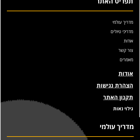
תפריט האתר
מדריך עולמי
מדריכי טיולים
אודות
צור קשר
מאמרים
אודות
הצהרת נגישות
תקנון האתר
גילוי נאות
מדריך עולמי