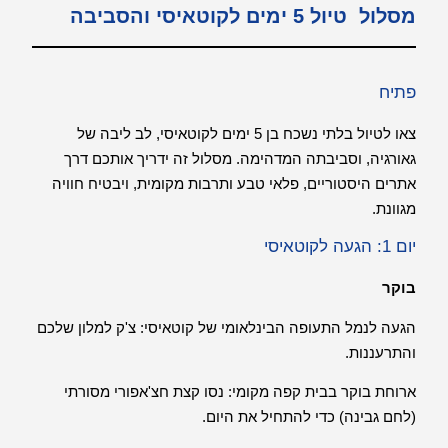
מסלול טיול 5 ימים לקוטאיסי והסביבה
פתיח
צאו לטיול בלתי נשכח בן 5 ימים לקוטאיסי, לב ליבה של
גאורגיה, וסביבתה המדהימה. מסלול זה ידריך אותכם דרך
אתרים היסטוריים, פלאי טבע ותרבות מקומית, ויבטיח חוויה
מגוונת.
יום 1: הגעה לקוטאיסי
בוקר
הגעה לנמל התעופה הבינלאומי של קוטאיסי: צ'ק למלון שלכם
והתרעננות.
ארוחת בוקר בבית קפה מקומי: נסו קצת חצ'אפורי מסורתי
(לחם גבינה) כדי להתחיל את היום.