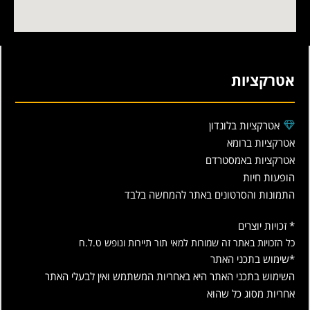
אטרקציות
אטרקציות בלונדון
אטרקציות ברומא
אטרקציות באמסטרדם
הופעות חיות
התמונות והסרטונים באתר להמחשה בלבד
* זכויות יוצרים
כל הזכויות באתר זה שמורות למאי תור תיירות ונופש ט.ל.ח
*שימוש בתכני האתר
השימוש בתכני האתר היא באחריות המשתמש ואין לבעלי האתר
אחריות מסוג כל שהוא