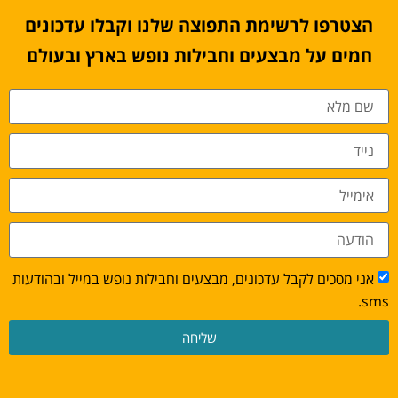
הצטרפו לרשימת התפוצה שלנו וקבלו עדכונים
חמים על מבצעים וחבילות נופש בארץ ובעולם
אני מסכים לקבל עדכונים, מבצעים וחבילות נופש במייל ובהודעות
sms.
שליחה