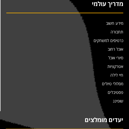
מדריך עולמי
מידע חשוב
תחבורה
כרטיסים למשחקים
אוכל רחוב
סיורי אוכל
אטרקציות
חיי לילה
מסלולי טיולים
פסטיבלים
שופינג
יעדים מומלצים