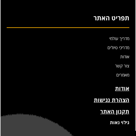
תפריט האתר
מדריך עולמי
מדריכי טיולים
אודות
צור קשר
מאמרים
אודות
הצהרת נגישות
תקנון האתר
גילוי נאות