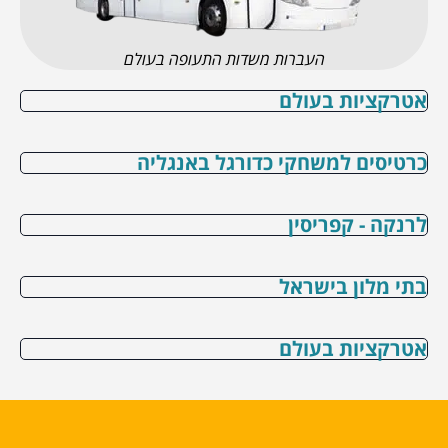
העברות משדות התעופה בעולם
אטרקציות בעולם
כרטיסים למשחקי כדורגל באנגליה
לרנקה - קפריסין
בתי מלון בישראל
אטרקציות בעולם