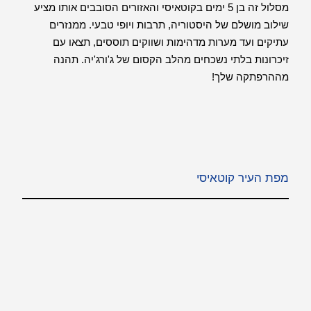
מסלול זה בן 5 ימים בקוטאיסי והאזורים הסובבים אותו מציע
שילוב מושלם של היסטוריה, תרבות ויופי טבעי. ממנזרים
עתיקים ועד מערות מדהימות ושווקים תוססים, תצאו עם
זיכרונות בלתי נשכחים מהלב הקסום של ג'ורג'יה. תהנה
מההרפתקה שלך!
מפת העיר קוטאיסי