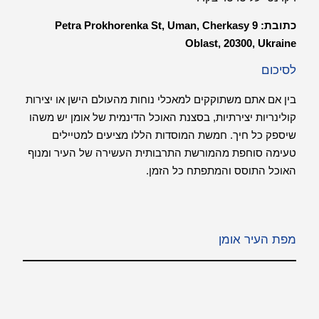
כתובת: 9
Petra Prokhorenka St, Uman, Cherkasy
Oblast, 20300, Ukraine
לסיכום
בין אם אתם משתוקקים למאכלי נוחות מהעולם הישן או יצירות
קולינריות יצירתיות, בסצנת האוכל הדינמית של אומן יש משהו
שיספק כל חיך. חמשת המוסדות הללו מציעים למטיילים
טעימה סוחפת מהמורשת התרבותית העשירה של העיר ומנוף
האוכל התוסס והמתפתח כל הזמן.
מפת העיר אומן