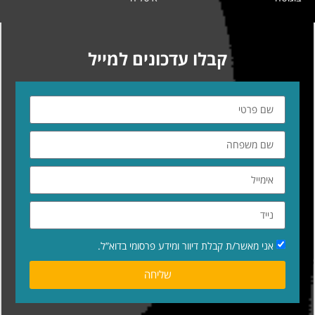
קבלו עדכונים למייל
אני מאשר/ת קבלת דיוור ומידע פרסומי בדוא”ל.
שליחה