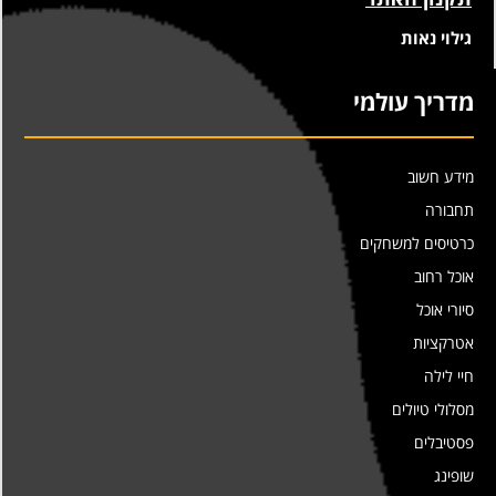
גילוי נאות
מדריך עולמי
מידע חשוב
תחבורה
כרטיסים למשחקים
אוכל רחוב
סיורי אוכל
אטרקציות
חיי לילה
מסלולי טיולים
פסטיבלים
שופינג