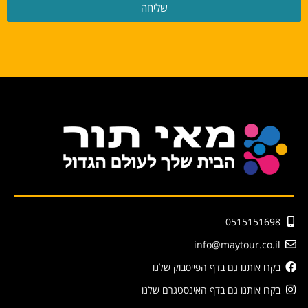
שליחה
0515151698
info@maytour.co.il
בקרו אותנו גם בדף הפייסבוק שלנו
בקרו אותנו גם בדף האינסטגרם שלנו