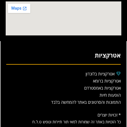
אטרקציות
אטרקציות בלונדון
אטרקציות ברומא
אטרקציות באמסטרדם
הופעות חיות
התמונות והסרטונים באתר להמחשה בלבד
* זכויות יוצרים
כל הזכויות באתר זה שמורות למאי תור תיירות ונופש ט.ל.ח