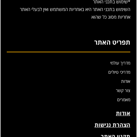
*שימוש בתכני האתר
השימוש בתכני האתר היא באחריות המשתמש ואין לבעלי האתר
אחריות מסוג כל שהוא
תפריט האתר
מדריך עולמי
מדריכי טיולים
אודות
צור קשר
מאמרים
אודות
הצהרת נגישות
תקנון האתר