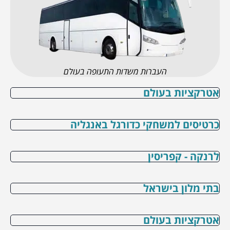
העברות משדות התעופה בעולם
אטרקציות בעולם
כרטיסים למשחקי כדורגל באנגליה
לרנקה - קפריסין
בתי מלון בישראל
אטרקציות בעולם