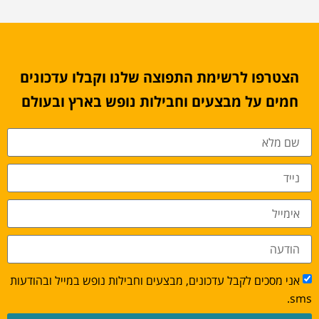
הצטרפו לרשימת התפוצה שלנו וקבלו עדכונים
חמים על מבצעים וחבילות נופש בארץ ובעולם
אני מסכים לקבל עדכונים, מבצעים וחבילות נופש במייל ובהודעות
sms.