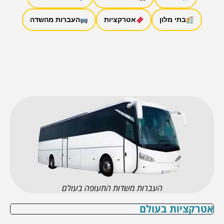
בתי מלון
אטרקציות
העברות מהשדה
העברות משדות התעופה בעולם
אטרקציות בעולם