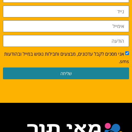
אני מסכים לקבל עדכונים, מבצעים וחבילות נופש במייל ובהודעות
sms.
שליחה