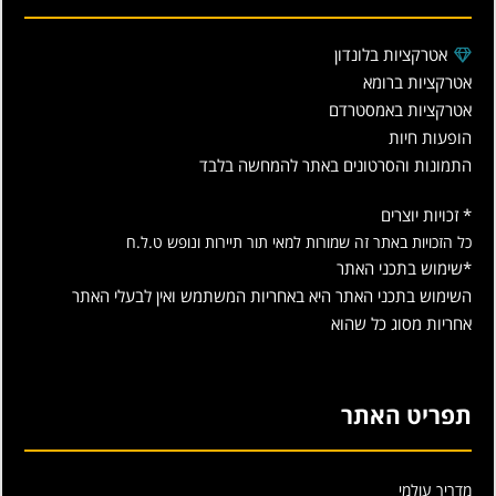
אטרקציות בלונדון
אטרקציות ברומא
אטרקציות באמסטרדם
הופעות חיות
התמונות והסרטונים באתר להמחשה בלבד
* זכויות יוצרים
כל הזכויות באתר זה שמורות למאי תור תיירות ונופש ט.ל.ח
*שימוש בתכני האתר
השימוש בתכני האתר היא באחריות המשתמש ואין לבעלי האתר
אחריות מסוג כל שהוא
תפריט האתר
מדריך עולמי