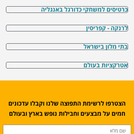
כרטיסים למשחקי כדורגל באנגליה
לרנקה - קפריסין
בתי מלון בישראל
אטרקציות בעולם
הצטרפו לרשימת התפוצה שלנו וקבלו עדכונים
חמים על מבצעים וחבילות נופש בארץ ובעולם