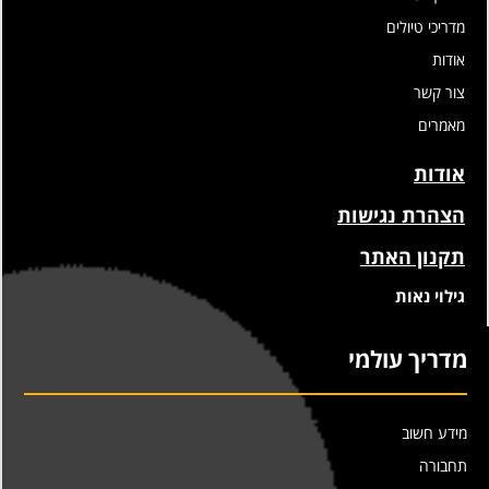
מדריכי טיולים
אודות
צור קשר
מאמרים
אודות
הצהרת נגישות
תקנון האתר
גילוי נאות
מדריך עולמי
מידע חשוב
תחבורה