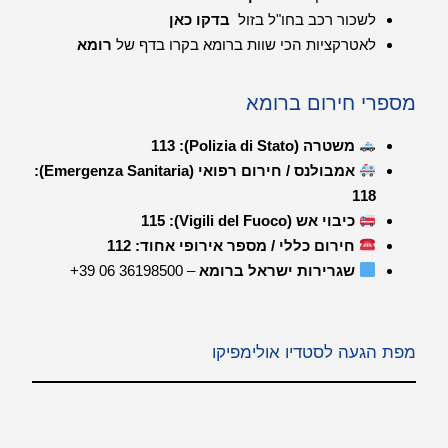
לשכור רכב בחו"ל בזול
בדקו כאן
לאטרקציות הכי שוות ברומא בקרו בדף של
רומא
מספרי חירום ברומא
משטרה (Polizia di Stato): 113
אמבולנס / חירום רפואי (Emergenza Sanitaria):
118
כיבוי אש (Vigili del Fuoco): 115
חירום כללי / מספר אירופי אחוד: 112
שגרירות ישראל ברומא
– ‎+39 06 36198500
מפת הגעה לסטדיו אולימפיקו