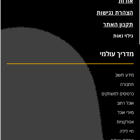
אודות
הצהרת נגישות
תקנון האתר
גילוי נאות
מדריך עולמי
מידע חשוב
תחבורה
כרטיסים למשחקים
אוכל רחוב
סיורי אוכל
אטרקציות
חיי לילה