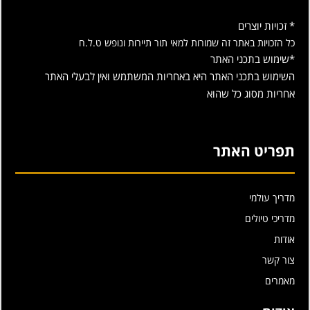
* זכויות יוצרים
כל הזכויות באתר זה שמורות למאי תור תיירות ונופש ט.ל.ח
*שימוש בתכני האתר
השימוש בתכני האתר היא באחריות המשתמש ואין לבעלי האתר
אחריות מסוג כל שהוא
תפריט האתר
מדריך עולמי
מדריכי טיולים
אודות
צור קשר
מאמרים