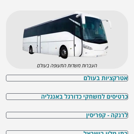
העברות משדות התעופה בעולם
אטרקציות בעולם
כרטיסים למשחקי כדורגל באנגליה
לרנקה - קפריסין
בתי מלון בישראל