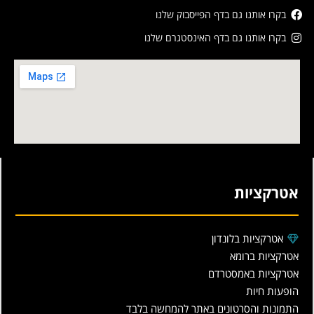
בקרו אותנו גם בדף הפייסבוק שלנו
בקרו אותנו גם בדף האינסטגרם שלנו
אטרקציות
אטרקציות בלונדון
אטרקציות ברומא
אטרקציות באמסטרדם
הופעות חיות
התמונות והסרטונים באתר להמחשה בלבד