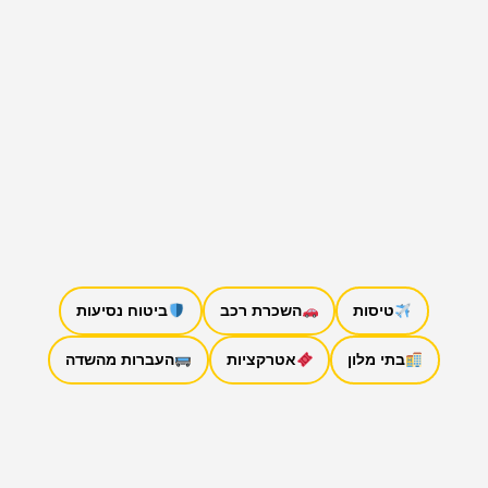
טיסות
השכרת רכב
ביטוח נסיעות
בתי מלון
אטרקציות
העברות מהשדה