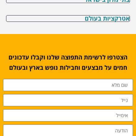
אטרקציות בעולם
הצטרפו לרשימת התפוצה שלנו וקבלו עדכונים
חמים על מבצעים וחבילות נופש בארץ ובעולם