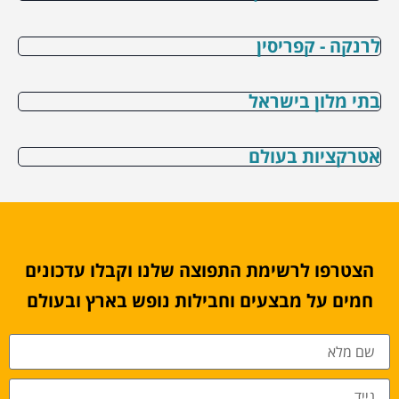
לרנקה - קפריסין
בתי מלון בישראל
אטרקציות בעולם
הצטרפו לרשימת התפוצה שלנו וקבלו עדכונים
חמים על מבצעים וחבילות נופש בארץ ובעולם