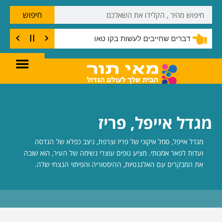
חיפוש
דברים שחייבים לעשות בקו טאו
מגדל אייפל, פריז
מגדל אייפל, סמל איקוני של פריז וצרפת, ניצב כפלא של הנדסה
ועדות לפאר אמנותי. מציע נופים עוצרי נשימה של העיר, הוא שובה
את המבקרים עם האלגנטיות, ההיסטוריה והפיתוי הנצחי שלה.