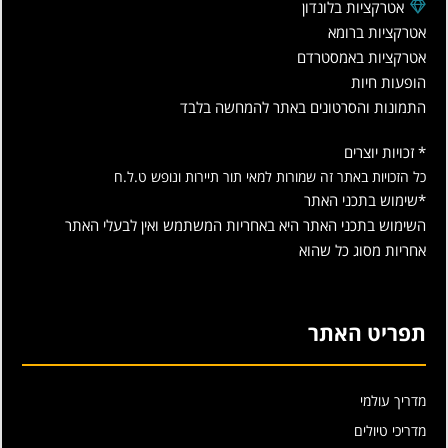
אטרקציות בלונדון
אטרקציות ברומא
אטרקציות באמסטרדם
הופעות חיות
התמונות והסרטונים באתר להמחשה בלבד
* זכויות יוצרים
כל הזכויות באתר זה שמורות למאי תור תיירות ונופש ט.ל.ח
*שימוש בתכני האתר
השימוש בתכני האתר היא באחריות המשתמש ואין לבעלי האתר
אחריות מסוג כל שהוא
תפריט האתר
מדריך עולמי
מדריכי טיולים