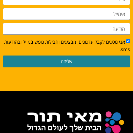
אני מסכים לקבל עדכונים, מבצעים וחבילות נופש במייל ובהודעות
sms.
שליחה