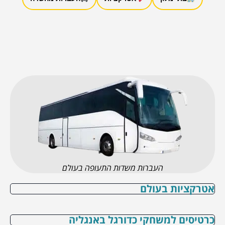
העברות משדות התעופה בעולם
אטרקציות בעולם
כרטיסים למשחקי כדורגל באנגליה