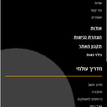
אודות
צור קשר
מאמרים
אודות
הצהרת נגישות
תקנון האתר
גילוי נאות
מדריך עולמי
מידע חשוב
תחבורה
כרטיסים למשחקים
אוכל רחוב