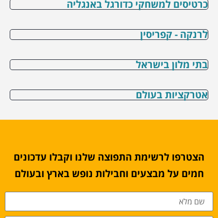
כרטיסים למשחקי כדורגל באנגליה
לרנקה - קפריסין
בתי מלון בישראל
אטרקציות בעולם
הצטרפו לרשימת התפוצה שלנו וקבלו עדכונים
חמים על מבצעים וחבילות נופש בארץ ובעולם