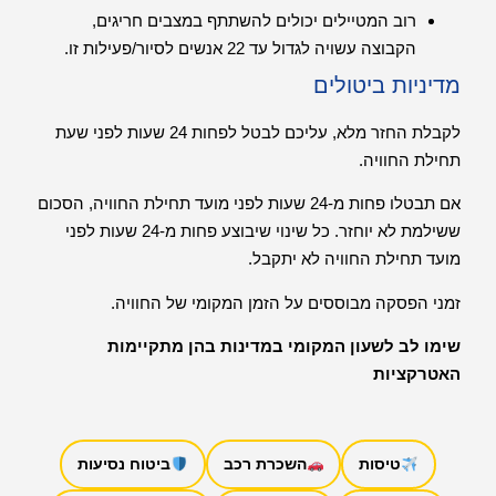
רוב המטיילים יכולים להשתתף במצבים חריגים,
הקבוצה עשויה לגדול עד 22 אנשים לסיור/פעילות זו.
מדיניות ביטולים
לקבלת החזר מלא, עליכם לבטל לפחות 24 שעות לפני שעת
תחילת החוויה.
אם תבטלו פחות מ-24 שעות לפני מועד תחילת החוויה, הסכום
ששילמת לא יוחזר. כל שינוי שיבוצע פחות מ-24 שעות לפני
מועד תחילת החוויה לא יתקבל.
זמני הפסקה מבוססים על הזמן המקומי של החוויה.
שימו לב לשעון המקומי במדינות בהן מתקיימות
האטרקציות
טיסות
השכרת רכב
ביטוח נסיעות