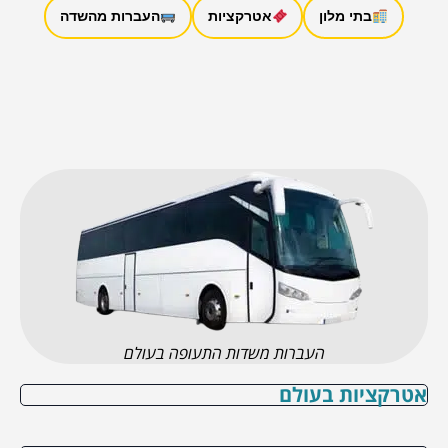
בתי מלון
אטרקציות
העברות מהשדה
העברות משדות התעופה בעולם
אטרקציות בעולם