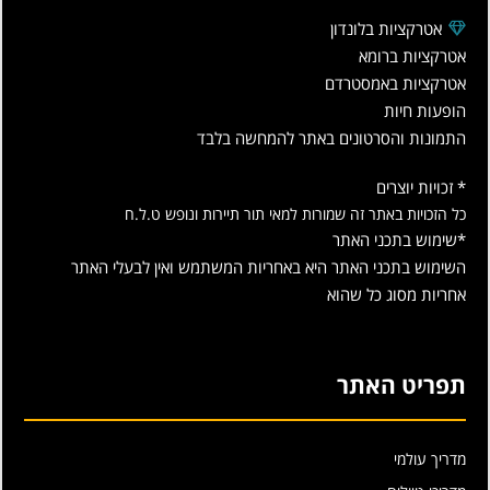
אטרקציות בלונדון
אטרקציות ברומא
אטרקציות באמסטרדם
הופעות חיות
התמונות והסרטונים באתר להמחשה בלבד
* זכויות יוצרים
כל הזכויות באתר זה שמורות למאי תור תיירות ונופש ט.ל.ח
*שימוש בתכני האתר
השימוש בתכני האתר היא באחריות המשתמש ואין לבעלי האתר
אחריות מסוג כל שהוא
תפריט האתר
מדריך עולמי