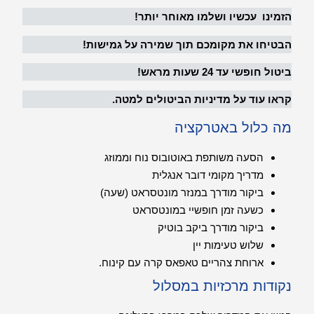
הזמינו עכשיו ושלמו מאוחר יותר!
הבטיחו את מקומכם תוך שמירה על גמישות!
ביטול חופשי עד 24 שעות מראש!
קראו עוד על מדיניות הביטולים למטה.
מה כלול באטרקציה
הסעה משותפת באוטובוס נוח וממוזג
מדריך מקומי דובר אנגלית
ביקור מודרך במנזר מונטסראט (שעה)
כשעה זמן חופשיי במונטסראט
ביקור מודרך ביקב בוטיק
שלוש טעימות יין
ארוחת צהריים טאפאס קרה עם קינוח.
נקודות מרכזיות במסלול