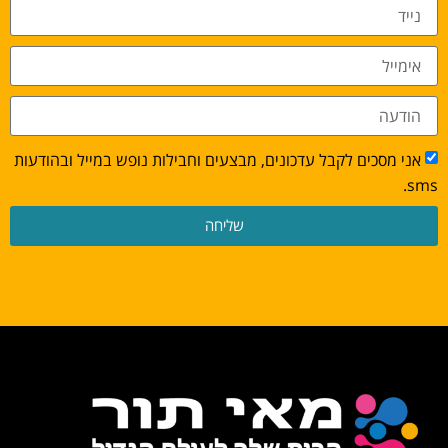
אני מסכים לקבל עדכונים, מבצעים וחבילות נופש במייל ובהודעות
sms.
שליחה