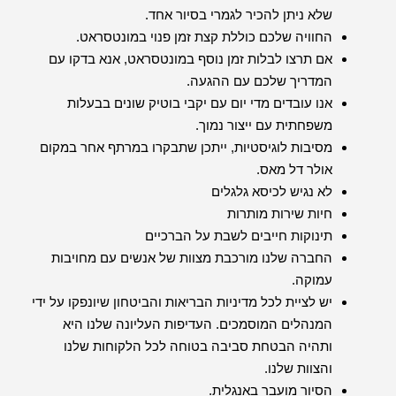
שלא ניתן להכיר לגמרי בסיור אחד.
החוויה שלכם כוללת קצת זמן פנוי במונטסראט.
אם תרצו לבלות זמן נוסף במונטסראט, אנא בדקו עם
המדריך שלכם עם ההגעה.
אנו עובדים מדי יום עם יקבי בוטיק שונים בבעלות
משפחתית עם ייצור נמוך.
מסיבות לוגיסטיות, ייתכן שתבקרו במרתף אחר במקום
אולר דל מאס.
לא נגיש לכיסא גלגלים
חיות שירות מותרות
תינוקות חייבים לשבת על הברכיים
החברה שלנו מורכבת מצוות של אנשים עם מחויבות
עמוקה.
יש לציית לכל מדיניות הבריאות והביטחון שיונפקו על ידי
המנהלים המוסמכים. העדיפות העליונה שלנו היא
ותהיה הבטחת סביבה בטוחה לכל הלקוחות שלנו
והצוות שלנו.
הסיור מועבר באנגלית.