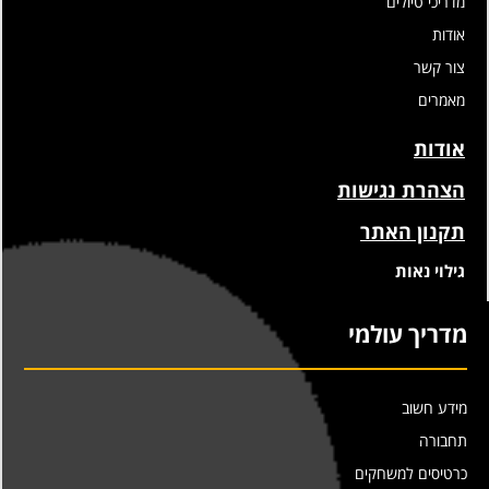
מדריכי טיולים
אודות
צור קשר
מאמרים
אודות
הצהרת נגישות
תקנון האתר
גילוי נאות
מדריך עולמי
מידע חשוב
תחבורה
כרטיסים למשחקים