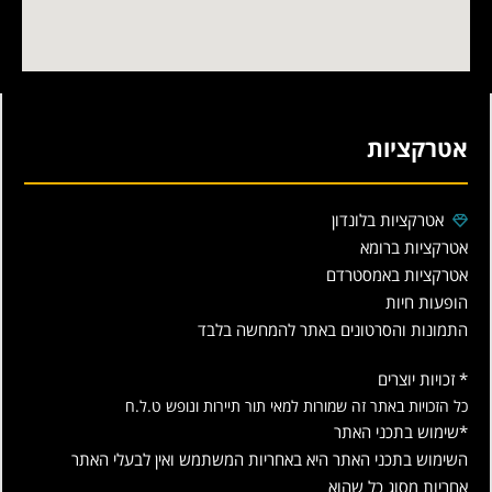
אטרקציות
אטרקציות בלונדון
אטרקציות ברומא
אטרקציות באמסטרדם
הופעות חיות
התמונות והסרטונים באתר להמחשה בלבד
* זכויות יוצרים
כל הזכויות באתר זה שמורות למאי תור תיירות ונופש ט.ל.ח
*שימוש בתכני האתר
השימוש בתכני האתר היא באחריות המשתמש ואין לבעלי האתר
אחריות מסוג כל שהוא