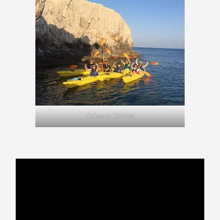
Cakes in Rhodes