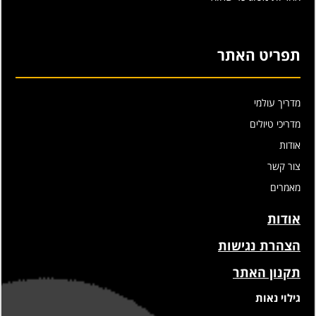
תפריט האתר
מדריך עולמי
מדריכי טיולים
אודות
צור קשר
מאמרים
אודות
הצהרת נגישות
תקנון האתר
גילוי נאות