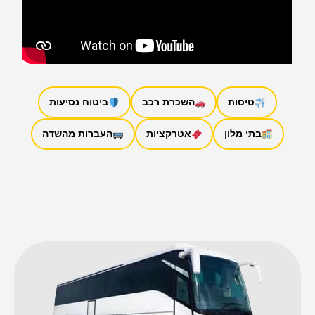
טיסות
השכרת רכב
ביטוח נסיעות
בתי מלון
אטרקציות
העברות מהשדה