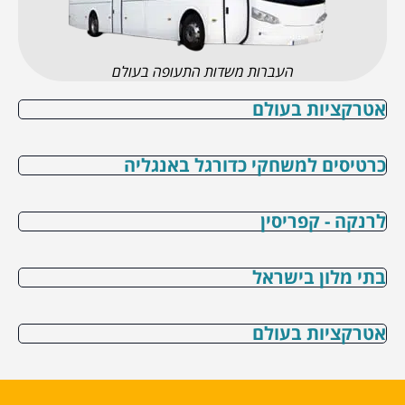
העברות משדות התעופה בעולם
אטרקציות בעולם
כרטיסים למשחקי כדורגל באנגליה
לרנקה - קפריסין
בתי מלון בישראל
אטרקציות בעולם