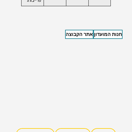
פרייבורג
חנות המועדון
אתר הקבוצה