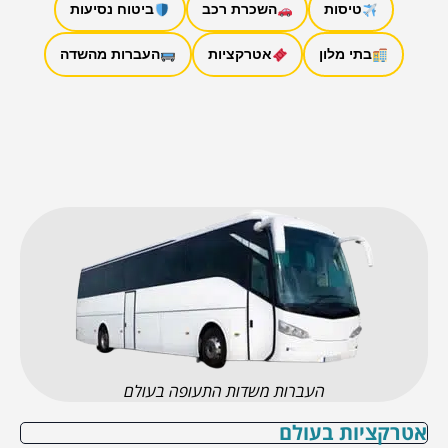
טיסות
השכרת רכב
ביטוח נסיעות
בתי מלון
אטרקציות
העברות מהשדה
העברות משדות התעופה בעולם
אטרקציות בעולם