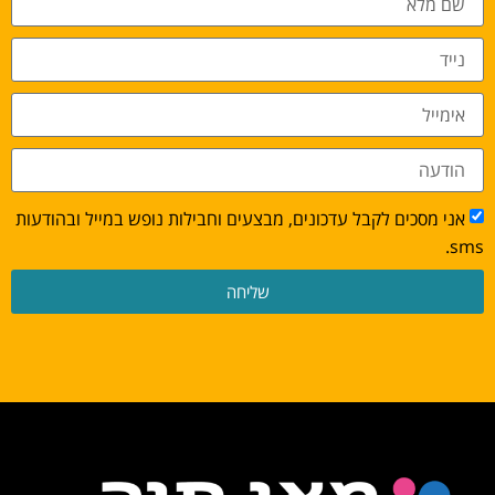
אני מסכים לקבל עדכונים, מבצעים וחבילות נופש במייל ובהודעות
sms.
שליחה