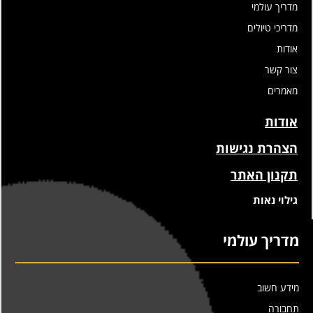
מדריך עולמי
מדריכי טיולים
אודות
צור קשר
מאמרים
אודות
הצהרת נגישות
תקנון האתר
גילוי נאות
מדריך עולמי
מידע חשוב
תחבורה