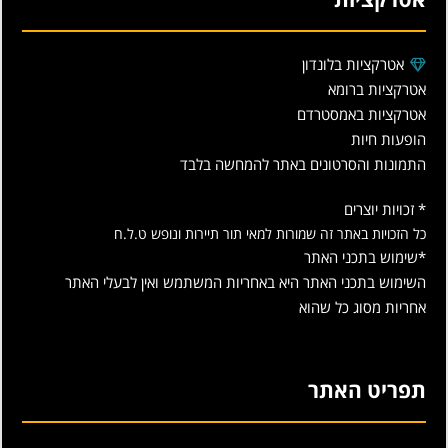
אטרקציות בלונדון
אטרקציות ברומא
אטרקציות באמסטרדם
הופעות חיות
התמונות והסרטונים באתר להמחשה בלבד
* זכויות יוצרים
כל הזכויות באתר זה שמורות למאי תור תיירות ונופש ט.ל.ח
*שימוש בתכני האתר
השימוש בתכני האתר היא באחריות המשתמש ואין לבעלי האתר
אחריות מסוג כל שהוא
תפריט האתר