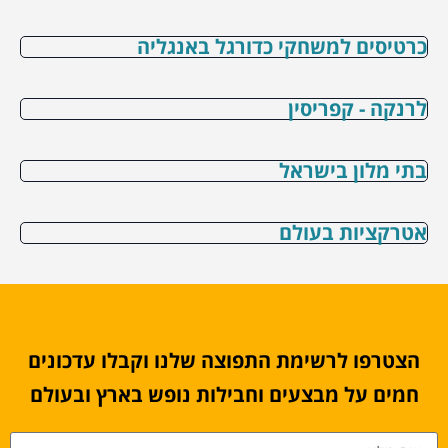
כרטיסים למשחקי כדורגל באנגליה
לרנקה - קפריסין
בתי מלון בישראל
אטרקציות בעולם
הצטרפו לרשימת התפוצה שלנו וקבלו עדכונים
חמים על מבצעים וחבילות נופש בארץ ובעולם