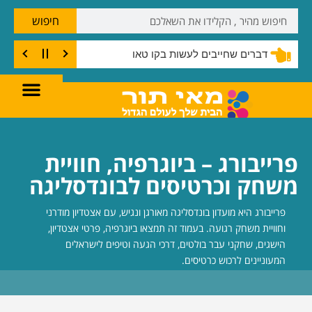
חיפוש
דברים שחייבים לעשות בקו טאו
פרייבורג – ביוגרפיה, חוויית
משחק וכרטיסים לבונדסליגה
פרייבורג היא מועדון בונדסליגה מאורגן ונגיש, עם אצטדיון מודרני
וחוויית משחק רגועה. בעמוד זה תמצאו ביוגרפיה, פרטי אצטדיון,
הישגים, שחקני עבר בולטים, דרכי הגעה וטיפים לישראלים
המעוניינים לרכוש כרטיסים.