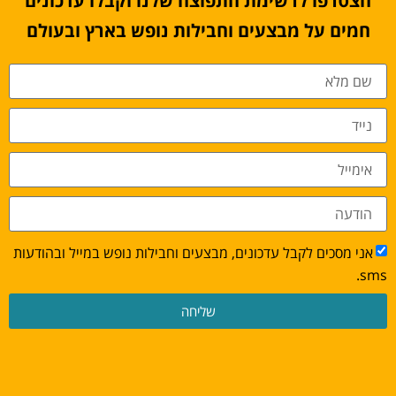
הצטרפו לרשימת התפוצה שלנו וקבלו עדכונים
חמים על מבצעים וחבילות נופש בארץ ובעולם
אני מסכים לקבל עדכונים, מבצעים וחבילות נופש במייל ובהודעות
sms.
שליחה