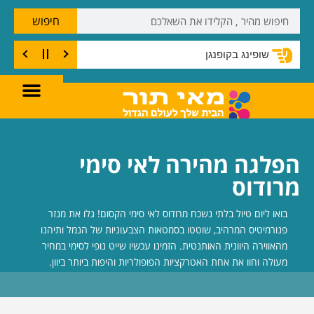
חיפוש
שופינג בקופנגן
הפלגה מהירה לאי סימי
מרודוס
בואו ליום טיול בלתי נשכח מרודוס לאי סימי הקסום! גלו את מנזר
פנורמיטיס המרהיב, שוטטו בסמטאות הצבעוניות של הנמל ותיהנו
מהאווירה היוונית האותנטית. הזמינו עכשיו שייט נופי לסימי במחיר
מעולה וחוו את אחת האטרקציות הפופולריות והיפות ביותר ביוון.