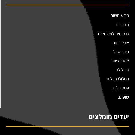
מידע חשוב
תחבורה
כרטיסים למשחקים
אוכל רחוב
סיורי אוכל
אטרקציות
חיי לילה
מסלולי טיולים
פסטיבלים
שופינג
יעדים מומלצים