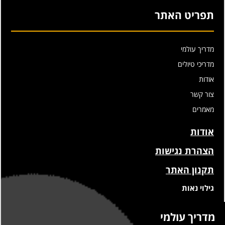
תפריט האתר
מדריך עולמי
מדריכי טיולים
אודות
צור קשר
מאמרים
אודות
הצהרת נגישות
תקנון האתר
גילוי נאות
מדריך עולמי