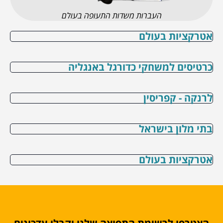
העברות משדות התעופה בעולם
אטרקציות בעולם
כרטיסים למשחקי כדורגל באנגליה
לרנקה - קפריסין
בתי מלון בישראל
אטרקציות בעולם