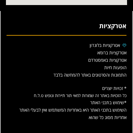
אטרקציות
אטרקציות בלונדון
אטרקציות ברומא
אטרקציות באמסטרדם
הופעות חיות
התמונות והסרטונים באתר להמחשה בלבד
* זכויות יוצרים
כל הזכויות באתר זה שמורות למאי תור תיירות ונופש ט.ל.ח
*שימוש בתכני האתר
השימוש בתכני האתר היא באחריות המשתמש ואין לבעלי האתר
אחריות מסוג כל שהוא