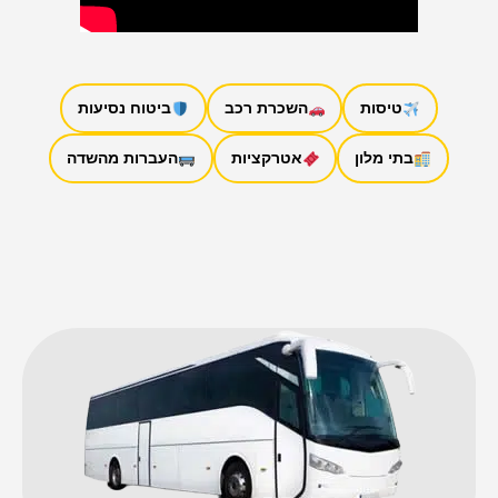
טיסות
השכרת רכב
ביטוח נסיעות
בתי מלון
אטרקציות
העברות מהשדה