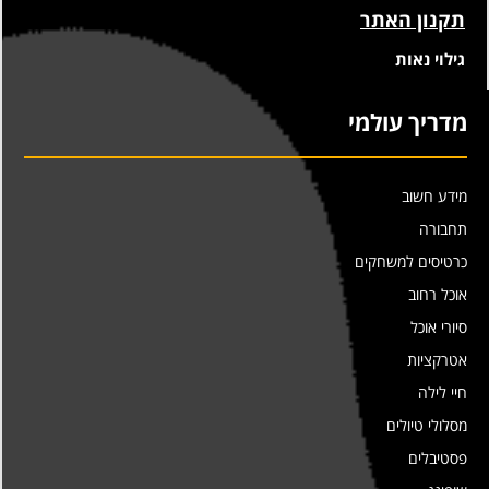
תקנון האתר
גילוי נאות
מדריך עולמי
מידע חשוב
תחבורה
כרטיסים למשחקים
אוכל רחוב
סיורי אוכל
אטרקציות
חיי לילה
מסלולי טיולים
פסטיבלים