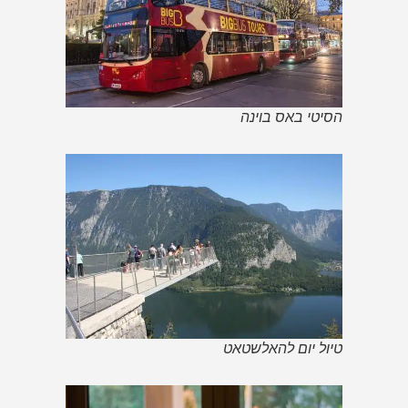
הסיטי באס בוינה
טיול יום להאלשטאט