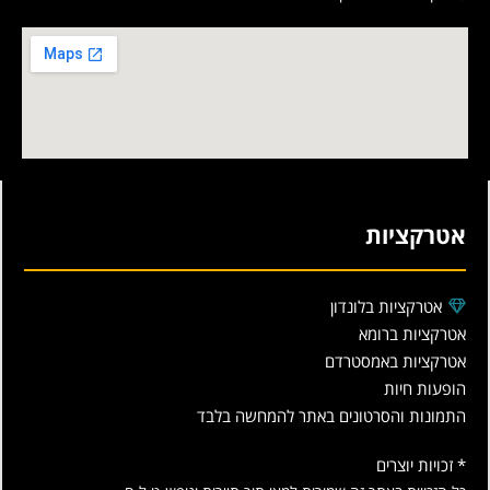
אטרקציות
אטרקציות בלונדון
אטרקציות ברומא
אטרקציות באמסטרדם
הופעות חיות
התמונות והסרטונים באתר להמחשה בלבד
* זכויות יוצרים