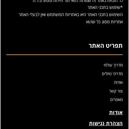
כל הזכויות באתר זה שמורות למאי תור תיירות ונופש ט.ל.ח
*שימוש בתכני האתר
השימוש בתכני האתר היא באחריות המשתמש ואין לבעלי האתר
אחריות מסוג כל שהוא
תפריט האתר
מדריך עולמי
מדריכי טיולים
אודות
צור קשר
מאמרים
אודות
הצהרת נגישות