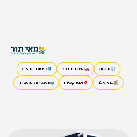
טיסות
השכרת רכב
ביטוח נסיעות
בתי מלון
אטרקציות
העברות מהשדה