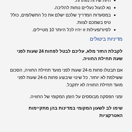
חיות שירות מותרות.
נא לנעול נעליים נוחות להליכה.
במסעדות המדריך שלכם ישלם את כל התשלומים, כולל
טיפ בשמכם לצוות.
לסיור/פעילות זו יהיו לכל היותר 10 מטיילים.
מדיניות ביטולים
לקבלת החזר מלא, עליכם לבטל לפחות 24 שעות לפני
שעת תחילת החוויה.
אם תבטלו פחות מ-24 שעות לפני מועד תחילת החוויה, הסכום
ששילמת לא יוחזר. כל שינוי שיבוצע פחות מ-24 שעות לפני
מועד תחילת החוויה לא יתקבל.
זמני הפסקה מבוססים על הזמן המקומי של החוויה.
שימו לב לשעון המקומי במדינות בהן מתקיימות
האטרקציות