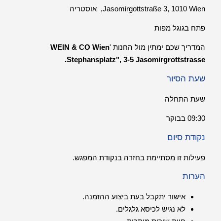
Jasomirgottstraße 3, 1010 Wien, אוסטריה
פתח בגוגל מפות
המדריך שכם ימתין מול החנות '
WEIN & CO Wien
.
Stephansplatz", 3-5 Jasomirgrottstrasse
שעת הסיור
שעת התחלה
09:30 בבוקר
נקודת סיום
פעילות זו מסתיימת בחזרה בנקודת המפגש.
הערות
אישור יתקבל בעת ביצוע ההזמנה.
לא נגיש לכיסא גלגלים.