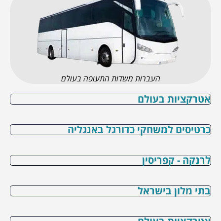
העברות משדות התעופה בעולם
אטרקציות בעולם
כרטיסים למשחקי כדורגל באנגליה
לרנקה - קפריסין
בתי מלון בישראל