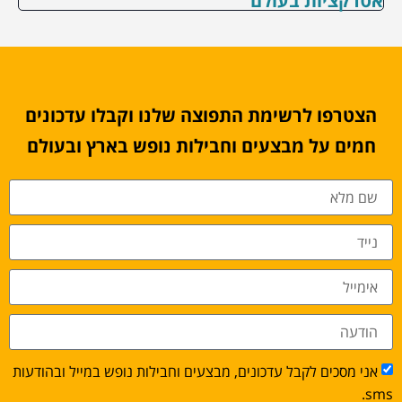
אטרקציות בעולם
הצטרפו לרשימת התפוצה שלנו וקבלו עדכונים
חמים על מבצעים וחבילות נופש בארץ ובעולם
אני מסכים לקבל עדכונים, מבצעים וחבילות נופש במייל ובהודעות
sms.