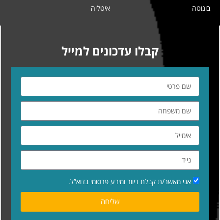
בוגוטה
איטליה
קבלו עדכונים למייל
אני מאשר/ת קבלת דיוור ומידע פרסומי בדוא”ל.
שליחה