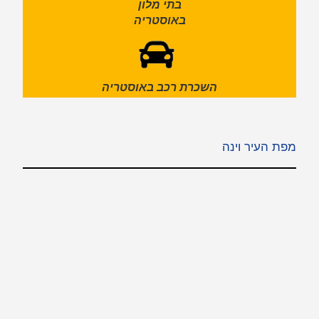
בתי מלון
באוסטריה
השכרת רכב באוסטריה
מפת העיר וינה