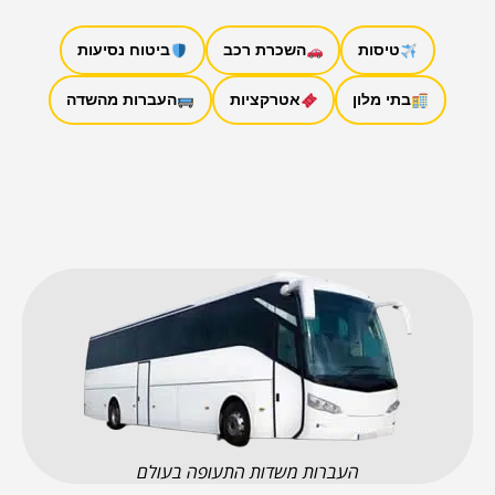
טיסות
השכרת רכב
ביטוח נסיעות
בתי מלון
אטרקציות
העברות מהשדה
העברות משדות התעופה בעולם