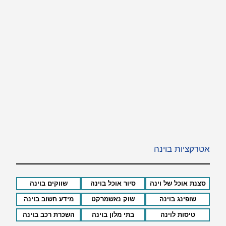
אטרקציות בוינה
סצנת אוכל של וינה
סיור אוכל בוינה
שווקים בוינה
שופינג בוינה
שוק נאשמרקט
מידע חשוב בוינה
טיסות לוינה
בתי מלון בוינה
השכרת רכב בוינה