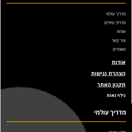
מדריך עולמי
מדריכי טיולים
אודות
צור קשר
מאמרים
אודות
הצהרת נגישות
תקנון האתר
גילוי נאות
מדריך עולמי