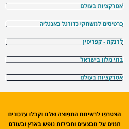
אטרקציות בעולם
כרטיסים למשחקי כדורגל באנגליה
לרנקה - קפריסין
בתי מלון בישראל
אטרקציות בעולם
הצטרפו לרשימת התפוצה שלנו וקבלו עדכונים
חמים על מבצעים וחבילות נופש בארץ ובעולם