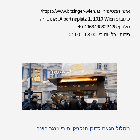
אתר המסעדה:
https://www.bitzinger-wien.at/
כתובת: Albertinaplatz 1, 1010 Wien, אוסטריה
טלפון:
tel:+4366488622428
פתוח: כל יום בין 08:00 – 04:00
מסלול הגעה לדוכן הנקניקיות בייזינגר בוינה