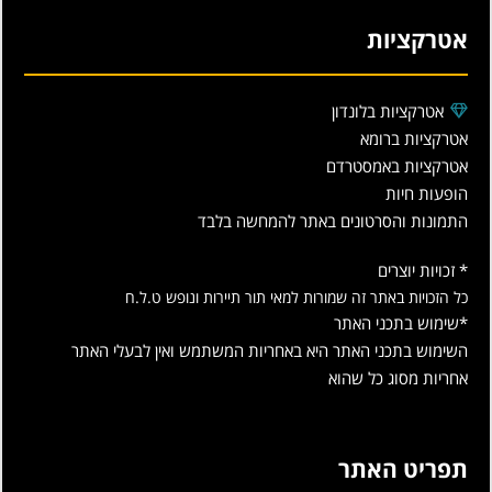
אטרקציות
אטרקציות בלונדון
אטרקציות ברומא
אטרקציות באמסטרדם
הופעות חיות
התמונות והסרטונים באתר להמחשה בלבד
* זכויות יוצרים
כל הזכויות באתר זה שמורות למאי תור תיירות ונופש ט.ל.ח
*שימוש בתכני האתר
השימוש בתכני האתר היא באחריות המשתמש ואין לבעלי האתר
אחריות מסוג כל שהוא
תפריט האתר