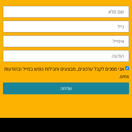
אני מסכים לקבל עדכונים, מבצעים וחבילות נופש במייל ובהודעות
sms.
שליחה