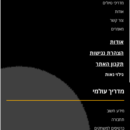
מדריכי טיולים
אודות
צור קשר
מאמרים
אודות
הצהרת נגישות
תקנון האתר
גילוי נאות
מדריך עולמי
מידע חשוב
תחבורה
כרטיסים למשחקים