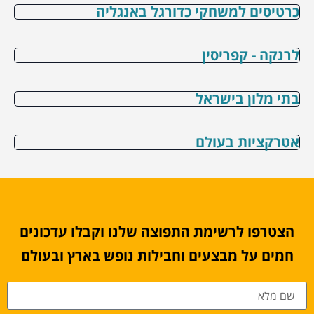
כרטיסים למשחקי כדורגל באנגליה
לרנקה - קפריסין
בתי מלון בישראל
אטרקציות בעולם
הצטרפו לרשימת התפוצה שלנו וקבלו עדכונים
חמים על מבצעים וחבילות נופש בארץ ובעולם