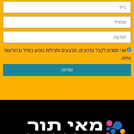
אני מסכים לקבל עדכונים, מבצעים וחבילות נופש במייל ובהודעות
sms.
שליחה