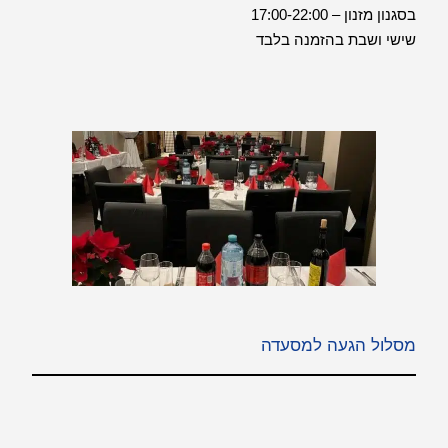
בסגנון מזנון – 17:00-22:00
שישי ושבת בהזמנה בלבד
מסלול הגעה למסעדה