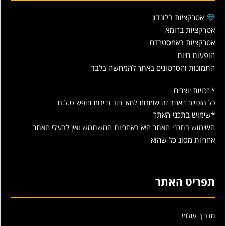
אטרקציות בלונדון
אטרקציות ברומא
אטרקציות באמסטרדם
הופעות חיות
התמונות והסרטונים באתר להמחשה בלבד
* זכויות יוצרים
כל הזכויות באתר זה שמורות למאי תור תיירות ונופש ט.ל.ח
*שימוש בתכני האתר
השימוש בתכני האתר היא באחריות המשתמש ואין לבעלי האתר
אחריות מסוג כל שהוא
תפריט האתר
מדריך עולמי