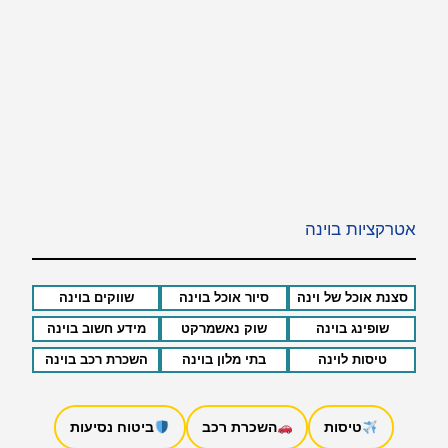
אטרקציות בוינה
סצנת אוכל של וינה
סיור אוכל בוינה
שווקים בוינה
שופינג בוינה
שוק נאשמרקט
מידע חשוב בוינה
טיסות לוינה
בתי מלון בוינה
השכרת רכב בוינה
טיסות
השכרת רכב
ביטוח נסיעות