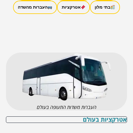
בתי מלון
אטרקציות
העברות מהשדה
העברות משדות התעופה בעולם
אטרקציות בעולם