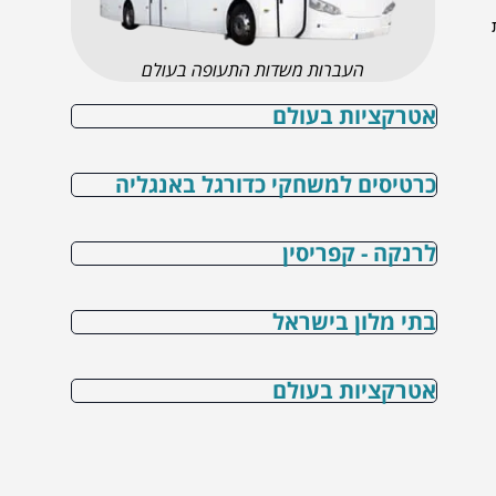
העברות משדות התעופה בעולם
אטרקציות בעולם
כרטיסים למשחקי כדורגל באנגליה
לרנקה - קפריסין
בתי מלון בישראל
אטרקציות בעולם