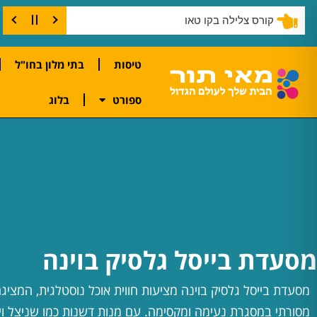
דברים שחייבים לעשות בקו טאו
טיסות
בתי מלון בחו"ל
ספורט
בלוג
מסעדת בייסל גלסיק בוינה
מסעדת בייסל גלסיק בוינה מציעות חווית אוכל נוסטלגית, המציגה
מסורתי במסגרת נעימה ומקסימה. עם מנות דשנות כמו שניצל וי