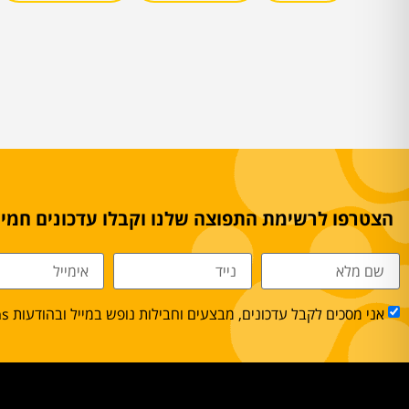
הצטרפו לרשימת התפוצה שלנו וקבלו עדכונים חמים
אני מסכים לקבל עדכונים, מבצעים וחבילות נופש במייל ובהודעות sms.