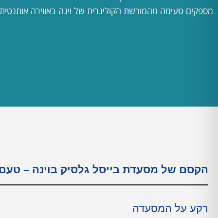
מספקים טעימה מהמורשת הקולינרית של וינה באווירה אותנטית.
הקסם של מסעדת בייסל גלסיק בוינה – טעם 
רקע על המסעדה