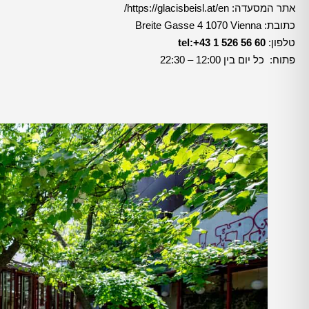
אתר המסעדה:
https://glacisbeisl.at/en/
כתובת: Breite Gasse 4 1070 Vienna
טלפון:
tel:+43 1 526 56 60
פתוח: כל יום בין 12:00 – 22:30