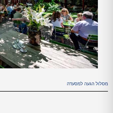
מסלול הגעה למסעדה