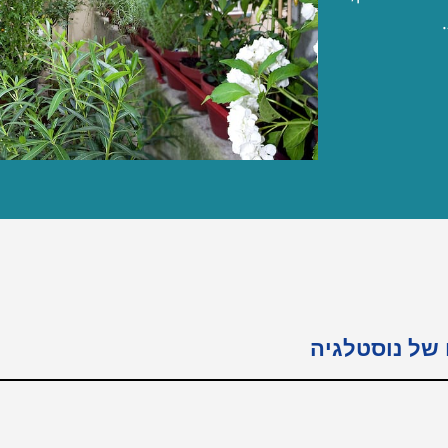
של נוסטלגיה