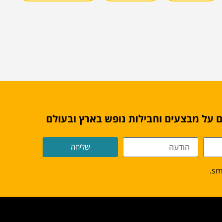
 על מבצעים וחבילות נופש בארץ ובעולם
שליחה