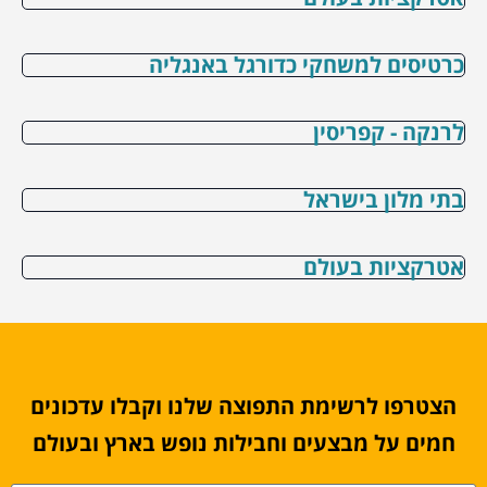
כרטיסים למשחקי כדורגל באנגליה
לרנקה - קפריסין
בתי מלון בישראל
אטרקציות בעולם
הצטרפו לרשימת התפוצה שלנו וקבלו עדכונים
חמים על מבצעים וחבילות נופש בארץ ובעולם