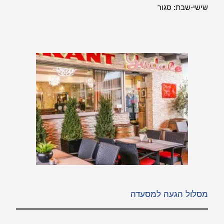
שישי-שבת: סגור
מסלול הגעה למסעדה