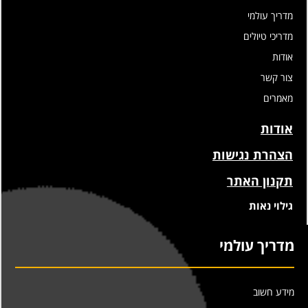
מדריך עולמי
מדריכי טיולים
אודות
צור קשר
מאמרים
אודות
הצהרת נגישות
תקנון האתר
גילוי נאות
מדריך עולמי
מידע חשוב