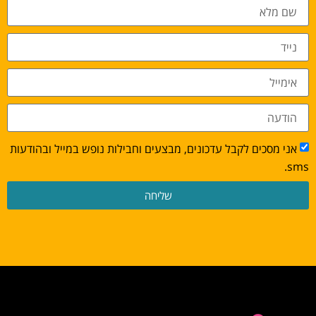
אני מסכים לקבל עדכונים, מבצעים וחבילות נופש במייל ובהודעות
sms.
שליחה