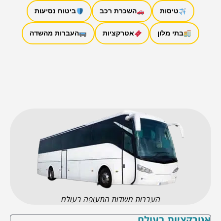
טיסות
השכרת רכב
ביטוח נסיעות
בתי מלון
אטרקציות
העברות מהשדה
העברות משדות התעופה בעולם
אטרקציות בעולם