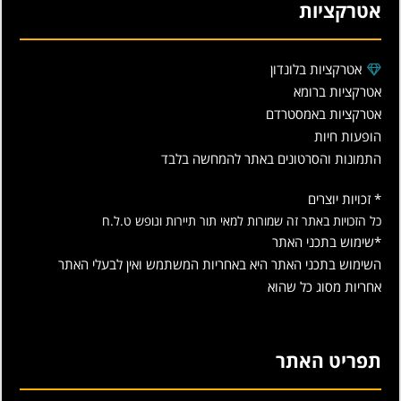
אטרקציות
אטרקציות בלונדון
אטרקציות ברומא
אטרקציות באמסטרדם
הופעות חיות
התמונות והסרטונים באתר להמחשה בלבד
* זכויות יוצרים
כל הזכויות באתר זה שמורות למאי תור תיירות ונופש ט.ל.ח
*שימוש בתכני האתר
השימוש בתכני האתר היא באחריות המשתמש ואין לבעלי האתר
אחריות מסוג כל שהוא
תפריט האתר