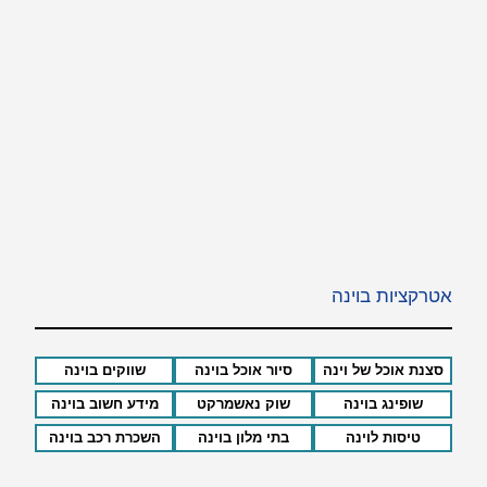
אטרקציות בוינה
סצנת אוכל של וינה
סיור אוכל בוינה
שווקים בוינה
שופינג בוינה
שוק נאשמרקט
מידע חשוב בוינה
טיסות לוינה
בתי מלון בוינה
השכרת רכב בוינה