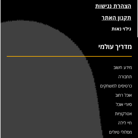
הצהרת נגישות
תקנון האתר
גילוי נאות
מדריך עולמי
מידע חשוב
תחבורה
כרטיסים למשחקים
אוכל רחוב
סיורי אוכל
אטרקציות
חיי לילה
מסלולי טיולים