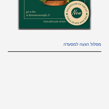
מסלול הגעה למסעדה