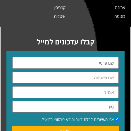
אתונה
קפריסין
בוגוטה
איטליה
קבלו עדכונים למייל
אני מאשר/ת קבלת דיוור ומידע פרסומי בדוא”ל.