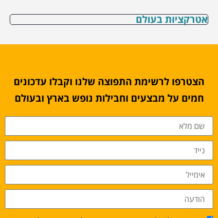
אטרקציות בעולם
הצטרפו לרשימת התפוצה שלנו וקבלו עדכונים
חמים על מבצעים וחבילות נופש בארץ ובעולם