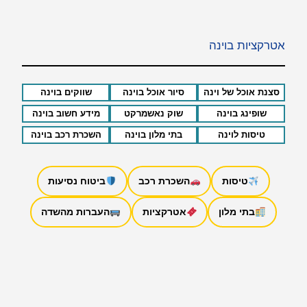
אטרקציות בוינה
סצנת אוכל של וינה
סיור אוכל בוינה
שווקים בוינה
שופינג בוינה
שוק נאשמרקט
מידע חשוב בוינה
טיסות לוינה
בתי מלון בוינה
השכרת רכב בוינה
טיסות
השכרת רכב
ביטוח נסיעות
בתי מלון
אטרקציות
העברות מהשדה