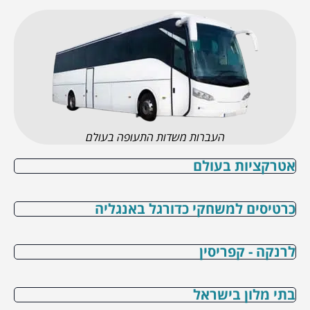
העברות משדות התעופה בעולם
אטרקציות בעולם
כרטיסים למשחקי כדורגל באנגליה
לרנקה - קפריסין
בתי מלון בישראל