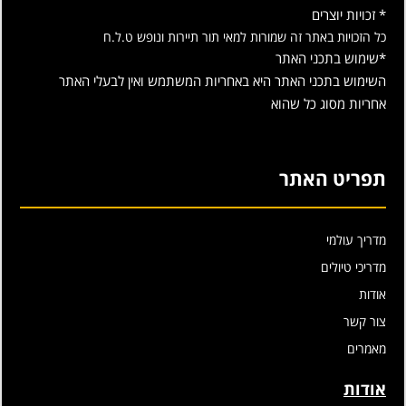
* זכויות יוצרים
כל הזכויות באתר זה שמורות למאי תור תיירות ונופש ט.ל.ח
*שימוש בתכני האתר
השימוש בתכני האתר היא באחריות המשתמש ואין לבעלי האתר
אחריות מסוג כל שהוא
תפריט האתר
מדריך עולמי
מדריכי טיולים
אודות
צור קשר
מאמרים
אודות