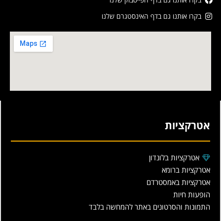
בקרו אותנו גם בדף האינסטגרם שלנו
אטרקציות
אטרקציות בלונדון
אטרקציות ברומא
אטרקציות באמסטרדם
הופעות חיות
התמונות והסרטונים באתר להמחשה בלבד