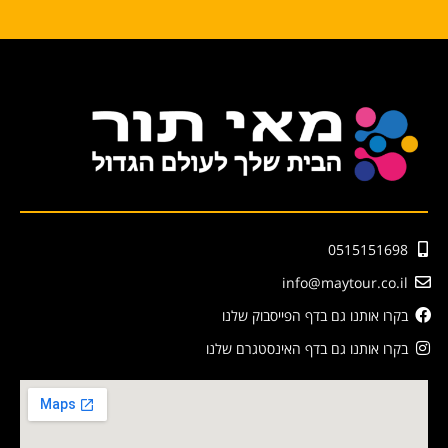
0515151698
info@maytour.co.il
בקרו אותנו גם בדף הפייסבוק שלנו
בקרו אותנו גם בדף האינסטגרם שלנו