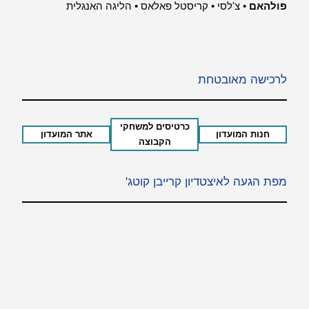
פולהאם
•
צ'לסי
•
קריסטל פאלאס
•
הליגה האנגלית
לרכישה מאובטחת
כרטיסים למשחקי
חנות המועדון
אתר המועדון
הקבוצה
מפת הגעה לאיצטדיון קרייבן קוטג'