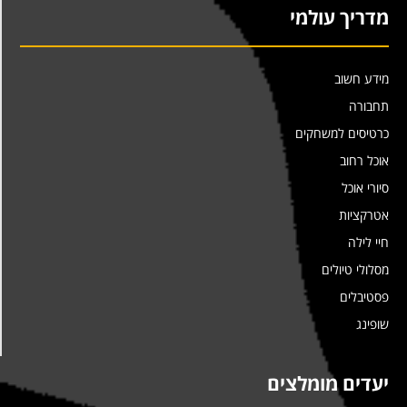
מדריך עולמי
מידע חשוב
תחבורה
כרטיסים למשחקים
אוכל רחוב
סיורי אוכל
אטרקציות
חיי לילה
מסלולי טיולים
פסטיבלים
שופינג
יעדים מומלצים