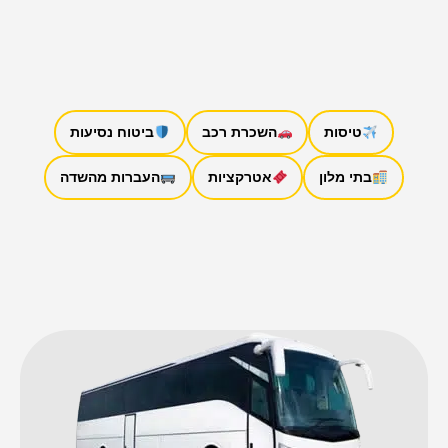
טיסות
השכרת רכב
ביטוח נסיעות
בתי מלון
אטרקציות
העברות מהשדה