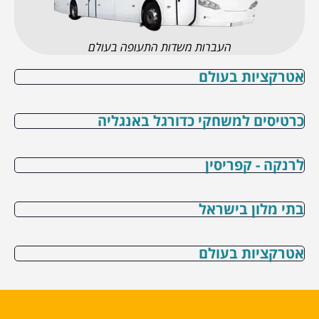
העברות משדות התעופה בעולם
אטרקציות בעולם
כרטיסים למשחקי כדורגל באנגליה
לרנקה - קפריסין
בתי מלון בישראל
אטרקציות בעולם