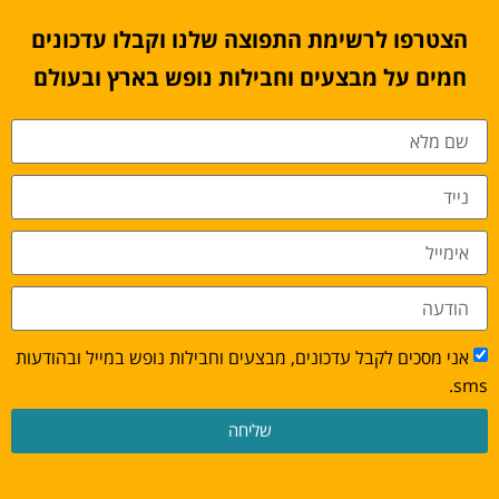
הצטרפו לרשימת התפוצה שלנו וקבלו עדכונים
חמים על מבצעים וחבילות נופש בארץ ובעולם
אני מסכים לקבל עדכונים, מבצעים וחבילות נופש במייל ובהודעות
sms.
שליחה