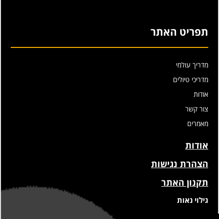
תפריט האתר
מדריך עולמי
מדריכי טיולים
אודות
צור קשר
מאמרים
אודות
הצהרת נגישות
תקנון האתר
גילוי נאות