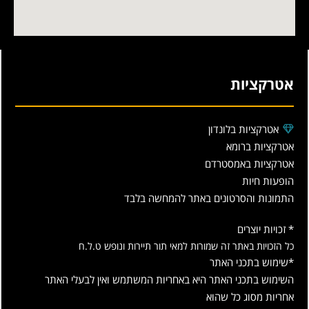
אטרקציות
אטרקציות בלונדון
אטרקציות ברומא
אטרקציות באמסטרדם
הופעות חיות
התמונות והסרטונים באתר להמחשה בלבד
* זכויות יוצרים
כל הזכויות באתר זה שמורות למאי תור תיירות ונופש ט.ל.ח
*שימוש בתכני האתר
השימוש בתכני האתר היא באחריות המשתמש ואין לבעלי האתר
אחריות מסוג כל שהוא