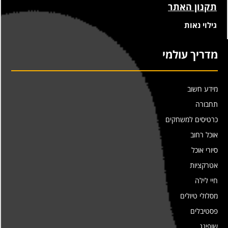
תקנון האתר
גילוי נאות
מדריך עולמי
מידע חשוב
תחבורה
כרטיסים למשחקים
אוכל רחוב
סיורי אוכל
אטרקציות
חיי לילה
מסלולי טיולים
פסטיבלים
שופינג