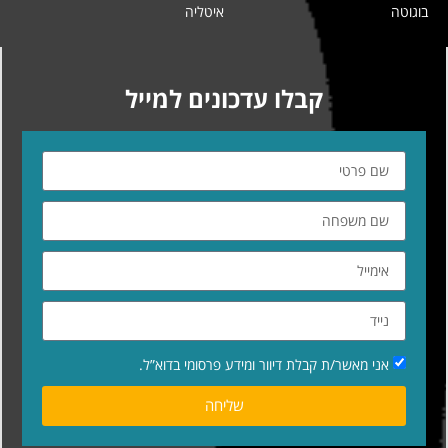
בוגוטה
איטליה
קבלו עדכונים למייל
אני מאשר/ת קבלת דיוור ומידע פרסומי בדוא”ל.
שליחה