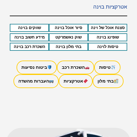
אטרקציות בוינה
סצנת אוכל של וינה
סיור אוכל בוינה
שווקים בוינה
שופינג בוינה
שוק נאשמרקט
מידע חשוב בוינה
טיסות לוינה
בתי מלון בוינה
השכרת רכב בוינה
טיסות
השכרת רכב
ביטוח נסיעות
בתי מלון
אטרקציות
העברות מהשדה