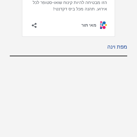
מפת וינה