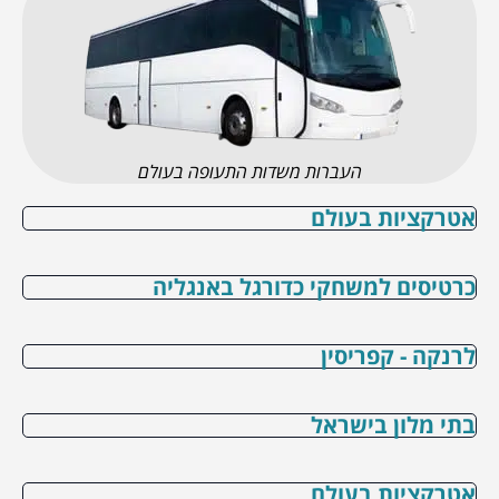
העברות משדות התעופה בעולם
אטרקציות בעולם
כרטיסים למשחקי כדורגל באנגליה
לרנקה - קפריסין
בתי מלון בישראל
אטרקציות בעולם