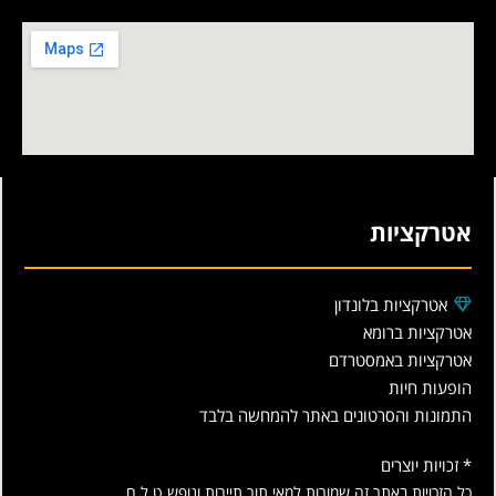
אטרקציות
אטרקציות בלונדון
אטרקציות ברומא
אטרקציות באמסטרדם
הופעות חיות
התמונות והסרטונים באתר להמחשה בלבד
* זכויות יוצרים
כל הזכויות באתר זה שמורות למאי תור תיירות ונופש ט.ל.ח