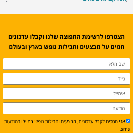
הצטרפו לרשימת התפוצה שלנו וקבלו עדכונים
חמים על מבצעים וחבילות נופש בארץ ובעולם
אני מסכים לקבל עדכונים, מבצעים וחבילות נופש במייל ובהודעות
sms.