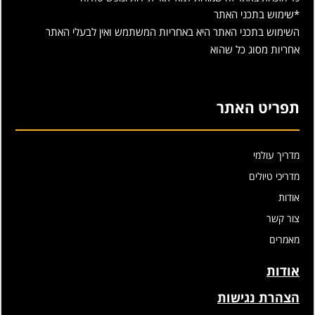
*שימוש בתכני האתר
השימוש בתכני האתר היא באחריות המשתמש ואין לבעלי האתר
אחריות מסוג כל שהוא
תפריט האתר
מדריך עולמי
מדריכי טיולים
אודות
צור קשר
מאמרים
אודות
הצהרת נגישות