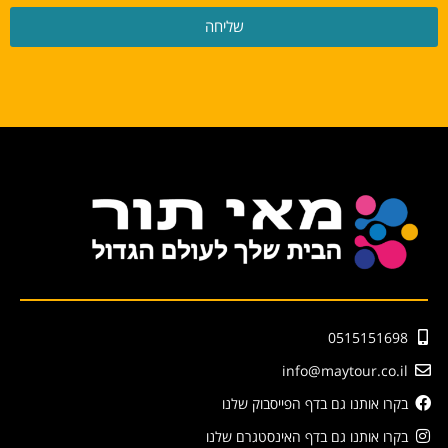
שליחה
0515151698
info@maytour.co.il
בקרו אותנו גם בדף הפייסבוק שלנו
בקרו אותנו גם בדף האינסטגרם שלנו