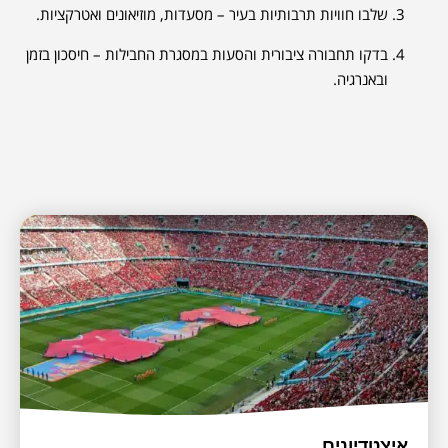
שלבו חוויות תרבותיות בעיר – מסעדות, מוזיאונים ואטרקציות.
בדקו תחבורה ציבורית והסעות במסגרת החבילות – חיסכון בזמן
ובאנרגיה.
איצטדיונים