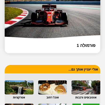
פורמולה 1
אולי יעניין אותך גם...
אוטובוסים ורכבות
אוכל רחוב
אטרקציות