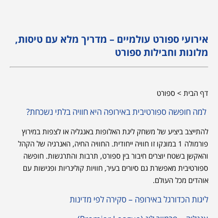
אירועי ספורט עולמיים – מדריך מלא עם טיסות,
מלונות וחבילות ספורט
דף הבית > ספורט
למה חופשה ספורטיבית באירופה היא חוויה בלתי נשכחת?
להתייצב ביציע של משחק ליגת האלופות באנגליה או לצפות במירוץ
פורמולה 1 במונקו זו חוויה ייחודית. החוויה החיה, האנרגיה של הקהל
והאקשן בשטח יוצרים חיבור בין ספורט, תרבות והתרגשות. חופשה
ספורטיבית מאפשרת גם סיורים בעיר, חוויות קולינריות ופגישות עם
אוהדים מכל העולם.
ליגות הכדורגל באירופה – סקירה לפי מדינות