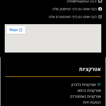
info@maytour.co.il
בקרו אותנו גם בדף הפייסבוק שלנו
בקרו אותנו גם בדף האינסטגרם שלנו
אטרקציות
אטרקציות בלונדון
אטרקציות ברומא
אטרקציות באמסטרדם
הופעות חיות