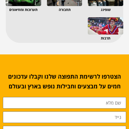
שופינג
תחבורה
תערוכות ומוזיאונים
תרבות
הצטרפו לרשימת התפוצה שלנו וקבלו עדכונים
חמים על מבצעים וחבילות נופש בארץ ובעולם