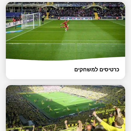
כרטיסים למשחקים