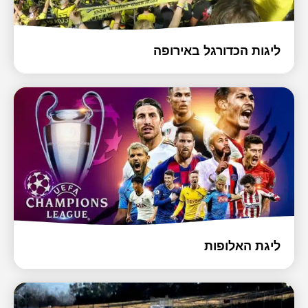
ליגות הכדורגל באירופה
ליגת האלופות