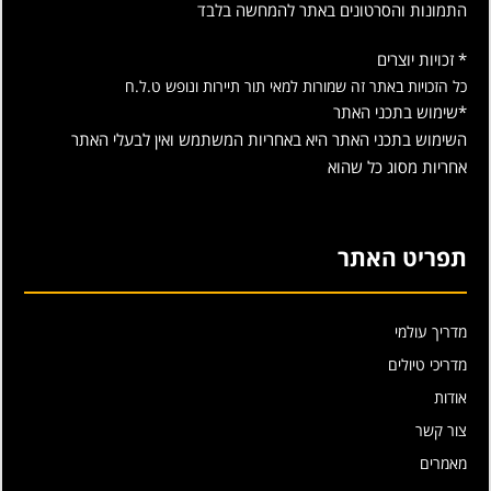
התמונות והסרטונים באתר להמחשה בלבד
* זכויות יוצרים
כל הזכויות באתר זה שמורות למאי תור תיירות ונופש ט.ל.ח
*שימוש בתכני האתר
השימוש בתכני האתר היא באחריות המשתמש ואין לבעלי האתר
אחריות מסוג כל שהוא
תפריט האתר
מדריך עולמי
מדריכי טיולים
אודות
צור קשר
מאמרים