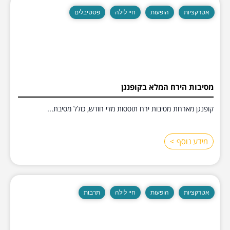
אטרקציות
הופעות
חיי לילה
פסטיבלים
מסיבות הירח המלא בקופנגן
קופנגן מארחת מסיבות ירח תוססות מדי חודש, כולל מסיבת...
מידע נוסף >
אטרקציות
הופעות
חיי לילה
תרבות