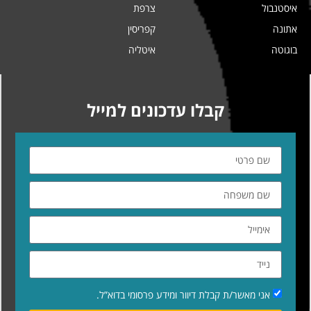
איסטנבול
צרפת
אתונה
קפריסין
בוגוטה
איטליה
קבלו עדכונים למייל
אני מאשר/ת קבלת דיוור ומידע פרסומי בדוא”ל.