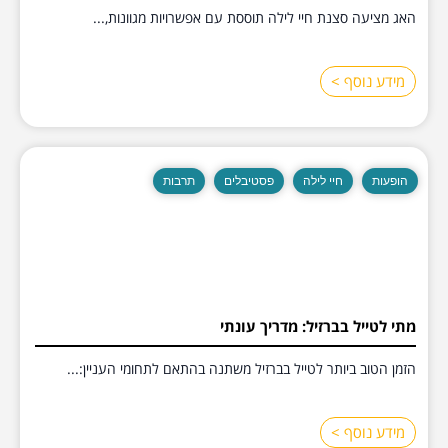
האג מציעה סצנת חיי לילה תוססת עם אפשרויות מגוונות,...
מידע נוסף >
הופעות
חיי לילה
פסטיבלים
תרבות
מתי לטייל בברזיל: מדריך עונתי
הזמן הטוב ביותר לטייל בברזיל משתנה בהתאם לתחומי העניין:...
מידע נוסף >