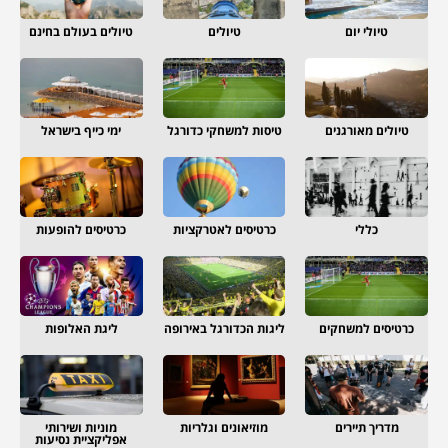
טיולי יום
טיולים
טיולים בעולם בחינם
טיולים מאורגנים
טיסות למשחקי כדורגל
ימי כייף בישראל
כללי
כרטיסים לאטרקציות
כרטיסים להופעות
כרטיסים למשחקים
ליגות הכדורגל באירופה
ליגת האלופות
מדריך תיירים
מוזיאונים וגלריות
מוניות ושירותי
אפליקציית נסיעות