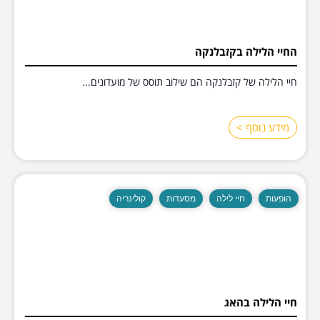
החיי הלילה בקזבלנקה
חיי הלילה של קזבלנקה הם שילוב תוסס של מועדונים...
מידע נוסף >
הופעות
חיי לילה
מסעדות
קולינריה
חיי הלילה בהאג