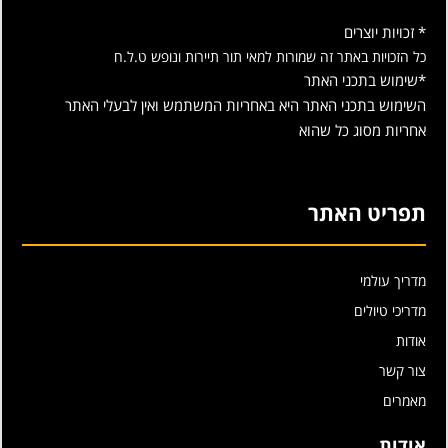
* זכויות יוצרים
כל הזכויות באתר זה שמורות למאי תור תיירות ונופש ט.ל.ח
*שימוש בתכני האתר
השימוש בתכני האתר היא באחריות המשתמש ואין לבעלי האתר
אחריות מסוג כל שהוא
תפריט האתר
מדריך עולמי
מדריכי טיולים
אודות
צור קשר
מאמרים
אודות