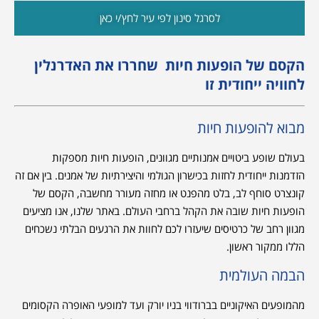
לסרגל סינון לפי עיר לחץ/י כאן
הקסם של הופעות חיות שחררו את האדרנלין
לחוויה ייחודית זו
מבוא להופעות חיות
בעולם שופע ביטויים אמנותיים מגוונים, הופעות חיות מספקות
הזדמנות ייחודית לחזות בכישרון הגולמי והיצירתיות של אמנים. בין אם זה
קונצרט סוחף לב, בלט מהפנט או מחזה מעורר מחשבה, הקסם של
הופעות חיות שובה את הקהל ברחבי העולם. באתר שלנו, אנו מציעים
מגוון רחב של כרטיסים שיעזרו לכם לחוות את הרגעים הבלתי נשכחים
הללו ממקור ראשון.
הבמה העולמית
מהמופעים האיקוניים בברודווי בניו יורק ועד למופעי האופרה הקסומים