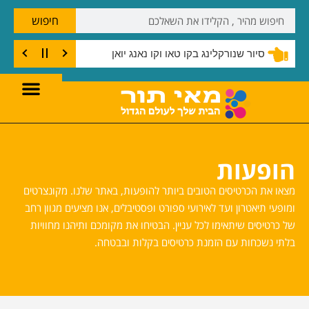
חיפוש
שנורקלינג בצוק קו טאו
הופעות
מצאו את הכרטיסים הטובים ביותר להופעות, באתר שלנו. מקונצרטים
ומופעי תיאטרון ועד לאירועי ספורט ופסטיבלים, אנו מציעים מגוון רחב
של כרטיסים שיתאימו לכל עניין. הבטיחו את מקומכם ותיהנו מחוויות
בלתי נשכחות עם הזמנת כרטיסים בקלות ובבטחה.