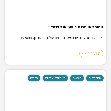
מחזמר או הצגה בווסט אנד בלונדון
ווסט אנד מציע חוויית תיאטרון ברמה עולמית בלונדון. המטיילים...
מידע נוסף >
אטרקציות
הופעות
מוזיאונים וגלריות
סיורים