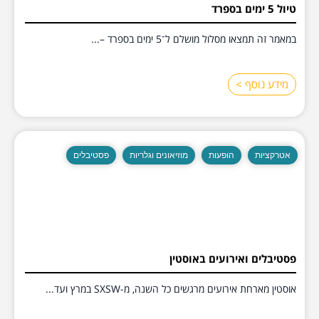
טיול 5 ימים בספרד
במאמר זה תמצאו מסלול מושלם ל־5 ימים בספרד –...
מידע נוסף >
אטרקציות
הופעות
מוזיאונים וגלריות
פסטיבלים
פסטיבלים ואירועים באוסטין
אוסטין מארחת אירועים מרגשים כל השנה, מ-SXSW במרץ ועד...