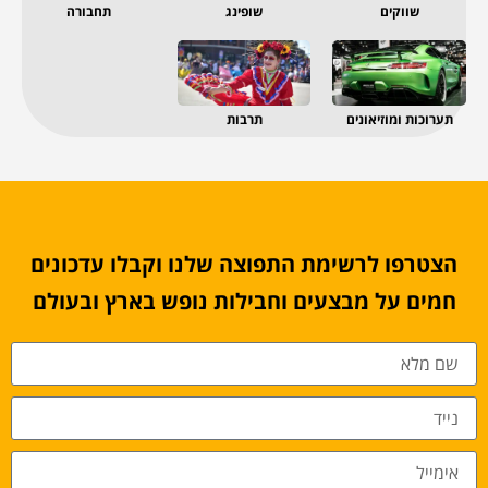
שווקים
שופינג
תחבורה
תערוכות ומוזיאונים
תרבות
הצטרפו לרשימת התפוצה שלנו וקבלו עדכונים
חמים על מבצעים וחבילות נופש בארץ ובעולם