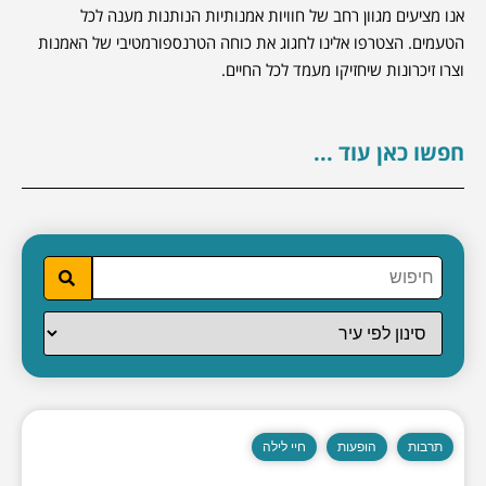
אנו מציעים מגוון רחב של חוויות אמנותיות הנותנות מענה לכל
הטעמים. הצטרפו אלינו לחגוג את כוחה הטרנספורמטיבי של האמנות
וצרו זיכרונות שיחזיקו מעמד לכל החיים.
חפשו כאן עוד ...
תרבות
הופעות
חיי לילה