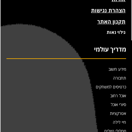
הצהרת נגישות
תקנון האתר
גילוי נאות
מדריך עולמי
מידע חשוב
תחבורה
כרטיסים למשחקים
אוכל רחוב
סיורי אוכל
אטרקציות
חיי לילה
מסלולי טיולים