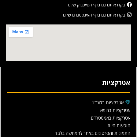
בקרו אותנו גם בדף הפייסבוק שלנו
בקרו אותנו גם בדף האינסטגרם שלנו
אטרקציות
אטרקציות בלונדון
אטרקציות ברומא
אטרקציות באמסטרדם
הופעות חיות
התמונות והסרטונים באתר להמחשה בלבד