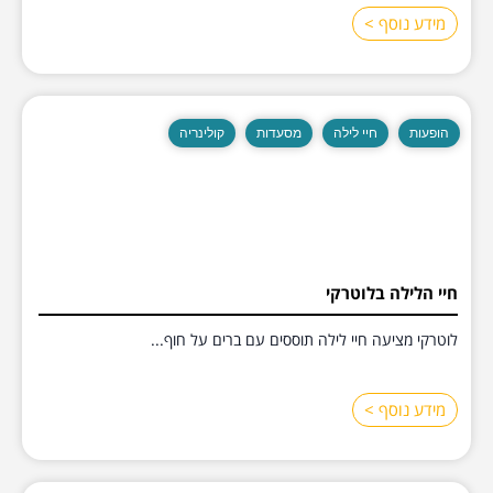
מידע נוסף >
הופעות
חיי לילה
מסעדות
קולינריה
חיי הלילה בלוטרקי
לוטרקי מציעה חיי לילה תוססים עם ברים על חוף...
מידע נוסף >