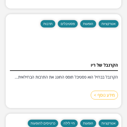
אטרקציות
הופעות
פסטיבלים
תרבות
הקרנבל של ריו
הקרנבל בברזיל הוא פסטיבל תוסס החוגג את התרבות הברזילאית...
מידע נוסף >
אטרקציות
הופעות
חיי לילה
כרטיסים להופעות